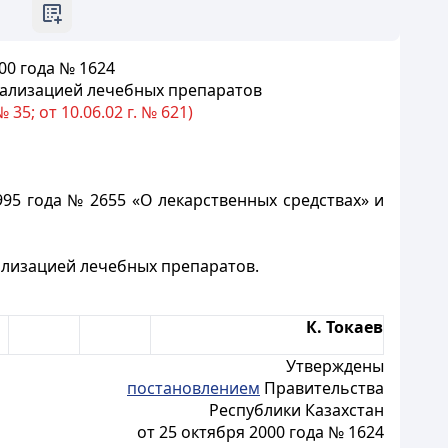
00
года № 1624
еализацией лечебных препаратов
5; от 10.06.02 г. № 621)
95 года № 2655 «О лекарственных средствах» и
ализацией лечебных препаратов.
К. Токаев
Утверждены
постановлением
Правительства
Республики Казахстан
от 25 октября 2000 года № 1624