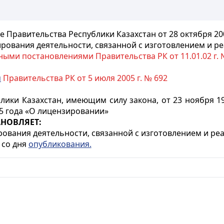
 Правительства Республики Казахстан от 28 октября 20
рования деятельности,
связанной с изготовлением и р
ыми постановлениями Правительства РК от 11.01.02 г. № 3
м
Правительства РК от 5 июля 2005 г. № 692
ики Казахстан, имеющим силу закона, от 23 ноября 19
95 года «О лицензировании»
НОВЛЯЕТ:
ования деятельности, связанной с изготовлением и ре
 со дня
опубликования.