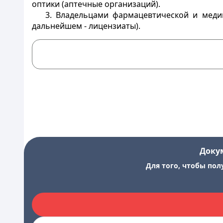
оптики (аптечные организаций).
3. Владельцами фармацевтической и меди
дальнейшем - лицензиаты).
Доку
Для того, чтобы пол