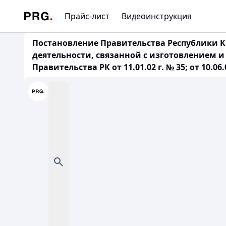
Прайс-лист
Видеоинструкция
Постановление Правительства Республики Ка
деятельности, связанной с изготовлением 
Правительства РК от 11.01.02 г. № 35; от 10.06.