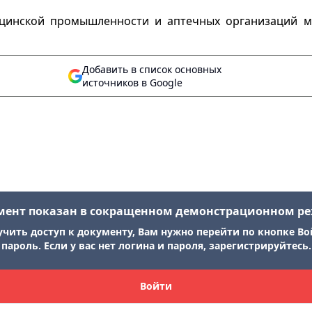
цинской промышленности и аптечных организаций м
Добавить в список основных
источников в Google
мент показан в сокращенном демонстрационном р
учить доступ к документу, Вам нужно перейти по кнопке Во
пароль. Если у вас нет логина и пароля, зарегистрируйтесь.
Войти