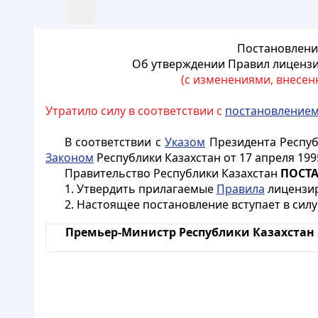
Постановление
Об утверждении Правил лицензи
(с изменениями, внесенн
Утратило силу в соответствии с
постановление
В соответствии с
Указом
Президента Республ
Законом
Республики Казахстан от 17 апреля 19
Правительство Республики Казахстан
ПОСТА
1. Утвердить прилагаемые
Правила
лицензир
2. Настоящее постановление вступает в силу
Премьер-Министр Республики Казахстан