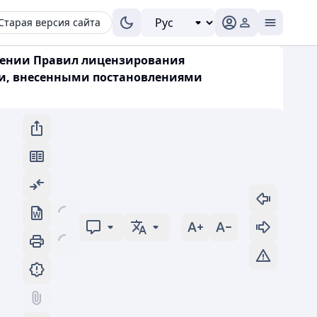
Старая версия сайта
ждении Правил лицензирования
ми, внесенными постановлениями