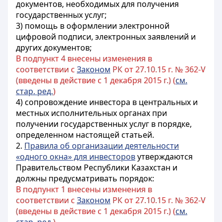
документов, необходимых для получения
государственных услуг;
3) помощь в оформлении электронной
цифровой подписи, электронных заявлений и
других документов;
В подпункт 4 внесены изменения в
соответствии с
Законом
РК от 27.10.15 г. № 362-V
(введены в действие с 1 декабря 2015 г.) (
см.
стар. ред.
)
4) сопровождение инвестора в центральных и
местных исполнительных органах при
получении государственных услуг в порядке,
определенном настоящей статьей.
2.
Правила об организации деятельности
«одного окна» для инвесторов
утверждаются
Правительством Республики Казахстан и
должны предусматривать порядок:
В подпункт 1 внесены изменения в
соответствии с
Законом
РК от 27.10.15 г. № 362-V
(введены в действие с 1 декабря 2015 г.) (
см.