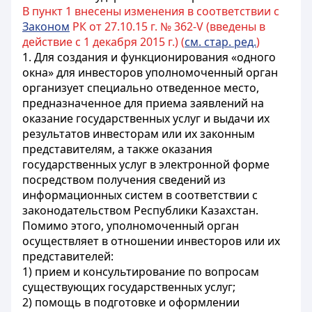
В пункт 1 внесены изменения в соответствии с
Законом
РК от 27.10.15 г. № 362-V (введены в
действие с 1 декабря 2015 г.) (
см. стар. ред.
)
1. Для создания и функционирования «одного
окна» для инвесторов уполномоченный орган
организует специально отведенное место,
предназначенное для приема заявлений на
оказание государственных услуг и выдачи их
результатов инвесторам или их законным
представителям, а также оказания
государственных услуг в электронной форме
посредством получения сведений из
информационных систем в соответствии с
законодательством Республики Казахстан.
Помимо этого, уполномоченный орган
осуществляет в отношении инвесторов или их
представителей:
1) прием и консультирование по вопросам
существующих государственных услуг;
2) помощь в подготовке и оформлении