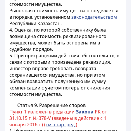
стоимости имущества.
Рыночная стоимость имущества определяется
в порядке, установленном
законодательством
Республики Казахстан.
4. Оценка, по которой собственнику была
возмещена стоимость реквизированного
имущества, может быть оспорена им в
судебном порядке.
5. При прекращении действия обстоятельств, в
связи с которыми произведена реквизиция,
инвестор вправе требовать возврата
сохранившегося имущества, но при этом
обязан возвратить полученную им сумму
компенсации с учетом потерь от снижения
стоимости имущества.
Статья 9. Разрешение споров
Пункт 1 изложен в редакции
Закона
РК от
31.10.15 г. № 378-V (введены в действие с 1
января 2016 г.) (
см. стар. ред.
)