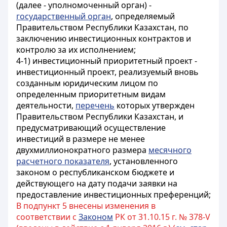
(далее - уполномоченный орган) -
государственный орган
, определяемый
Правительством Республики Казахстан, по
заключению инвестиционных контрактов и
контролю за их исполнением;
4-1) инвестиционный приоритетный проект -
инвестиционный проект, реализуемый вновь
созданным юридическим лицом по
определенным приоритетным видам
деятельности,
перечень
которых утвержден
Правительством Республики Казахстан, и
предусматривающий осуществление
инвестиций в размере не менее
двухмиллионократного размера
месячного
расчетного показателя
, установленного
законом о республиканском бюджете и
действующего на дату подачи заявки на
предоставление инвестиционных преференций;
В подпункт 5 внесены изменения в
соответствии с
Законом
РК от 31.10.15 г. № 378-V