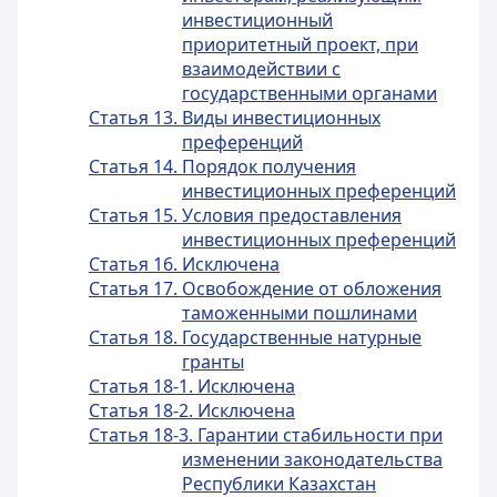
инвестиционный
приоритетный проект, при
взаимодействии с
государственными органами
Статья 13. Виды инвестиционных
преференций
Статья 14. Порядок получения
инвестиционных преференций
Статья 15. Условия предоставления
инвестиционных преференций
Статья 16. Исключена
Статья 17. Освобождение от обложения
таможенными пошлинами
Статья 18. Государственные натурные
гранты
Статья 18-1. Исключена
Статья 18-2. Исключена
Статья 18-3. Гарантии стабильности при
изменении законодательства
Республики Казахстан