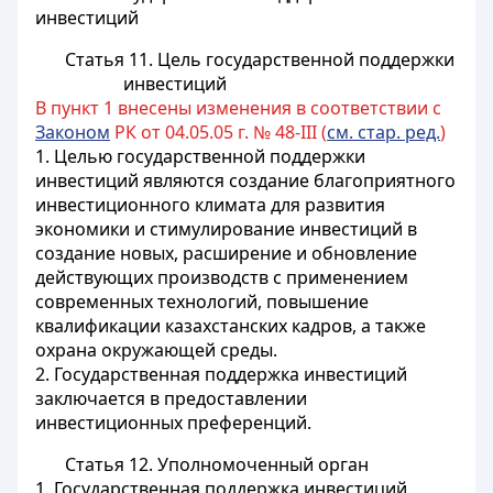
инвестиций
Статья 11. Цель государственной поддержки
инвестиций
В пункт 1 внесены изменения в соответствии с
Законом
РК от 04.05.05 г. № 48-III (
см. стар. ред.
)
1. Целью государственной поддержки
инвестиций являются создание благоприятного
инвестиционного климата для развития
экономики и стимулирование инвестиций в
создание новых, расширение и обновление
действующих производств с применением
современных технологий,
повышение
квалификации казахстанских кадров
, а также
охрана окружающей среды.
2. Государственная поддержка инвестиций
заключается в предоставлении
инвестиционных преференций.
Статья 12. Уполномоченный орган
1. Государственная поддержка инвестиций