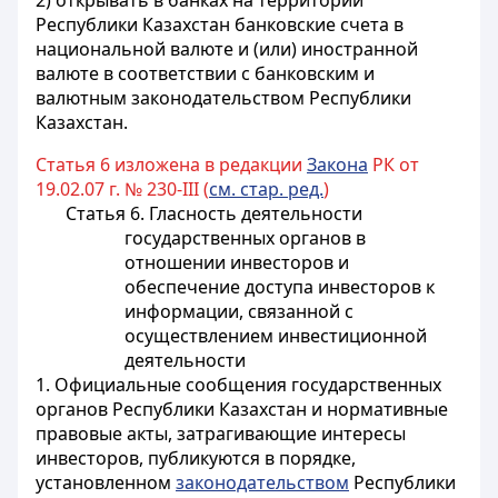
2) открывать в банках на территории
Республики Казахстан банковские счета в
национальной валюте и (или) иностранной
валюте в соответствии с банковским и
валютным законодательством Республики
Казахстан.
Статья 6 изложена в редакции
Закона
РК от
19.02.07 г. № 230-III (
см. стар. ред.
)
Статья 6. Гласность деятельности
государственных органов в
отношении инвесторов и
обеспечение доступа инвесторов к
информации, связанной с
осуществлением инвестиционной
деятельности
1. Официальные сообщения государственных
органов Республики Казахстан и нормативные
правовые акты, затрагивающие интересы
инвесторов, публикуются в порядке,
установленном
законодательством
Республики