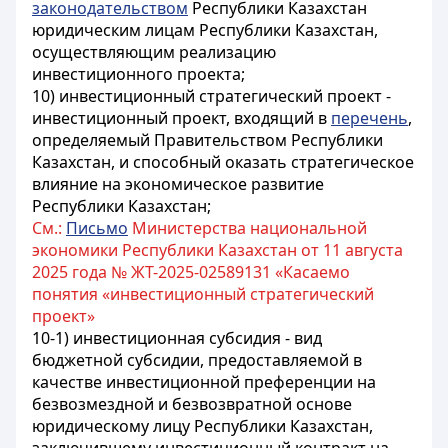
законодательством
Республики Казахстан
юридическим лицам Республики Казахстан,
осуществляющим реализацию
инвестиционного проекта;
10) инвестиционный стратегический проект -
инвестиционный проект, входящий в
перечень
,
определяемый Правительством Республики
Казахстан, и способный оказать стратегическое
влияние на экономическое развитие
Республики Казахстан;
См.:
Письмо
Министерства национальной
экономики Республики Казахстан от 11 августа
2025 года № ЖТ-2025-02589131 «Касаемо
понятия «инвестиционный стратегический
проект»
10-1) инвестиционная субсидия - вид
бюджетной субсидии, предоставляемой в
качестве инвестиционной преференции на
безвозмездной и безвозвратной основе
юридическому лицу Республики Казахстан,