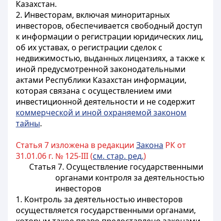
Казахстан.
2. Инвесторам, включая миноритарных
инвесторов, обеспечивается свободный доступ
к информации о регистрации юридических лиц,
об их уставах, о регистрации сделок с
недвижимостью, выданных лицензиях, а также к
иной предусмотренной законодательными
актами Республики Казахстан информации,
которая связана с осуществлением ими
инвестиционной деятельности и не содержит
коммерческой и иной охраняемой законом
тайны
.
Статья 7 изложена в редакции
Закона
РК от
31.01.06 г. № 125-III (
см. стар. ред.
)
Статья 7. Осуществление государственными
органами контроля за деятельностью
инвесторов
1. Контроль за деятельностью инвесторов
осуществляется государственными органами,