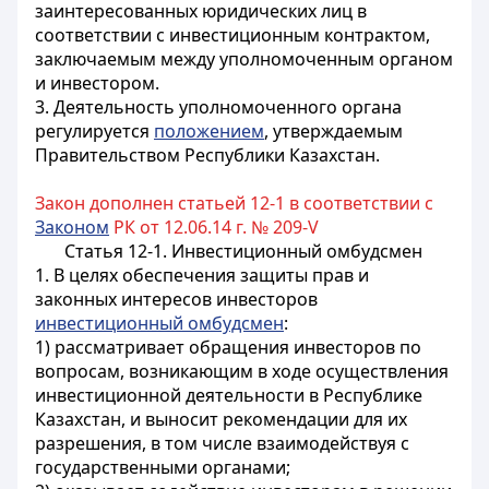
заинтересованных юридических лиц в
соответствии с инвестиционным контрактом,
заключаемым между уполномоченным органом
и инвестором.
3. Деятельность уполномоченного органа
регулируется
положением
, утверждаемым
Правительством Республики Казахстан.
Закон дополнен статьей 12-1 в соответствии с
Законом
РК от 12.06.14 г. № 209-V
Статья 12-1. Инвестиционный омбудсмен
1. В целях обеспечения защиты прав и
законных интересов инвесторов
инвестиционный омбудсмен
:
1) рассматривает обращения инвесторов по
вопросам, возникающим в ходе осуществления
инвестиционной деятельности в Республике
Казахстан, и выносит рекомендации для их
разрешения, в том числе взаимодействуя с
государственными органами;