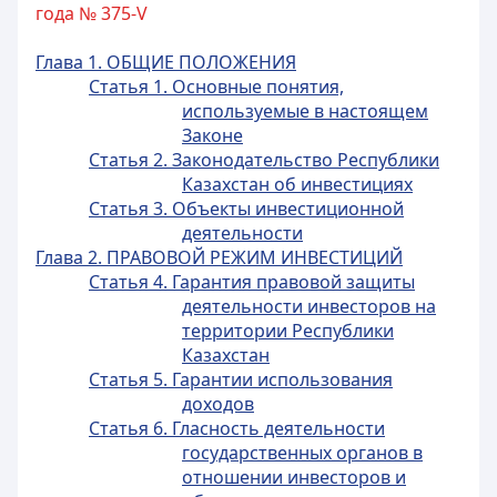
года № 375-V
Глава 1. ОБЩИЕ ПОЛОЖЕНИЯ
Статья 1. Основные понятия,
используемые в настоящем
Законе
Статья 2. Законодательство Республики
Казахстан об инвестициях
Статья 3. Объекты инвестиционной
деятельности
Глава 2. ПРАВОВОЙ РЕЖИМ ИНВЕСТИЦИЙ
Статья 4. Гарантия правовой защиты
деятельности инвесторов на
территории Республики
Казахстан
Статья 5. Гарантии использования
доходов
Статья 6. Гласность деятельности
государственных органов в
отношении инвесторов и