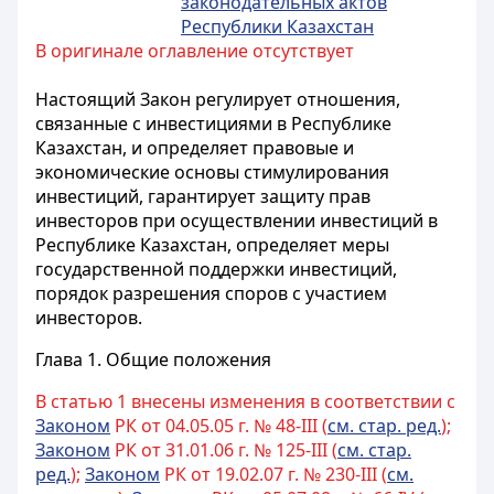
законодательных актов
Республики Казахстан
В оригинале оглавление отсутствует
Настоящий Закон регулирует отношения,
связанные с инвестициями в Республике
Казахстан, и определяет правовые и
экономические основы стимулирования
инвестиций, гарантирует защиту прав
инвесторов при осуществлении инвестиций в
Республике Казахстан, определяет меры
государственной поддержки инвестиций,
порядок разрешения споров с участием
инвесторов.
Глава 1. Общие положения
В статью 1 внесены изменения в соответствии с
Законом
РК от 04.05.05 г. № 48-III (
см. стар. ред.
);
Законом
РК от 31.01.06 г. № 125-III (
см. стар.
ред.
);
Законом
РК от 19.02.07 г. № 230-III (
см.