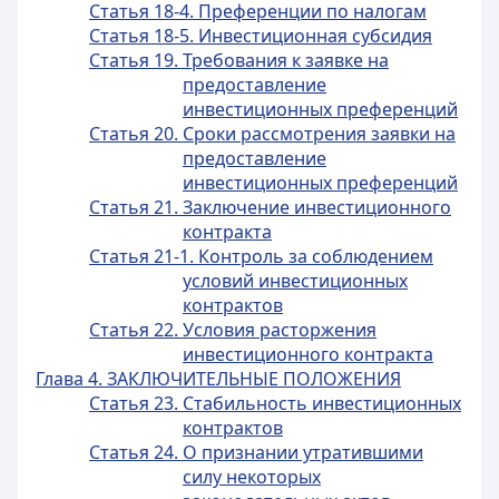
Статья 18-4. Преференции по налогам
Статья 18-5. Инвестиционная субсидия
Статья 19. Требования к заявке на
предоставление
инвестиционных преференций
Статья 20. Сроки рассмотрения заявки на
предоставление
инвестиционных преференций
Статья 21. Заключение инвестиционного
контракта
Статья 21-1. Контроль за соблюдением
условий инвестиционных
контрактов
Статья 22. Условия расторжения
инвестиционного контракта
Глава 4. ЗАКЛЮЧИТЕЛЬНЫЕ ПОЛОЖЕНИЯ
Статья 23. Стабильность инвестиционных
контрактов
Статья 24. О признании утратившими
силу некоторых