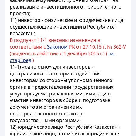
заключившему инвестиционный контракт на
реализацию инвестиционного приоритетного
проекта;
11) инвестор - физические и юридические лица,
осуществляющие инвестиции в Республике
Казахстан;
В подпункт 11-1 внесены изменения в
соответствии с
Законом
РК от 27.10.15 г. № 362-V
(введены в действие с 1 декабря 2015 г.) (
см.
стар. ред.
)
11-1) «одно окно» для инвесторов -
централизованная форма содействия
инвесторам со стороны уполномоченного
органа в предоставлении государственных
услуг, предусматривающая минимизацию
участия инвесторов в сборе и подготовке
документов и ограничение их
непосредственного контакта с
государственными органами;
12) юридическое лицо Республики Казахстан -
юридическое лицо, в том числе юридическое