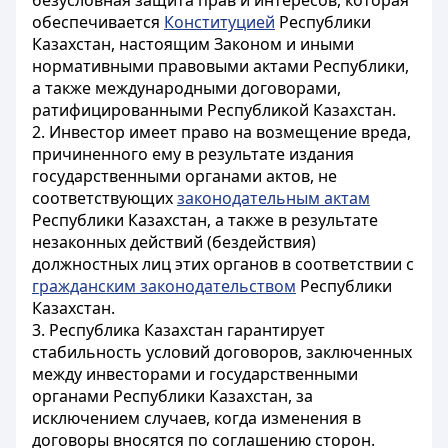
безусловная защита прав и интересов, которая
обеспечивается
Конституцией
Республики
Казахстан, настоящим Законом и иными
нормативными правовыми актами Республики,
а также международными договорами,
ратифицированными Республикой Казахстан.
2. Инвестор имеет право на возмещение вреда,
причиненного ему в результате издания
государственными органами актов, не
соответствующих
законодательным актам
Республики Казахстан, а также в результате
незаконных действий (бездействия)
должностных лиц этих органов в соответствии с
гражданским законодательством
Республики
Казахстан.
3. Республика Казахстан гарантирует
стабильность условий договоров, заключенных
между инвесторами и государственными
органами Республики Казахстан, за
исключением случаев, когда изменения в
договоры вносятся по соглашению сторон.