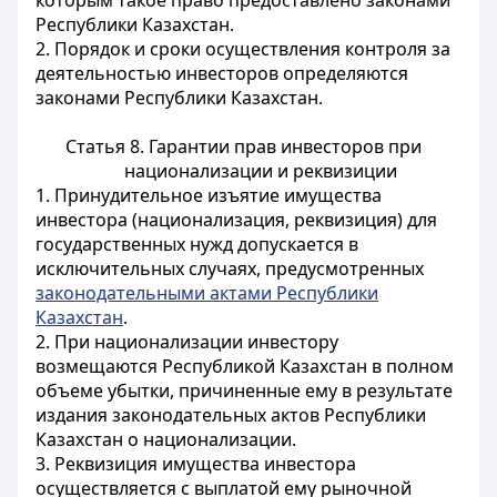
которым такое право предоставлено законами
Республики Казахстан.
2. Порядок и сроки осуществления контроля за
деятельностью инвесторов определяются
законами Республики Казахстан.
Статья 8. Гарантии прав инвесторов при
национализации и реквизиции
1. Принудительное изъятие имущества
инвестора (национализация, реквизиция) для
государственных нужд допускается в
исключительных случаях, предусмотренных
законодательными актами Республики
Казахстан
.
2. При национализации инвестору
возмещаются Республикой Казахстан в полном
объеме убытки, причиненные ему в результате
издания законодательных актов Республики
Казахстан о национализации.
3. Реквизиция имущества инвестора
осуществляется с выплатой ему рыночной