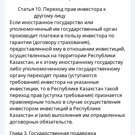
Статья 10. Переход прав инвестора к
другому лицу
Если иностранное государство или
уполномоченный им государственный орган
производит платежи в пользу инвестора по
гарантии (договору страхования),
предоставленной ему в отношении инвестиций,
осуществленных на территории Республики
Казахстан, и к этому иностранному государству
либо уполномоченному им государственному
органу переходят права (уступаются
требования) инвестора на указанные
инвестиции, то в Республике Казахстан такой
переход прав (уступка требования) признается
правомерным только в случае осуществления
инвестором инвестиций в Республике
Казахстан и (или) выполнения им определенных
договорных обязательств.
Глава 3. Государственная поддержка