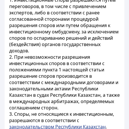
1. Инвестиционные споры разрешаются путем
переговоров, в том числе с привлечением
экспертов, либо в соответствии с ранее
согласованной сторонами процедурой
разрешения споров или путем обращения к
инвестиционному омбудсмену, за исключением
споров по оспариванию решений и действий
(бездействия) органов государственных
доходов.
2. При невозможности разрешения
инвестиционных споров в соответствии с
положениями пункта 1 настоящей статьи
разрешение споров производится в
соответствии с международными договорами и
законодательными актами Республики
Казахстан в судах Республики Казахстан, а также
в международных арбитражах, определяемых
соглашением сторон.
3. Споры, не относящиеся к инвестиционным,
разрешаются в соответствии с
законодательством Республики Казахстан
.