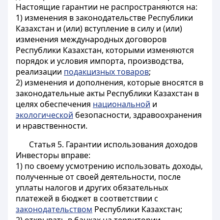
Настоящие гарантии не распространяются на:
1) изменения в законодательстве Республики
Казахстан и (или) вступление в силу и (или)
изменения международных договоров
Республики Казахстан, которыми изменяются
порядок и условия импорта, производства,
реализации
подакцизных товаров
;
2) изменения и дополнения, которые вносятся в
законодательные акты Республики Казахстан в
целях обеспечения
национальной
и
экологической
безопасности, здравоохранения
и нравственности.
Статья 5. Гарантии использования доходов
Инвесторы вправе:
1) по своему усмотрению использовать доходы,
полученные от своей деятельности, после
уплаты налогов и других обязательных
платежей в бюджет в соответствии с
законодательством
Республики Казахстан;