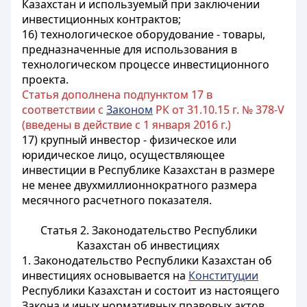
Казахстан и используемый при заключении
инвестиционных контрактов;
16) технологическое оборудование - товары,
предназначенные для использования в
технологическом процессе инвестиционного
проекта.
Статья дополнена подпунктом 17 в
соответствии с
Законом
РК от 31.10.15 г. № 378-V
(введены в действие с 1 января 2016 г.)
17) крупный инвестор - физическое или
юридическое лицо, осуществляющее
инвестиции в Республике Казахстан в размере
не менее двухмиллионнократного размера
месячного расчетного показателя.
Статья 2. Законодательство Республики
Казахстан об инвестициях
1. Законодательство Республики Казахстан об
инвестициях основывается на
Конституции
Республики Казахстан и состоит из настоящего
Закона и иных нормативных правовых актов