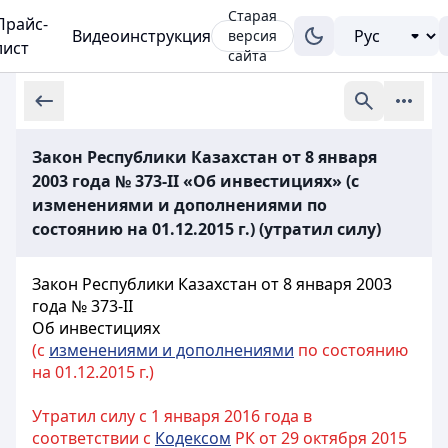
Старая
Прайс-
Видеоинструкция
версия
лист
сайта
Закон Республики Казахстан от 8 января
2003 года № 373-II «Об инвестициях» (с
изменениями и дополнениями по
состоянию на 01.12.2015 г.) (утратил силу)
Закон Республики Казахстан от 8 января 2003
года № 373-II
Об инвестициях
(с
изменениями и дополнениями
по состоянию
на 01.12.2015 г.)
Утратил силу с 1 января 2016 года в
соответствии с
Кодексом
РК от 29 октября 2015