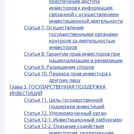
обеспечение доступа
инвесторов к информации,
связанной с осуществлением
инвестиционной деятельности
Статья 7. Осуществление
государственными органами
контроля за деятельностью
инвесторов
Статья 8. Гарантии прав инвесторов при
национализации и реквизиции
Статья 9. Разрешение споров
Статья 10. Переход прав инвестора к
другому лицу
Глава 3. ГОСУДАРСТВЕННАЯ ПОДДЕРЖКА
ИНВЕСТИЦИЙ
Статья 11. Цель государственной
поддержки инвестиций
Статья 12. Уполномоченный орган
Статья 12-1. Инвестиционный омбудсмен
Статья 12-2. Оказание содействия
инвесторам, реализующим