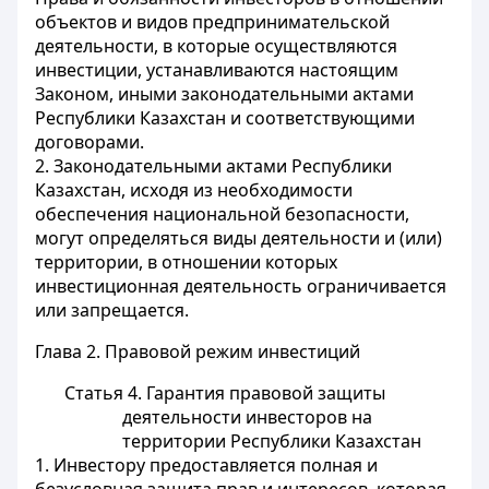
объектов и видов предпринимательской
деятельности, в которые осуществляются
инвестиции, устанавливаются настоящим
Законом, иными законодательными актами
Республики Казахстан и соответствующими
договорами.
2. Законодательными актами Республики
Казахстан, исходя из необходимости
обеспечения национальной безопасности,
могут определяться виды деятельности и (или)
территории, в отношении которых
инвестиционная деятельность ограничивается
или запрещается.
Глава 2. Правовой режим инвестиций
Статья 4. Гарантия правовой защиты
деятельности инвесторов на
территории Республики Казахстан
1. Инвестору предоставляется полная и