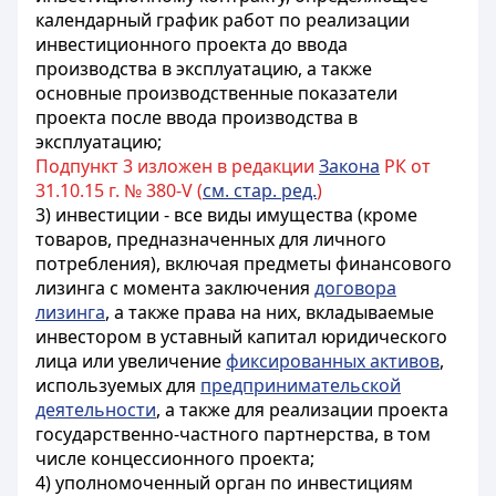
календарный график работ по реализации
инвестиционного проекта до ввода
производства в эксплуатацию, а также
основные производственные показатели
проекта после ввода производства в
эксплуатацию;
Подпункт 3 изложен в редакции
Закона
РК от
31.10.15 г. № 380-V (
см. стар. ред.
)
3) инвестиции - все виды имущества (кроме
товаров, предназначенных для личного
потребления), включая предметы финансового
лизинга с момента заключения
договора
лизинга
, а также права на них, вкладываемые
инвестором в уставный капитал юридического
лица или увеличение
фиксированных активов
,
используемых для
предпринимательской
деятельности
, а также для реализации проекта
государственно-частного партнерства, в том
числе концессионного проекта;
4) уполномоченный орган по инвестициям