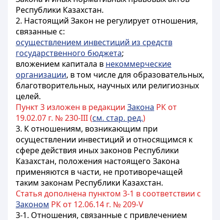
Республики Казахстан.
2. Настоящий Закон не регулирует отношения,
связанные с:
осуществлением инвестиций из средств
государственного бюджета
;
вложением капитала в
некоммерческие
организации
, в том числе для образовательных,
благотворительных, научных или религиозных
целей.
Пункт 3 изложен в редакции
Закона
РК от
19.02.07 г. № 230-III (
см. стар. ред.
)
3. К отношениям, возникающим при
осуществлении инвестиций и относящимся к
сфере действия иных законов Республики
Казахстан, положения настоящего Закона
применяются в части, не противоречащей
таким законам Республики Казахстан.
Статья дополнена пунктом 3-1 в соответствии с
Законом
РК от 12.06.14 г. № 209-V
3-1. Отношения, связанные с привлечением