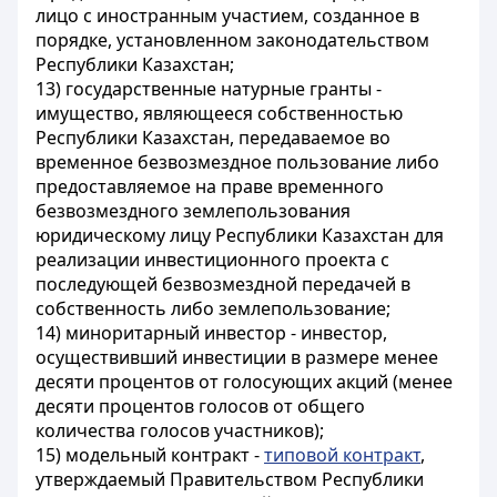
лицо с иностранным участием, созданное в
порядке, установленном законодательством
Республики Казахстан;
13) государственные натурные гранты -
имущество, являющееся собственностью
Республики Казахстан, передаваемое во
временное безвозмездное пользование либо
предоставляемое на праве временного
безвозмездного землепользования
юридическому лицу Республики Казахстан для
реализации инвестиционного проекта с
последующей безвозмездной передачей в
собственность либо землепользование;
14) миноритарный инвестор - инвестор,
осуществивший инвестиции в размере менее
десяти процентов от голосующих акций (менее
десяти процентов голосов от общего
количества голосов участников);
15) модельный контракт -
типовой контракт
,
утверждаемый Правительством Республики