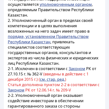
осуществляется
уполномоченным органом
,
определяемым Правительством Республики
Казахстан.
2. Уполномоченный орган в пределах своей
компетенции и в целях выполнения
возложенных на него задач имеет право в
порядке, установленном Правительством
Республики Казахстан
, привлекать
специалистов соответствующих
государственных органов, консультантов и
экспертов из числа физических и юридических
лиц Республики Казахстан.
2-1. Исключен в соответствии с
Законом
РК от
27.10.15 г. № 362-V
(введены в действие с 1
декабря 2015 г.) (
см. стар. ред.
)
Статья дополнена пунктом 2-2 в соответствии с
Законом
РК от 12.06.14 г. № 209-V
2-2. Уполномоченный орган оказывает
содействие инвесторам в обеспечении
гарантированного заказа со стороны