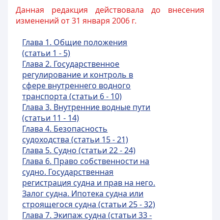
Данная редакция действовала до внесения
изменений от 31 января 2006 г.
Глава 1. Общие положения
(статьи 1 - 5)
Глава 2. Государственное
регулирование и контроль в
сфере внутреннего водного
транспорта (статьи 6 - 10)
Глава 3. Внутренние водные пути
(статьи 11 - 14)
Глава 4. Безопасность
судоходства (статьи 15 - 21)
Глава 5. Судно (статьи 22 - 24)
Глава 6. Право собственности на
судно. Государственная
регистрация судна и прав на него.
Залог судна. Ипотека судна или
строящегося судна (статьи 25 - 32)
Глава 7. Экипаж судна (статьи 33 -