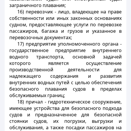
заграничного плавания;
16)
перевозчик
- лицо, владеющее на праве
собственности или иных законных основаниях
судном, предоставляющее услуги по перевозке
пассажиров, багажа и грузов и указанное в
перевозочных документах;
17)
предприятие уполномоченного органа
-
государственное предприятие внутреннего
водного транспорта, основной задачей
которого является осуществление
производственной деятельности для
надлежащего содержания и развития
внутренних водных путей с целью обеспечения
безопасного плавания судов в пределах
обслуживаемых границ;
18)
причал
- гидротехническое сооружение,
имеющее устройства для безопасного подхода
судов и предназначенное для безопасной
стоянки судов, их погрузки, выгрузки и
обслуживания, а также посадки пассажиров на