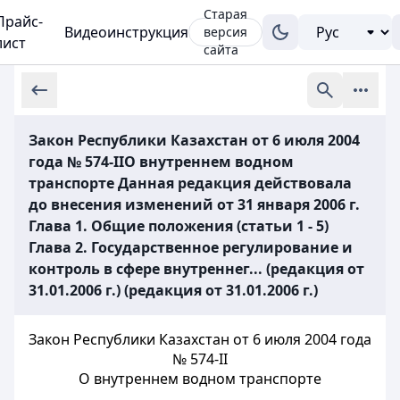
Старая
Прайс-
Видеоинструкция
версия
лист
сайта
Закон Республики Казахстан от 6 июля 2004
года № 574-IIО внутреннем водном
транспорте Данная редакция действовала
до внесения изменений от 31 января 2006 г.
Глава 1. Общие положения (статьи 1 - 5)
Глава 2. Государственное регулирование и
контроль в сфере внутреннег... (редакция от
31.01.2006 г.) (редакция от 31.01.2006 г.)
Закон Республики Казахстан от 6 июля 2004 года
№ 574-II
О внутреннем водном транспорте