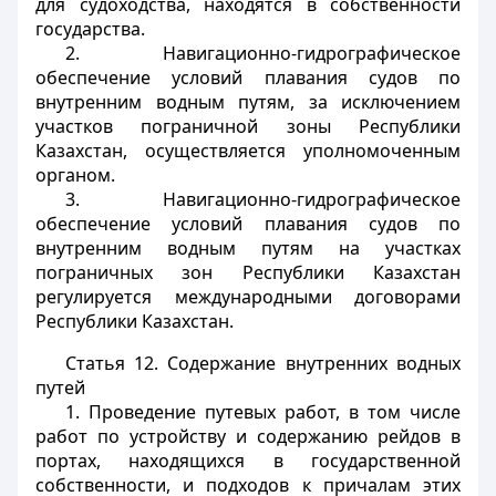
для судоходства, находятся в собственности
государства.
2. Навигационно-гидрографическое
обеспечение условий плавания судов по
внутренним водным путям, за исключением
участков пограничной зоны Республики
Казахстан, осуществляется уполномоченным
органом.
3. Навигационно-гидрографическое
обеспечение условий плавания судов по
внутренним водным путям на участках
пограничных зон Республики Казахстан
регулируется международными договорами
Республики Казахстан.
Статья 12.
Содержание внутренних водных
путей
1. Проведение путевых работ, в том числе
работ по устройству и содержанию рейдов в
портах, находящихся в государственной
собственности, и подходов к причалам этих