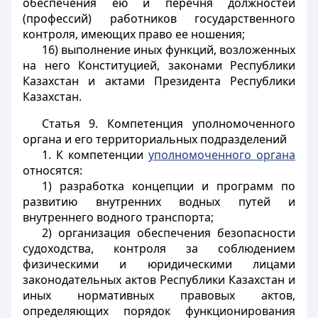
обеспечения ею и перечня должностей
(профессий) работников государственного
контроля, имеющих право ее ношения;
16) выполнение иных функций, возложенных
на него Конституцией, законами Республики
Казахстан и актами Президента Республики
Казахстан.
Статья 9.
Компетенция уполномоченного
органа и его территориальных подразделений
1. К компетенции
уполномоченного органа
относятся:
1) разработка концепции и программ по
развитию внутренних водных путей и
внутреннего водного транспорта;
2) организация обеспечения безопасности
судоходства, контроля за соблюдением
физическими и юридическими лицами
законодательных актов Республики Казахстан и
иных нормативных правовых актов,
определяющих порядок функционирования