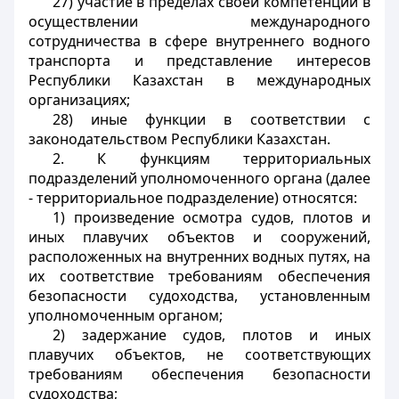
27) участие в пределах своей компетенции в
осуществлении международного
сотрудничества в сфере внутреннего водного
транспорта и представление интересов
Республики Казахстан в международных
организациях;
28) иные функции в соответствии с
законодательством Республики Казахстан.
2. К функциям территориальных
подразделений уполномоченного органа (далее
- территориальное подразделение) относятся:
1) произведение осмотра судов, плотов и
иных плавучих объектов и сооружений,
расположенных на внутренних водных путях, на
их соответствие требованиям обеспечения
безопасности судоходства, установленным
уполномоченным органом;
2) задержание судов, плотов и иных
плавучих объектов, не соответствующих
требованиям обеспечения безопасности
судоходства;