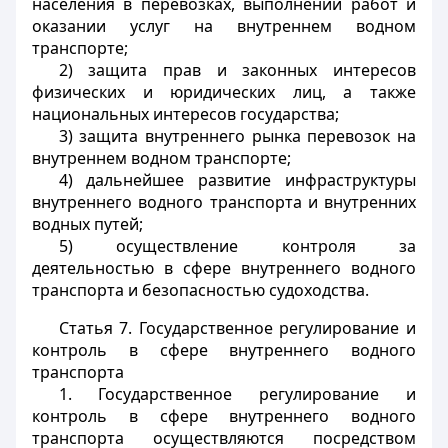
населения в перевозках, выполнении работ и
оказании услуг на внутреннем водном
транспорте;
2) защита прав и законных интересов
физических и юридических лиц, а также
национальных интересов государства;
3) защита внутреннего рынка перевозок на
внутреннем водном транспорте;
4) дальнейшее развитие инфраструктуры
внутреннего водного транспорта и внутренних
водных путей;
5) осуществление контроля за
деятельностью в сфере внутреннего водного
транспорта и безопасностью судоходства.
Статья 7.
Государственное регулирование и
контроль в сфере внутреннего водного
транспорта
1. Государственное регулирование и
контроль в сфере внутреннего водного
транспорта осуществляются посредством