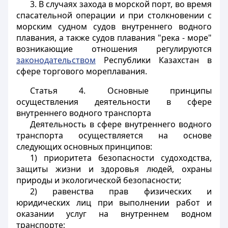
3. В случаях захода в морской порт, во время
спасательной операции и при столкновении с
морским судном судов внутреннего водного
плавания, а также судов плавания "река - море"
возникающие отношения регулируются
законодательством
Республики Казахстан в
сфере торгового мореплавания.
Статья 4.
Основные принципы
осуществления деятельности в сфере
внутреннего водного транспорта
Деятельность в сфере внутреннего водного
транспорта осуществляется на основе
следующих основных принципов:
1) приоритета безопасности судоходства,
защиты жизни и здоровья людей, охраны
природы и экологической безопасности;
2) равенства прав физических и
юридических лиц при выполнении работ и
оказании услуг на внутреннем водном
транспорте;