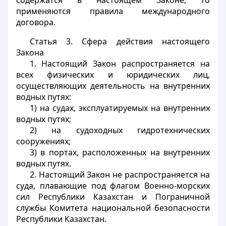
содержатся в настоящем Законе, то
применяются правила международного
договора.
Статья 3.
Сфера действия настоящего
Закона
1. Настоящий Закон распространяется на
всех физических и юридических лиц,
осуществляющих деятельность на внутренних
водных путях:
1) на судах, эксплуатируемых на внутренних
водных путях;
2) на судоходных гидротехнических
сооружениях;
3) в портах, расположенных на внутренних
водных путях.
2. Настоящий Закон не распространяется на
суда, плавающие под флагом Военно-морских
сил Республики Казахстан и Пограничной
службы Комитета национальной безопасности
Республики Казахстан.