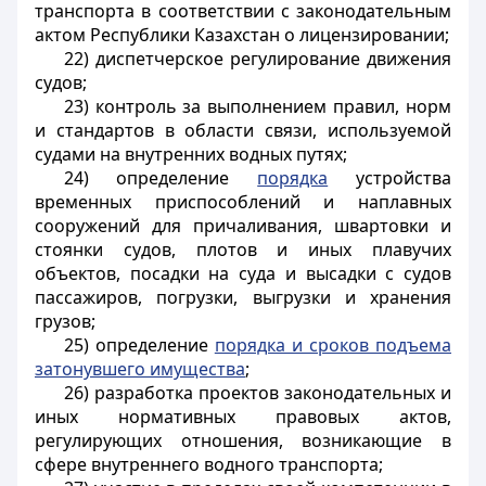
транспорта в соответствии с законодательным
актом Республики Казахстан о лицензировании;
22) диспетчерское регулирование движения
судов;
23) контроль за выполнением правил, норм
и стандартов в области связи, используемой
судами на внутренних водных путях;
24) определение
порядка
устройства
временных приспособлений и наплавных
сооружений для причаливания, швартовки и
стоянки судов, плотов и иных плавучих
объектов, посадки на суда и высадки с судов
пассажиров, погрузки, выгрузки и хранения
грузов;
25) определение
порядка и сроков подъема
затонувшего имущества
;
26) разработка проектов законодательных и
иных нормативных правовых актов,
регулирующих отношения, возникающие в
сфере внутреннего водного транспорта;