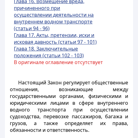
Глава 16. Возмещение вреда,
причиненного при
осуществлении деятельности на
внутреннем водном транспорте
(статьи 94 - 96)
Глава 17. Акты, претензии, иски и
исковая давность (статьи 97 - 101)
Глава 18. Заключительные
положения (статьи 102 - 103)
В оригинале оглавление отсутствует
Настоящий Закон регулирует общественные
отношения, возникающие между
государственными органами, физическими и
юридическими лицами в сфере внутреннего
водного транспорта при осуществлении
судоходства, перевозке пассажиров, багажа и
грузов, а также определяет их права,
обязанности и ответственность.