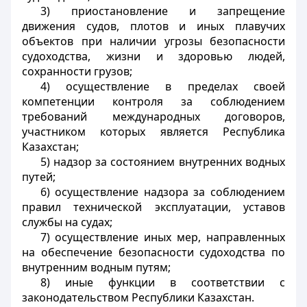
3) приостановление и запрещение
движения судов, плотов и иных плавучих
объектов при наличии угрозы безопасности
судоходства, жизни и здоровью людей,
сохранности грузов;
4) осуществление в пределах своей
компетенции контроля за соблюдением
требований международных договоров,
участником которых является Республика
Казахстан;
5) надзор за состоянием внутренних водных
путей;
6) осуществление надзора за соблюдением
правил технической эксплуатации, уставов
службы на судах;
7) осуществление иных мер, направленных
на обеспечение безопасности судоходства по
внутренним водным путям;
8) иные функции в соответствии с
законодательством Республики Казахстан.