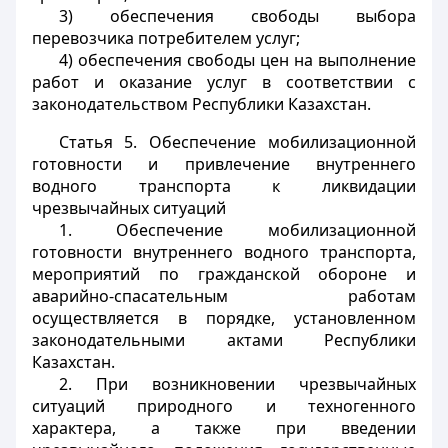
3) обеспечения свободы выбора
перевозчика потребителем услуг;
4) обеспечения свободы цен на выполнение
работ и оказание услуг в соответствии с
законодательством Республики Казахстан.
Статья 5.
Обеспечение мобилизационной
готовности и привлечение внутреннего
водного транспорта к ликвидации
чрезвычайных ситуаций
1. Обеспечение мобилизационной
готовности внутреннего водного транспорта,
мероприятий по гражданской обороне и
аварийно-спасательным работам
осуществляется в порядке, установленном
законодательными актами Республики
Казахстан.
2. При возникновении чрезвычайных
ситуаций природного и техногенного
характера, а также при введении