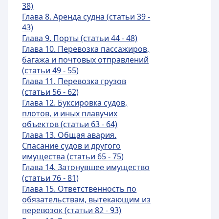
38)
Глава 8. Аренда судна (статьи 39 -
43)
Глава 9. Порты (статьи 44 - 48)
Глава 10. Перевозка пассажиров,
багажа и почтовых отправлений
(статьи 49 - 55)
Глава 11. Перевозка грузов
(статьи 56 - 62)
Глава 12. Буксировка судов,
плотов, и иных плавучих
объектов (статьи 63 - 64)
Глава 13. Общая авария.
Спасание судов и другого
имущества (статьи 65 - 75)
Глава 14. Затонувшее имущество
(статьи 76 - 81)
Глава 15. Ответственность по
обязательствам, вытекающим из
перевозок (статьи 82 - 93)