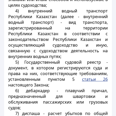
целях судоходства;
4)
внутренний водный транспорт
Республики Казахстан (далее - внутренний
водный транспорт)
- вид транспорта,
зарегистрированный на территории
Республики Казахстан в соответствии с
законодательством Республики Казахстан и
осуществляющий судоходство и иную,
связанную с судоходством деятельность на
внутренних водных путях;
5)
Государственный судовой реестр
-
документ, в котором регистрируются суда и
права на них, соответствующие требованиям,
установленным пунктом 5
статьи 26
настоящего Закона;
6)
дебаркадер
- плавучий причал,
предназначенный для швартовки и
обслуживания пассажирских или грузовых
судов;
7)
диспаша
- расчет убытков по общей