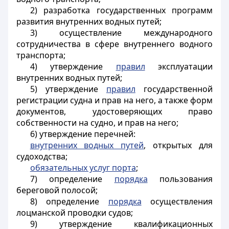
2) разработка государственных программ
развития внутренних водных путей;
3) осуществление международного
сотрудничества в сфере внутреннего водного
транспорта;
4) утверждение
правил
эксплуатации
внутренних водных путей;
5) утверждение
правил
государственной
регистрации судна и прав на него, а также форм
документов, удостоверяющих право
собственности на судно, и прав на него;
6) утверждение перечней:
внутренних водных путей
, открытых для
судоходства;
обязательных услуг порта
;
7) определение
порядка
пользования
береговой полосой;
8) определение
порядка
осуществления
лоцманской проводки судов;
9) утверждение квалификационных