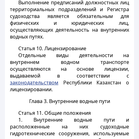
Выполнение предписаний должностных лиц
территориальных подразделений и Регистра
судоходства является обязательным для
физических и юридических лиц,
осуществляющих деятельность на внутренних
водных путях.
Статья 10.
Лицензирование
Отдельные виды деятельности на
внутреннем водном транспорте
осуществляются на основе лицензии,
выдаваемой в соответствии с
законодательством
Республики Казахстан о
лицензировании.
Глава 3. Внутренние водные пути
Статья 11.
Общие положения
1. Внутренние водные пути и
расположенные на них судоходные
гидротехнические сооружения, используемые