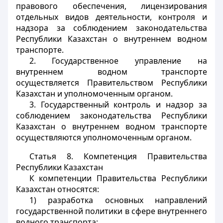
правового обеспечения, лицензирования
отдельных видов деятельности, контроля и
надзора за соблюдением законодательства
Республики Казахстан о внутреннем водном
транспорте.
2. Государственное управление на
внутреннем водном транспорте
осуществляется Правительством Республики
Казахстан и уполномоченным органом.
3. Государственный контроль и надзор за
соблюдением законодательства Республики
Казахстан о внутреннем водном транспорте
осуществляются уполномоченным органом.
Статья 8.
Компетенция Правительства
Республики Казахстан
К компетенции Правительства Республики
Казахстан относятся:
1) разработка основных направлений
государственной политики в сфере внутреннего
водного транспорта;