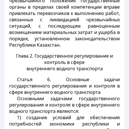
чрезвычайного положения государственные
органы в пределах своей компетенции вправе
привлекать перевозчиков к выполнению работ,
связанных с ликвидацией чрезвычайных
ситуаций, с последующим равноценным
возмещением материальных затрат и ущерба в
порядке, установленном законодательством
Республики Казахстан.
Глава 2. Государственное регулирование и
контроль в сфере
внутреннего водного транспорта
Статья 6.
Основные задачи
государственного регулирования и контроля в
сфере внутреннего водного транспорта
Основными задачами государственного
регулирования и контроля в сфере внутреннего
водного транспорта являются:
1) создание условий для обеспечения
потребностей экономики республики и