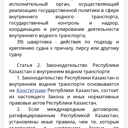
исполнительный орган, осуществляющий
реализацию государственной политики в сфере
внутреннего водного транспорта,
государственный контроль и надзор,
координацию и регулирование деятельности
внутреннего водного транспорта;
39)
швартовка
- действия по подходу и
креплению судна к причалу, пирсу или другому
судну.
Статья 2.
Законодательство Республики
Казахстан о внутреннем водном транспорте
1. Законодательство Республики Казахстан о
внутреннем водном транспорте основывается
на
Конституции
Республики Казахстан, состоит
из настоящего Закона и иных нормативных
правовых актов Республики Казахстан.
2. Если международным договором,
ратифицированным Республикой Казахстан,
установлены иные правила, чем те, которые