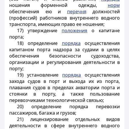
ношения форменной одежды,
норм
обеспечения ею и
перечня
должностей
(профессий) работников внутреннего водного
транспорта, имеющих право ее ношения;
17) утверждение
положения
о капитане
порта;
18) определение
порядка
осуществления
капитаном порта надзора за судами в целях
обеспечения безопасности судоходства,
организации и регулирования деятельности в
порту;
19) установление
порядка
осуществления
захода судов в порт и выхода их из порта,
плавания судов в пределах акватории порта и
стоянки в порту, а также пользование
перевозчиками технологической связью;
20) определение порядка перевозки
пассажиров, багажа и грузов;
21) лицензирование отдельных видов
деятельности в сфере внутреннего водного