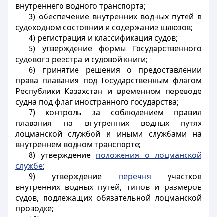
внутреннего водного транспорта;
3) обеспечение внутренних водных путей в
судоходном состоянии и содержание шлюзов;
4) регистрация и классификация судов;
5) утверждение формы Государственного
судового реестра и судовой книги;
6) принятие решения о предоставлении
права плавания под Государственным флагом
Республики Казахстан и временном переводе
судна под флаг иностранного государства;
7) контроль за соблюдением правил
плавания на внутренних водных путях
лоцманской службой и иными службами на
внутреннем водном транспорте;
8) утверждение
положения о лоцманской
службе
;
9) утверждение
перечня
участков
внутренних водных путей, типов и размеров
судов, подлежащих обязательной лоцманской
проводке;