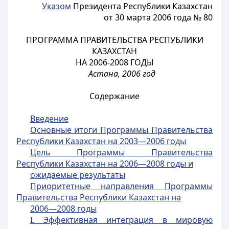
Указом
Президента Республики Казахстан
от 30 марта 2006 года № 80
ПРОГРАММА ПРАВИТЕЛЬСТВА РЕСПУБЛИКИ
КАЗАХСТАН
НА 2006-2008 ГОДЫ
Астана, 2006 год
Содержание
Введение
Основные итоги Программы Правительства
Республики Казахстан на 2003—2006 годы
Цель Программы Правительства
Республики Казахстан на 2006—2008 годы и
ожидаемые результаты
Приоритетные направления Программы
Правительства Республики Казахстан на
2006—2008 годы
I. Эффективная интеграция в мировую