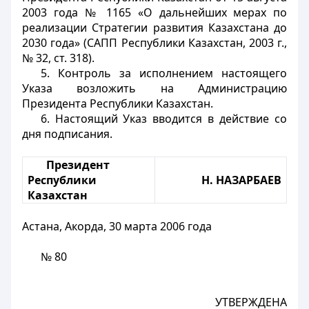
2003 года № 1165 «О дальнейших мерах по
реализации Стратегии развития Казахстана до
2030 года» (САПП Республики Казахстан, 2003 г.,
№ 32, ст. 318).
5. Контроль за исполнением настоящего
Указа возложить на Администрацию
Президента Республики Казахстан.
6. Настоящий Указ вводится в действие со
дня подписания.
Президент
Республики
Н. НАЗАРБАЕВ
Казахстан
Астана, Акорда, 30 марта 2006 года
№ 80
УТВЕРЖДЕНА