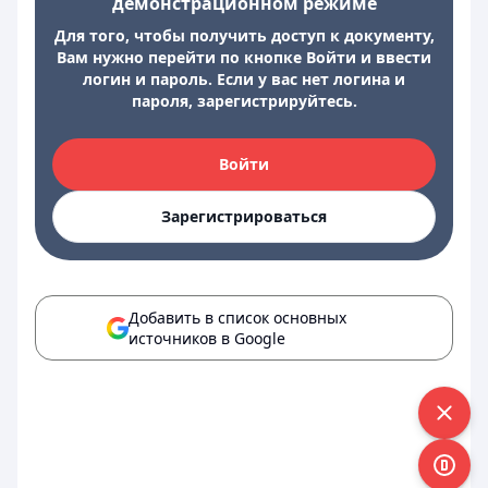
демонстрационном режиме
Для того, чтобы получить доступ к документу,
Вам нужно перейти по кнопке Войти и ввести
логин и пароль. Если у вас нет логина и
пароля, зарегистрируйтесь.
Войти
Зарегистрироваться
Добавить в список основных
источников в Google