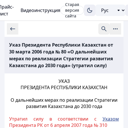
Старая
Прайс-
Видеоинструкция
версия
лист
сайта
Указ Президента Республики Казахстан от
30 марта 2006 года № 80 «О дальнейших
мерах по реализации Стратегии развития
Казахстана до 2030 года» (утратил силу)
УКАЗ
ПРЕЗИДЕНТА РЕСПУБЛИКИ КАЗАХСТАН
О дальнейших мерах по реализации Стратегии
развития Казахстана до 2030 года
Утратил силу в соответствии с
Указом
Президента РК от 6 апреля 2007 года № 310