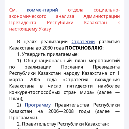
См.
комментарий
отдела социально-
экономического анализа Администрации
Президента Республики Казахстан к
настоящему Указу
В целях реализации
Стратегии
развития
Казахстана до 2030 года
ПОСТАНОВЛЯЮ
:
1. Утвердить прилагаемые:
1) Общенациональный план мероприятий
по реализации Послания Президента
Республики Казахстан народу Казахстана от 1
марта 2006 года «Стратегия вхождения
Казахстана в число пятидесяти наиболее
конкурентоспособных стран мира» (далее —
План);
2)
Программу
Правительства Республики
Казахстан на 2006—2008 годы (далее —
Программа).
2. Правительству Республики Казахстан: