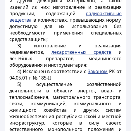
и других делящихся материалов, а также
изделий из них; изготовление и реализация
продукции, содержащей
радиоактивные
вещества
в количествах, превышающих норму,
допустимую для их использования без
необходимости применения специальных
средств защиты;
3) изготовление и реализация
медикаментов,
лекарственных средств
и
лечебных препаратов, медицинского
оборудования и инструментария;
4) Исключен в соответствии с
Законом
РК от
04.05.01 г. № 185-II
5) осуществление хозяйственной
деятельности в области энерго-, водо- и
теплоснабжения, магистрального транспорта,
связи, коммуникаций, коммунального и
жилищного хозяйства и других систем
жизнеобеспечения республиканской и местной
инфраструктур, которые в силу своего
естественного монопольного положения и