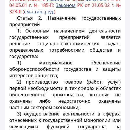
04.05.01 г. № 185-II;
Законом
РК от 21.05.02 г. №
323-II (
см. стар. ред.
)
Статья 2.
Назначение государственных
предприятий
1. Основным назначением деятельности
государственных предприятий является
решение социально-экономических задач,
определяемых потребностями общества и
государства:
1) материальное обеспечение
обороноспособности государства и защиты
интересов общества;
2) производство товаров (работ, услуг)
первой необходимости в тех сферах и областях
общественного производства, которые не
охвачены либо недостаточно охвачены
частным сектором экономики;
3) осуществление деятельности в сферах,
отнесенных к государственной монополии или
являющихся функцией государства, за