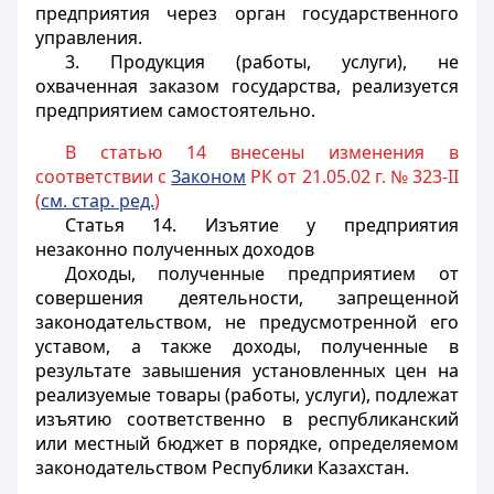
предприятия через орган государственного
управления.
3. Продукция (работы, услуги), не
охваченная заказом государства, реализуется
предприятием самостоятельно.
В статью 14 внесены изменения в
соответствии с
Законом
РК от 21.05.02 г. № 323-II
(
см. стар. ред.
)
Статья 14.
Изъятие у предприятия
незаконно полученных доходов
Доходы, полученные предприятием от
совершения деятельности, запрещенной
законодательством, не предусмотренной его
уставом, а также доходы, полученные в
результате завышения установленных цен на
реализуемые товары (работы, услуги), подлежат
изъятию соответственно в республиканский
или местный бюджет в порядке, определяемом
законодательством Республики Казахстан.