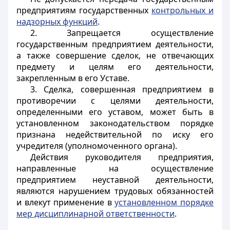
предприятиям государственных
контрольных и
надзорных функций
.
2. Запрещается осуществление
государственным предприятием деятельности,
а также совершение сделок, не отвечающих
предмету и целям его деятельности,
закрепленным в его Уставе.
3. Сделка, совершенная предприятием в
противоречии с целями деятельности,
определенными его уставом, может быть в
установленном законодательством порядке
признана недействительной по иску его
учредителя (уполномоченного органа).
Действия руководителя предприятия,
направленные на осуществление
предприятием неуставной деятельности,
являются нарушением трудовых обязанностей
и влекут применение в
установленном порядке
мер дисциплинарной ответственности
.