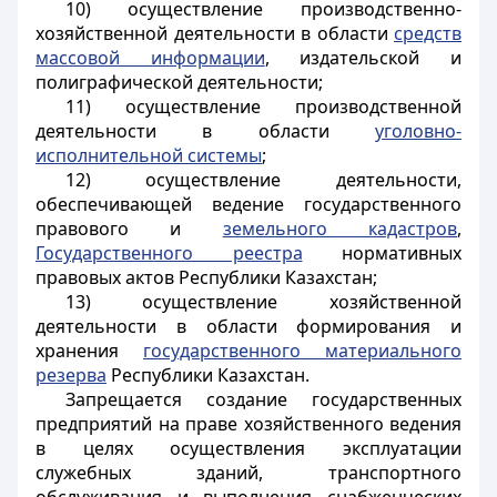
10) осуществление производственно-
хозяйственной деятельности в области
средств
массовой информации
, издательской и
полиграфической деятельности;
11) осуществление производственной
деятельности в области
уголовно-
исполнительной системы
;
12) осуществление деятельности,
обеспечивающей ведение государственного
правового и
земельного кадастров
,
Государственного реестра
нормативных
правовых актов Республики Казахстан;
13) осуществление хозяйственной
деятельности в области формирования и
хранения
государственного материального
резерва
Республики Казахстан.
Запрещается создание государственных
предприятий на праве хозяйственного ведения
в целях осуществления эксплуатации
служебных зданий, транспортного