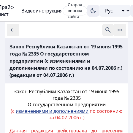
Старая
Прайс-
Видеоинструкция
версия
лист
сайта
Закон Республики Казахстан от 19 июня 1995
года № 2335 О государственном
предприятии (с изменениями и
дополнениями по состоянию на 04.07.2006 г.)
(редакция от 04.07.2006 г.)
Закон Республики Казахстан от 19 июня 1995
года № 2335
О государственном предприятии
(с
изменениями и дополнениями
по состоянию
на 04.07.2006 г.)
Данная редакция действовала до внесения