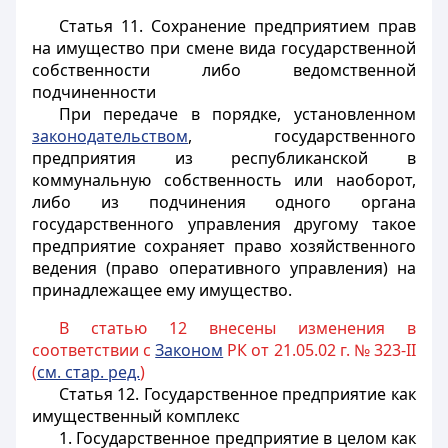
Статья 11.
Сохранение предприятием прав
на имущество при смене вида государственной
собственности либо ведомственной
подчиненности
При передаче в порядке, установленном
законодательством
, государственного
предприятия из республиканской в
коммунальную собственность или наоборот,
либо из подчинения одного органа
государственного управления другому такое
предприятие сохраняет право хозяйственного
ведения (право оперативного управления) на
принадлежащее ему имущество.
В статью 12 внесены изменения в
соответствии с
Законом
РК от 21.05.02 г. № 323-II
(
см. стар. ред.
)
Статья 12.
Государственное предприятие как
имущественный комплекс
1. Государственное предприятие в целом как