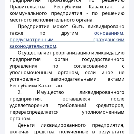
предприятия производятся по решению
Правительства Республики Казахстан, а
коммунального предприятия - по решению
местного исполнительного органа.
Предприятие может быть ликвидировано
также по другим
основаниям
,
предусмотренным гражданским
законодательством
.
Осуществляет реорганизацию и ликвидацию
предприятия орган государственного
управления по согласованию с
уполномоченным органом, если иное не
установлено законодательными актами
Республики Казахстан.
2. Имущество ликвидированного
предприятия, оставшееся после
удовлетворения требований кредиторов,
перераспределяется уполномоченным
органом.
Деньги ликвидированного предприятия,
включая средства, полученные в результате