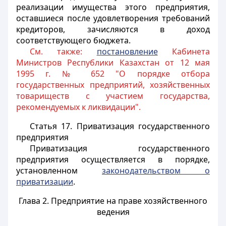
реализации имущества этого предприятия,
оставшиеся после удовлетворения требований
кредиторов, зачисляются в доход
соответствующего бюджета.
См. также:
постановление
Кабинета
Министров Республики Казахстан от 12 мая
1995 г. № 652 "О порядке отбора
государственных предприятий, хозяйственных
товариществ с участием государства,
рекомендуемых к ликвидации".
Статья 17.
Приватизация государственного
предприятия
Приватизация государственного
предприятия осуществляется в порядке,
установленном
законодательством о
приватизации
.
Глава 2. Предприятие на праве хозяйственного
ведения