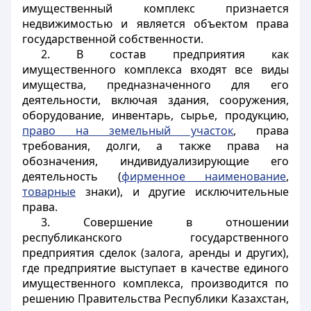
имущественный комплекс признается
недвижимостью и является объектом права
государственной собственности.
2. В состав предприятия как
имущественного комплекса входят все виды
имущества, предназначенного для его
деятельности, включая здания, сооружения,
оборудование, инвентарь, сырье, продукцию,
право на земельный участок
, права
требования, долги, а также права на
обозначения, индивидуализирующие его
деятельность (
фирменное наименование
,
товарные
знаки), и другие исключительные
права.
3. Совершение в отношении
республиканского государственного
предприятия сделок (залога, аренды и других),
где предприятие выступает в качестве единого
имущественного комплекса, производится по
решению Правительства Республики Казахстан,