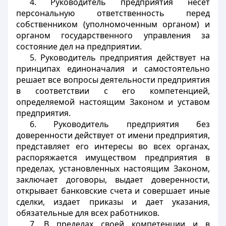
4. Руководитель предприятия несет
персональную ответственность перед
собственником (уполномоченным органом) и
органом государственного управления за
состояние дел на предприятии.
5. Руководитель предприятия действует на
принципах единоначалия и самостоятельно
решает все вопросы деятельности предприятия
в соответствии с его компетенцией,
определяемой настоящим Законом и уставом
предприятия.
6. Руководитель предприятия без
доверенности действует от имени предприятия,
представляет его интересы во всех органах,
распоряжается имуществом предприятия в
пределах, установленных настоящим Законом,
заключает договоры, выдает доверенности,
открывает банковские счета и совершает иные
сделки, издает приказы и дает указания,
обязательные для всех работников.
7. В пределах своей компетенции и в