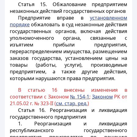
Статья 15.
Обжалование предприятием
незаконных действий государственных органов
Предприятие вправе в
установленном
порядке
обжаловать в суд незаконные действия
государственных органов, включая действия
уполномоченного органа, связанные с
изъятием прибыли предприятия,
перераспределением имущества, размещением
заказов государства, установлением цены на
товары (работы, услуги), производимые
предприятием, а также другие действия,
которыми нарушаются права предприятия.
В статью 16 внесены изменения в
соответствии с Законом
№ 154-1
;
Законом
РК от
21.05.02 г. № 323-II (
см. стар. ред.
)
Статья 16.
Реорганизация и ликвидация
государственного предприятия
1. Реорганизация и ликвидация
республиканского государственного