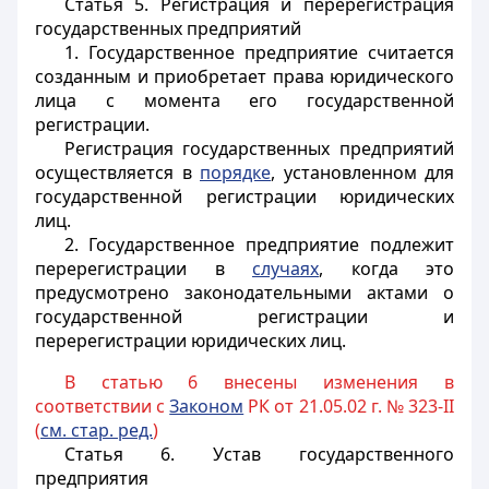
Статья 5.
Регистрация и перерегистрация
государственных предприятий
1. Государственное предприятие считается
созданным и приобретает права юридического
лица с момента его государственной
регистрации.
Регистрация государственных предприятий
осуществляется в
порядке
, установленном для
государственной регистрации юридических
лиц.
2. Государственное предприятие подлежит
перерегистрации в
случаях
, когда это
предусмотрено законодательными актами о
государственной регистрации и
перерегистрации юридических лиц.
В статью 6 внесены изменения в
соответствии с
Законом
РК от 21.05.02 г. № 323-II
(
см. стар. ред.
)
Статья 6.
Устав государственного
предприятия