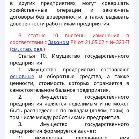
в других предприятиях, могут совершать
хозяйственные операции и заключать
договоры без доверенности, а также выдавать
доверенности работникам предприятия.
В статью 10 внесены изменения в
соответствии с
Законом
РК от 21.05.02 г. № 323-II
(
см. стар. ред.
)
Статья 10.
Имущество государственного
предприятия
1. Имущество предприятия составляют
основные
и оборотные средства, а также
ценности, стоимость которых отражается в
самостоятельном балансе предприятия.
2. Имущество государственного
предприятия является неделимым и не может
быть распределено по вкладам (долям, паям), в
том числе между работниками предприятия.
3. Имущество государственного
предприятия формируется за счет:
1) имущества, переданного ему