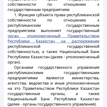
собственности по отношению к
государственным предприятиям
1. Функции субъекта права республиканской
собственности по отношению к
республиканским государственным
предприятиям выполняет государственный
орган, уполномоченный Правительством
Республики Казахстан на распоряжение
республиканской государственной
собственностью, а также Национальный Банк
Республики Казахстан (далее - уполномоченный
орган).
Органами государственного управления
республиканскими государственными
предприятиями являются министерства,
агентства, ведомства и иные уполномоченные
на это Правительством Республики Казахстан
государственные органы, а также
Национальный Банк Республики Казахстан
(далее - органы государственного управления).