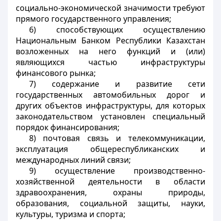
социально-экономической значимости требуют
прямого государственного управления;
6) способствующих осуществлению
Национальным Банком Республики Казахстан
возложенных на него функций и (или)
являющихся частью инфраструктуры
финансового рынка;
7) содержание и развитие сети
государственных автомобильных дорог и
других объектов инфраструктуры, для которых
законодательством установлен специальный
порядок финансирования;
8) почтовая связь и телекоммуникации,
эксплуатация общереспубликанских и
международных линий связи;
9) осуществление производственно-
хозяйственной деятельности в области
здравоохранения, охраны природы,
образования, социальной защиты, науки,
культуры, туризма и спорта;