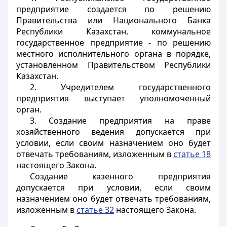
предприятие создается по решению
Правительства или Национального Банка
Республики Казахстан, коммунальное
государственное предприятие - по решению
местного исполнительного органа в порядке,
установленном Правительством Республики
Казахстан.
2. Учредителем государственного
предприятия выступает уполномоченный
орган.
3. Создание предприятия на праве
хозяйственного ведения допускается при
условии, если своим назначением оно будет
отвечать требованиям, изложенным в
статье 18
настоящего Закона.
Создание казенного предприятия
допускается при условии, если своим
назначением оно будет отвечать требованиям,
изложенным в
статье 32
настоящего Закона.