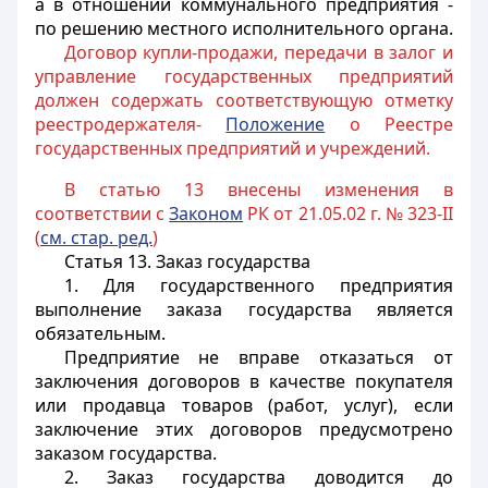
а в отношении коммунального предприятия -
по решению местного исполнительного органа.
Договор купли-продажи, передачи в залог и
управление государственных предприятий
должен содержать соответствующую отметку
реестродержателя-
Положение
о Реестре
государственных предприятий и учреждений.
В статью 13 внесены изменения в
соответствии с
Законом
РК от 21.05.02 г. № 323-II
(
см. стар. ред.
)
Статья 13.
Заказ государства
1. Для государственного предприятия
выполнение заказа государства является
обязательным.
Предприятие не вправе отказаться от
заключения договоров в качестве покупателя
или продавца товаров (работ, услуг), если
заключение этих договоров предусмотрено
заказом государства.
2. Заказ государства доводится до