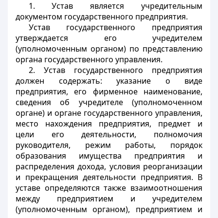
1. Устав является учредительным
документом государственного предприятия.
Устав государственного предприятия
утверждается его учредителем
(уполномоченным органом) по представлению
органа государственного управления.
2. Устав государственного предприятия
должен содержать: указание о виде
предприятия, его фирменное наименование,
сведения об учредителе (уполномоченном
органе) и органе государственного управления,
место нахождения предприятия, предмет и
цели его деятельности, полномочия
руководителя, режим работы, порядок
образования имущества предприятия и
распределения дохода, условия реорганизации
и прекращения деятельности предприятия. В
уставе определяются также взаимоотношения
между предприятием и учредителем
(уполномоченным органом), предприятием и