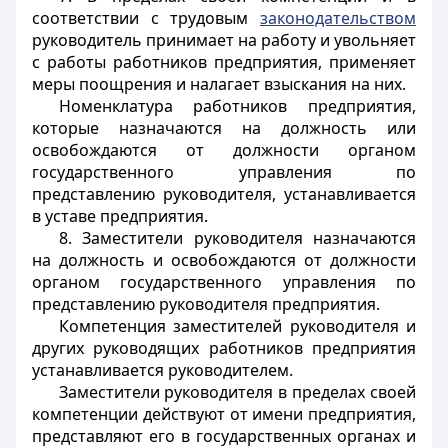
соответствии с трудовым
законодательством
руководитель принимает на работу и увольняет
с работы работников предприятия, применяет
меры поощрения и налагает взыскания на них.
Номенклатура работников предприятия,
которые назначаются на должность или
освобождаются от должности органом
государственного управления по
представлению руководителя, устанавливается
в уставе предприятия.
8. Заместители руководителя назначаются
на должность и освобождаются от должности
органом государственного управления по
представлению руководителя предприятия.
Компетенция заместителей руководителя и
других руководящих работников предприятия
устанавливается руководителем.
Заместители руководителя в пределах своей
компетенции действуют от имени предприятия,
представляют его в государственных органах и