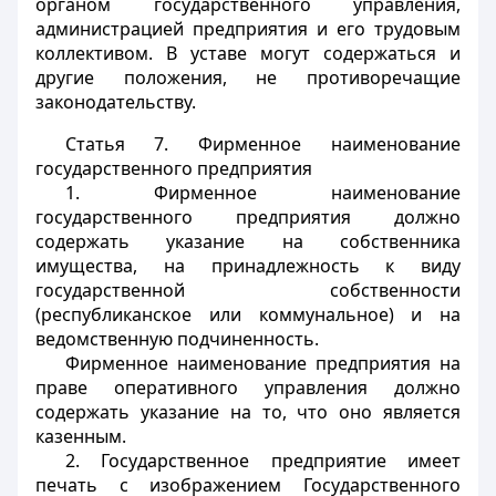
органом государственного управления,
администрацией предприятия и его трудовым
коллективом. В уставе могут содержаться и
другие положения, не противоречащие
законодательству.
Статья 7.
Фирменное наименование
государственного предприятия
1. Фирменное наименование
государственного предприятия должно
содержать указание на собственника
имущества, на принадлежность к виду
государственной собственности
(республиканское или коммунальное) и на
ведомственную подчиненность.
Фирменное наименование предприятия на
праве оперативного управления должно
содержать указание на то, что оно является
казенным.
2. Государственное предприятие имеет
печать с изображением Государственного