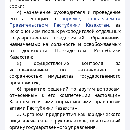
сроки;
4) назначение руководителя и проведение
его аттестации в
порядке, определяемом
Правительством Республики Казахстан
, за
исключением первых руководителей отдельных
государственных предприятий образования,
назначаемых на должность и освобождаемых
от должности Президентом Республики
Казахстан
;
5) осуществление контроля за
использованием по назначению и
сохранностью имущества государственного
предприятия;
6) принятие решений по другим вопросам,
отнесенным к его компетенции настоящим
Законом и иными нормативными правовыми
актами Республики Казахстан.
2. Органом предприятия как юридического
лица является его руководитель, подотчетный
органу государственного управления.