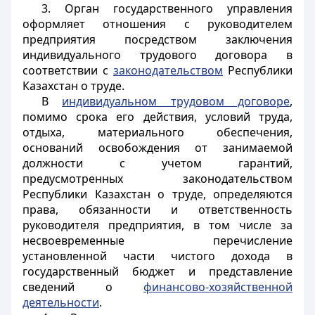
3. Орган государственного управления
оформляет отношения с руководителем
предприятия посредством заключения
индивидуального трудового договора в
соответствии с
законодательством
Республики
Казахстан о труде.
В
индивидуальном трудовом договоре
,
помимо срока его действия, условий труда,
отдыха, материального обеспечения,
оснований освобождения от занимаемой
должности с учетом гарантий,
предусмотренных законодательством
Республики Казахстан о труде, определяются
права, обязанности и ответственность
руководителя предприятия, в том числе за
несвоевременные перечисление
установленной части чистого дохода в
государственный бюджет и представление
сведений о
финансово-хозяйственной
деятельности
.