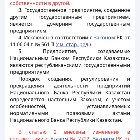
собственности в другой.
3. Государственное предприятие, созданное
другим государственным предприятием,
является дочерним государственным
предприятием.
4. Исключен в соответствии с
Законом
РК от
11.06.04 г. № 561-II
(
см. стар. ред.
).
5. Предприятия, создаваемые
Национальным Банком Республики Казахстан,
являются республиканскими государственными
предприятиями.
Порядок создания, регулирования и
прекращения деятельности предприятий
Национального Банка Республики Казахстан
определяется настоящим Законом, с учетом
особенностей, устанавливаемых
нормативными правовыми актами
Национального Банка Республики Казахстан.
В статью 2 внесены изменения в
соответствии с
Указом
№ 2722;
Законом
РК от