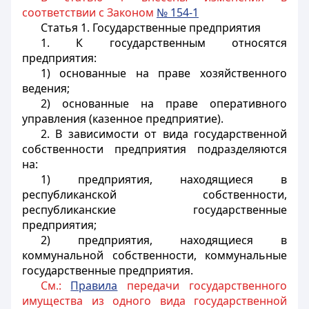
соответствии с Законом
№ 154-1
Статья 1.
Государственные предприятия
1. К государственным относятся
предприятия:
1) основанные на праве хозяйственного
ведения;
2) основанные на праве оперативного
управления (казенное предприятие).
2. В зависимости от вида государственной
собственности предприятия подразделяются
на:
1) предприятия, находящиеся в
республиканской собственности,
республиканские государственные
предприятия;
2) предприятия, находящиеся в
коммунальной собственности, коммунальные
государственные предприятия.
См.:
Правила
передачи государственного
имущества из одного вида государственной