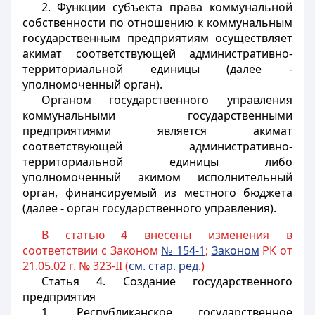
2. Функции субъекта права коммунальной
собственности по отношению к коммунальным
государственным предприятиям осуществляет
акимат соответствующей административно-
территориальной единицы (далее -
уполномоченный орган).
Органом государственного управления
коммунальными государственными
предприятиями является акимат
соответствующей административно-
территориальной единицы либо
уполномоченный акимом исполнительный
орган, финансируемый из местного бюджета
(далее - орган государственного управления).
В статью 4 внесены изменения в
соответствии с Законом
№ 154-1
;
Законом
РК от
21.05.02 г. № 323-II (
см. стар. ред.
)
Статья 4.
Создание государственного
предприятия
1. Республиканское государственное