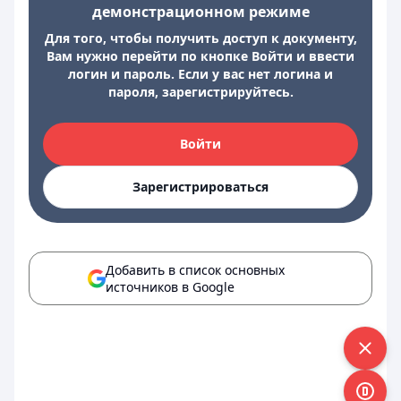
демонстрационном режиме
Для того, чтобы получить доступ к документу,
Вам нужно перейти по кнопке Войти и ввести
логин и пароль. Если у вас нет логина и
пароля, зарегистрируйтесь.
Войти
Зарегистрироваться
Добавить в список основных
источников в Google