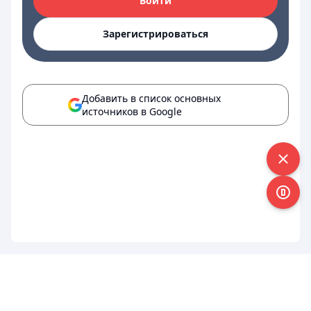
Войти
Зарегистрироваться
Добавить в список основных
источников в Google