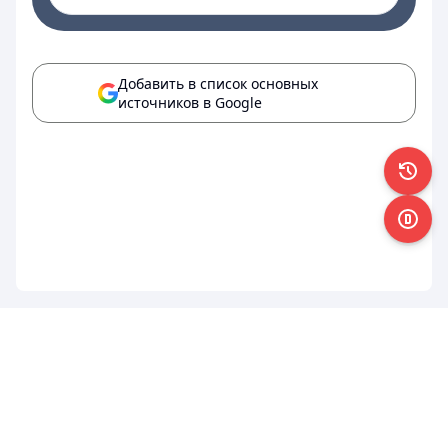
Добавить в список основных
источников в Google