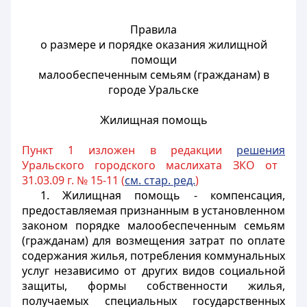
Правила
о размере и порядке оказания жилищной
помощи
малообеспеченным семьям (гражданам) в
городе Уральске
Жилищная помощь
Пункт 1 изложен в редакции
решения
Уральского городского маслихата ЗКО от
31.03.09 г. № 15-11 (
см. стар. ред.
)
1. Жилищная помощь - компенсация,
предоставляемая признанным в установленном
законом порядке малообеспеченным семьям
(гражданам) для возмещения затрат по оплате
содержания жилья, потребления коммунальных
услуг независимо от других видов социальной
защиты, формы собственности жилья,
получаемых специальных государственных