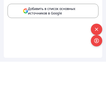
Добавить в список основных
источников в Google