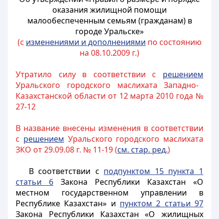
оказания жилищной помощи
малообеспеченным семьям (гражданам) в
городе Уральске»
(с
изменениями и дополнениями
по состоянию
на 08.10.2009 г.)
Утратило силу в соответствии с
решением
Уральского городского маслихата Западно-
Казахстанской области от 12 марта 2010 года №
27-12
В название внесены изменения в соответствии
с
решением
Уральского городского маслихата
ЗКО от 29.09.08 г. № 11-19 (
см. стар. ред.
)
В соответствии с
подпунктом 15 пункта 1
статьи 6
Закона Республики Казахстан «О
местном государственном управлении в
Республике Казахстан» и
пунктом 2 статьи 97
Закона Республики Казахстан «О жилищных