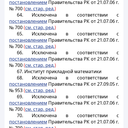
постановлением
Правительства РК от 21.07.06 г.
№ 700
(
см. стар. ред.
)
64. Исключена в соответствии с
постановлением
Правительства РК от 21.07.06 г.
№ 700
(
см. стар. ред.
)
65. Исключена в соответствии с
постановлением
Правительства РК от 21.07.06 г.
№ 700
(
см. стар. ред.
)
66. Исключена в соответствии с
постановлением
Правительства РК от 21.07.06 г.
№ 700
(
см. стар. ред.
)
67. Институт прикладной математики
68.
Исключена в соответствии с
постановлением
Правительства РК от 27.09.05 г.
№ 953
(
см. стар. ред.
)
69. Исключена в соответствии с
постановлением
Правительства РК от 21.07.06 г.
№ 700
(
см. стар. ред.
)
70. Исключена в соответствии с
постановлением
Правительства РК от 21.07.06 г.