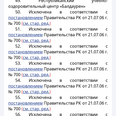
49. Республиканский учебно-
оздоровительный центр «Балдаурен»
50. Исключена в соответствии с
постановлением
Правительства РК от 21.07.06 г.
№ 700
(
см. стар. ред.
)
51. Исключена в соответствии с
постановлением
Правительства РК от 21.07.06 г.
№ 700
(
см. стар. ред.
)
52. Исключена в соответствии с
постановлением
Правительства РК от 21.07.06 г.
№ 700
(
см. стар. ред.
)
53. Исключена в соответствии с
постановлением
Правительства РК от 21.07.06 г.
№ 700
(
см. стар. ред.
)
54. Исключена в соответствии с
постановлением
Правительства РК от 21.07.06 г.
№ 700
(
см. стар. ред.
)
55. Исключена в соответствии с
постановлением
Правительства РК от 21.07.06 г.
№ 700
(
см. стар. ред.
)
56. Исключена в соответствии с