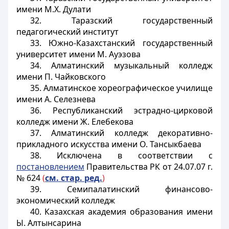
имени М.Х. Дулати
32. Таразский государственный
педагогический институт
33. Южно-Казахстанский государственный
университет имени М. Ауэзова
34. Алматинский музыкальный колледж
имени П. Чайковского
35. Алматинское хореографическое училище
имени А. Селезнева
36. Республиканский эстрадно-цирковой
колледж имени Ж. Елебекова
37. Алматинский колледж декоративно-
прикладного искусства имени О. Тансыкбаева
38. Исключена в соответствии с
постановлением
Правительства РК от 24.07.07 г.
№ 624
(
см. стар. ред.
)
39. Семипалатинский финансово-
экономический колледж
40. Казахская академия образования имени
Ы. Алтынсарина