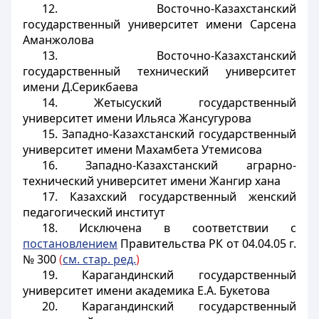
12. Восточно-Казахстанский
государственный университет имени Сарсена
Аманжолова
13. Восточно-Казахстанский
государственный технический университет
имени Д.Серикбаева
14. Жетысуский государственный
университет имени Ильяса Жансугурова
15. Западно-Казахстанский государственный
университет имени Махамбета Утемисова
16. Западно-Казахстанский аграрно-
технический университет имени Жангир хана
17. Казахский государственный женский
педагогический институт
18. Исключена в соответствии с
постановлением
Правительства РК от 04.04.05 г.
№ 300
(
см. стар. ред.
)
19. Карагандинский государственный
университет имени академика Е.А. Букетова
20. Карагандинский государственный