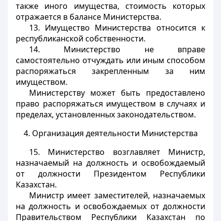
также иного имущества, стоимость которых
отражается в балансе Министерства.
13. Имущество Министерства относится к
республиканской собственности.
14. Министерство не вправе
самостоятельно отчуждать или иным способом
распоряжаться закрепленным за ним
имуществом.
Министерству может быть предоставлено
право распоряжаться имуществом в случаях и
пределах, установленных законодательством.
4. Организация деятельности Министерства
15. Министерство возглавляет Министр,
назначаемый на должность и освобождаемый
от должности Президентом Республики
Казахстан.
Министр имеет заместителей, назначаемых
на должность и освобождаемых от должности
Правительством Республики Казахстан по