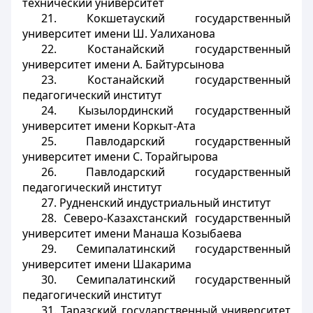
технический университет
21. Кокшетауский государственный
университет имени Ш. Уалиханова
22. Костанайский государственный
университет имени А. Байтурсынова
23. Костанайский государственный
педагогический институт
24. Кызылординский государственный
университет имени Коркыт-Ата
25. Павлодарский государственный
университет имени С. Торайгырова
26. Павлодарский государственный
педагогический институт
27. Рудненский индустриальный институт
28. Северо-Казахстанский государственный
университет имени Манаша Козыбаева
29. Семипалатинский государственный
университет имени Шакарима
30. Семипалатинский государственный
педагогический институт
31. Таразский государственный университет