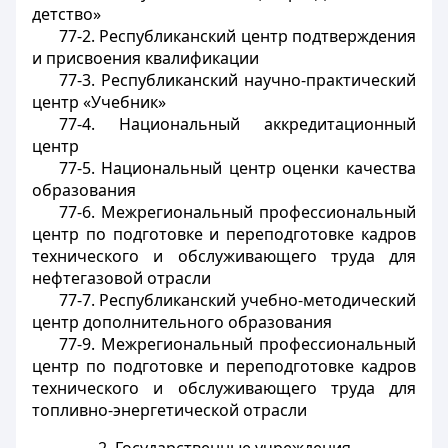
детство»
77-2. Республиканский центр подтверждения
и присвоения квалификации
77-3. Республиканский научно-практический
центр «Учебник»
77-4. Национальный аккредитационный
центр
77-5. Национальный центр оценки качества
образования
77-6. Межрегиональный профессиональный
центр по подготовке и переподготовке кадров
технического и обслуживающего труда для
нефтегазовой отрасли
77-7. Республиканский учебно-методический
центр дополнительного образования
77-9. Межрегиональный профессиональный
центр по подготовке и переподготовке кадров
технического и обслуживающего труда для
топливно-энергетической отрасли