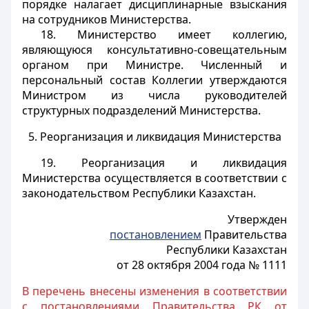
порядке налагает дисциплинарные взыскания
на сотрудников Министерства.
18. Министерство имеет коллегию,
являющуюся консультативно-совещательным
органом при Министре. Численный и
персональный состав Коллегии утверждаются
Министром из числа руководителей
структурных подразделений Министерства.
5. Реорганизация и ликвидация Министерства
19. Реорганизация и ликвидация
Министерства осуществляется в соответствии с
законодательством Республики Казахстан.
Утвержден
постановлением
Правительства
Республики Казахстан
от 28 октября 2004 года № 1111
В перечень внесены изменения в соответствии
с постановлениями Правительства РК от