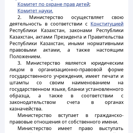
Комитет по охране прав детей
;
Комитет науки.
2. Министерство осуществляет свою
деятельность в соответствии с
Конституцией
Республики Казахстан, законами Республики
Казахстан, актами Президента и Правительства
Республики Казахстан, иными нормативными
правовыми актами, а также настоящим
Положением.
3. Министерство является юридическим
лицом в организационно-правовой форме
государственного учреждения, имеет печати и
штампы со своим наименованием на
государственном языке, бланки установленного
образца, а также в соответствии с
законодательством счета в органах
казначейства.
Министерство вступает в гражданско-
правовые отношения от собственного имени.
Министерство имеет право выступать