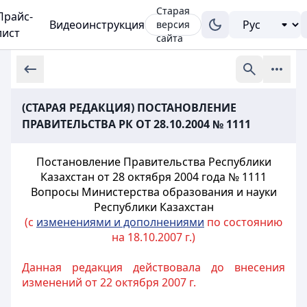
Старая
Прайс-
Видеоинструкция
версия
лист
сайта
(СТАРАЯ РЕДАКЦИЯ) ПОСТАНОВЛЕНИЕ
ПРАВИТЕЛЬСТВА РК ОТ 28.10.2004 № 1111
Постановление Правительства Республики
Казахстан от 28 октября 2004 года № 1111
Вопросы Министерства образования и науки
Республики Казахстан
(с
изменениями и дополнениями
по состоянию
на 18.10.2007 г.)
Данная редакция действовала до внесения
изменений от 22 октября 2007 г.