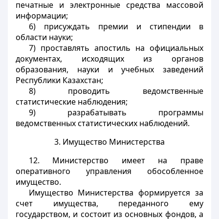
печатные и электронные средства массовой
информации;
6) присуждать премии и стипендии в
области науки;
7) проставлять апостиль на официальных
документах, исходящих из органов
образования, науки и учебных заведений
Республики Казахстан;
8) проводить ведомственные
статистические наблюдения;
9) разрабатывать программы
ведомственных статистических наблюдений.
3. Имущество Министерства
12. Министерство имеет на праве
оперативного управления обособленное
имущество.
Имущество Министерства формируется за
счет имущества, переданного ему
государством, и состоит из основных фондов, а