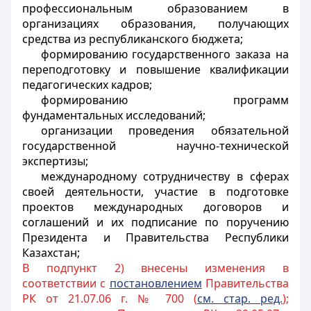
профессиональным образованием в
организациях образования, получающих
средства из республиканского бюджета;
формированию государственного заказа на
переподготовку и повышение квалификации
педагогических кадров;
формированию программ
фундаментальных исследований;
организации проведения обязательной
государственной научно-технической
экспертизы;
международному сотрудничеству в сферах
своей деятельности, участие в подготовке
проектов международных договоров и
соглашений и их подписание по поручению
Президента и Правительства Республики
Казахстан;
В подпункт 2) внесены изменения в
соответствии с
постановлением
Правительства
РК от 21.07.06 г. № 700 (
см. стар. ред.
);