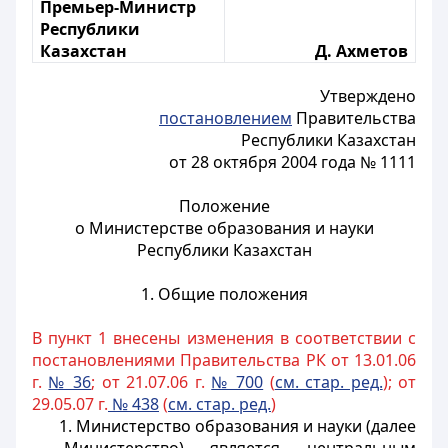
Премьер-Министр
Республики
Казахстан
Д. Ахметов
Утверждено
постановлением
Правительства
Республики Казахстан
от 28 октября 2004 года № 1111
Положение
о Министерстве образования и науки
Республики Казахстан
1. Общие положения
В пункт 1 внесены изменения в соответствии с
постановлениями Правительства РК от 13.01.06
г.
№ 36
; от 21.07.06 г.
№ 7
00
(
см. стар. ред.
); от
29.05.07 г.
№ 438
(
см. стар. ред.
)
1. Министерство образования и науки (далее