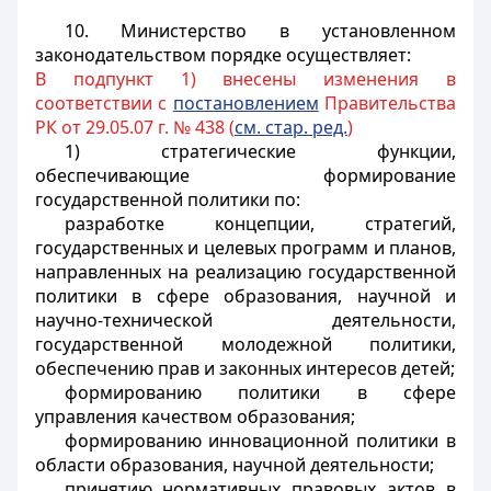
10. Министерство в установленном
законодательством порядке осуществляет:
В подпункт 1) внесены изменения в
соответствии с
постановлением
Правительства
РК от 29.05.07 г. № 438 (
см. стар. ред.
)
1) стратегические функции,
обеспечивающие формирование
государственной политики по:
разработке концепции, стратегий,
государственных и целевых программ и планов,
направленных на реализацию государственной
политики в сфере образования, научной и
научно-технической деятельности,
государственной молодежной политики,
обеспечению прав и законных интересов детей;
формированию политики в сфере
управления качеством образования;
формированию инновационной политики в
области образования, научной
деятельности
;
принятию нормативных правовых актов в