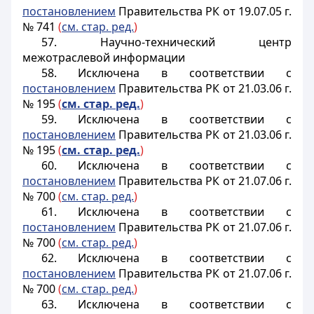
постановлением
Правительства РК от 19.07.05 г.
№ 741
(
см. стар. ред.
)
57. Научно-технический центр
межотраслевой информации
58. Исключена в соответствии с
постановлением
Правительства РК от 21.03.06 г.
№ 195
(
см. стар. ред.
)
59. Исключена в соответствии с
постановлением
Правительства РК от 21.03.06 г.
№ 195
(
см. стар. ред.
)
60. Исключена в соответствии с
постановлением
Правительства РК от 21.07.06 г.
№ 700
(
см. стар. ред.
)
61. Исключена в соответствии с
постановлением
Правительства РК от 21.07.06 г.
№ 700
(
см. стар. ред.
)
62. Исключена в соответствии с
постановлением
Правительства РК от 21.07.06 г.
№ 700
(
см. стар. ред.
)
63. Исключена в соответствии с