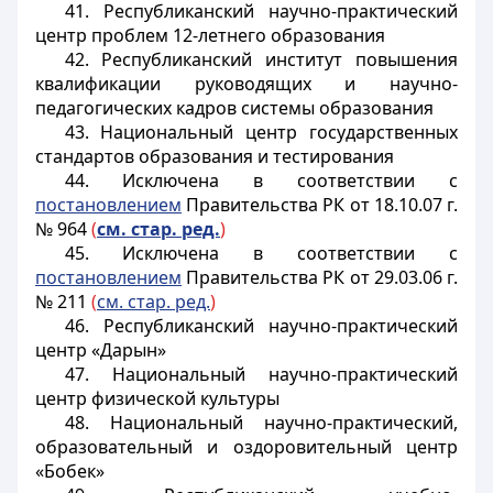
41. Республиканский научно-практический
центр проблем 12-летнего образования
42. Республиканский институт повышения
квалификации руководящих и научно-
педагогических кадров системы образования
43. Национальный центр государственных
стандартов образования и тестирования
44. Исключена в соответствии с
постановлением
Правительства РК от 18.10.07 г.
№ 964
(
см. стар. ред.
)
45. Исключена в соответствии с
постановлением
Правительства РК от 29.03.06 г.
№ 211
(
см. стар. ред.
)
46. Республиканский научно-практический
центр «Дарын»
47. Национальный научно-практический
центр физической культуры
48. Национальный научно-практический,
образовательный и оздоровительный центр
«Бобек»