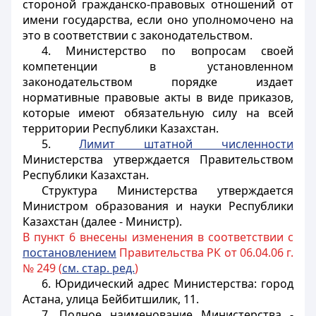
стороной гражданско-правовых отношений от
имени государства, если оно уполномочено на
это в соответствии с законодательством.
4. Министерство по вопросам своей
компетенции в установленном
законодательством порядке издает
нормативные правовые акты в виде приказов,
которые имеют обязательную силу на всей
территории Республики Казахстан.
5.
Лимит штатной численности
Министерства утверждается Правительством
Республики Казахстан.
Структура Министерства утверждается
Министром образования и науки Республики
Казахстан (далее - Министр).
В пункт 6 внесены изменения в соответствии с
постановлением
Правительства РК от 06.04.06 г.
№ 249 (
см. стар. ред.
)
6. Юридический адрес Министерства: город
Астана,
улица Бейбитшилик, 11
.
7. Полное наименование Министерства -