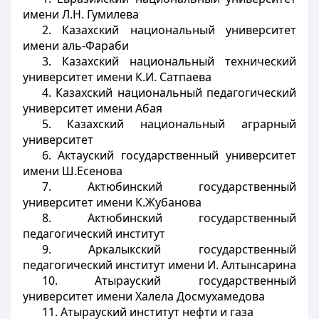
имени Л.Н. Гумилева
2. Казахский национальный университет
имени аль-Фараби
3. Казахский национальный технический
университет имени К.И. Сатпаева
4. Казахский национальный педагогический
университет имени Абая
5. Казахский национальный аграрный
университет
6. Актауский государственный университет
имени Ш.Есенова
7. Актюбинский государственный
университет имени К.Жубанова
8. Актюбинский государственный
педагогический институт
9. Аркалыкский государственный
педагогический институт имени И. Алтынсарина
10. Атырауский государственный
университет имени Халела Досмухамедова
11. Атырауский институт нефти и газа