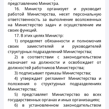
представлению Министра.
16. Министр организует и руководит
работой Министерства, несет персональную
ответственность за выполнение возложенных
на Министерство задач и осуществление им
своих функций.
17. В этих целях Министр:
1) определяет обязанности и полномочия
своих заместителей и руководителей
структурных подразделений Министерства;
2) в соответствии с законодательством
назначает на должности и освобождает от
должностей работников Министерства;
3) подписывает приказы Министерства;
4) утверждает регламент Министерства и
положения о структурных подразделениях
Министерства;
5) представляет Министерство во всех
государственных органах и иных организациях;
6) в установленном законодательством