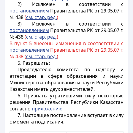
2) Исключен в соответствии с
постановлением
Правительства РК от 29.05.07 г.
№ 438
(
см. стар. ред.
)
3) Исключен в соответствии с
постановлением
Правительства РК от 29.05.07 г.
№ 438
(
см. стар. ред.
)
В пункт 5 внесены изменения в соответствии с
постановлением
Правительства РК от 29.05.07 г.
№ 438 (
см. стар. ред.
)
5. Разрешить:
Председателю комитета по надзору и
аттестации в сфере образования и науки
Министерства образования и науки Республики
Казахстан иметь двух заместителей.
6. Признать утратившими силу некоторые
решения Правительства Республики Казахстан
согласно
приложению.
7. Настоящее постановление вступает в силу
с момента подписания.