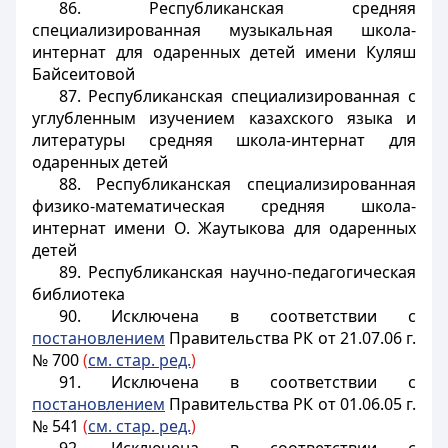
86. Республиканская средняя
специализированная музыкальная школа-
интернат для одаренных детей имени Куляш
Байсеитовой
87. Республиканская специализированная с
углубленным изучением казахского языка и
литературы средняя школа-интернат для
одаренных детей
88. Республиканская специализированная
физико-математическая средняя школа-
интернат имени О. Жаутыкова для одаренных
детей
89. Республиканская научно-педагогическая
библиотека
90. Исключена в соответствии с
постановлением
Правительства РК от 21.07.06 г.
№ 700
(
см. стар. ред.
)
91. Исключена в соответствии с
постановлением
Правительства РК от 01.06.05 г.
№ 541
(
см. стар. ред.
)