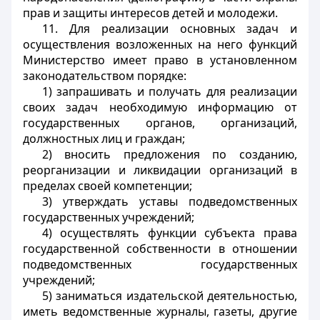
прав и защиты интересов детей и молодежи.
11. Для реализации основных задач и
осуществления возложенных на него функций
Министерство имеет право в установленном
законодательством порядке:
1) запрашивать и получать для реализации
своих задач необходимую информацию от
государственных органов, организаций,
должностных лиц и граждан;
2) вносить предложения по созданию,
реорганизации и ликвидации организаций в
пределах своей компетенции;
3) утверждать уставы подведомственных
государственных учреждений;
4) осуществлять функции субъекта права
государственной собственности в отношении
подведомственных государственных
учреждений;
5) заниматься издательской деятельностью,
иметь ведомственные журналы, газеты, другие