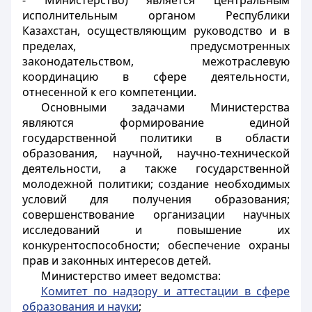
- Министерство) является центральным
исполнительным органом Республики
Казахстан, осуществляющим руководство и в
пределах, предусмотренных
законодательством, межотраслевую
координацию в сфере деятельности,
отнесенной к его компетенции.
Основными задачами Министерства
являются формирование единой
государственной политики в области
образования, научной, научно-технической
деятельности, а также государственной
молодежной политики; создание необходимых
условий для получения образования;
совершенствование организации научных
исследований и повышение их
конкурентоспособности; обеспечение охраны
прав и законных интересов детей.
Министерство имеет ведомства:
Комитет по надзору и аттестации в сфере
образования и науки
;