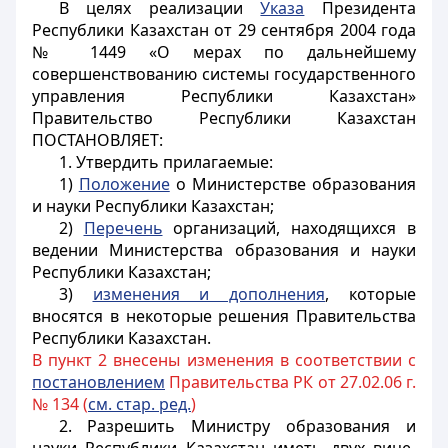
В целях реализации
Указа
Президента
Республики Казахстан от 29 сентября 2004 года
№ 1449 «О мерах по дальнейшему
совершенствованию системы государственного
управления Республики Казахстан»
Правительство Республики Казахстан
ПОСТАНОВЛЯЕТ
:
1. Утвердить прилагаемые:
1)
Положение
о Министерстве образования
и науки Республики Казахстан;
2)
Перечень
организаций, находящихся в
ведении Министерства образования и науки
Республики Казахстан;
3)
изменения и дополнения
, которые
вносятся в некоторые решения Правительства
Республики Казахстан.
В пункт 2 внесены изменения в соответствии с
постановлением
Правительства РК от 27.02.06 г.
№ 134 (
см. стар. ред.
)
2. Разрешить Министру образования и