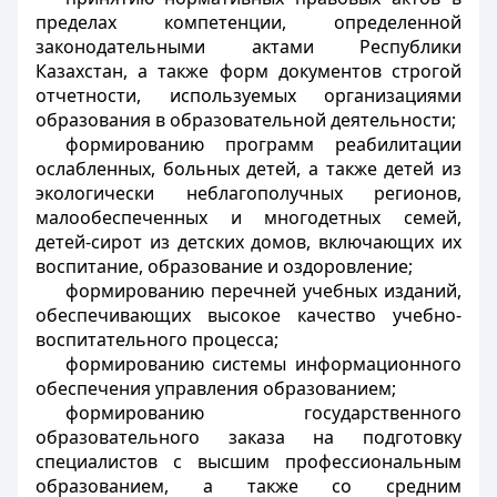
пределах компетенции, определенной
законодательными актами Республики
Казахстан, а также форм документов строгой
отчетности, используемых организациями
образования в образовательной деятельности;
формированию программ реабилитации
ослабленных, больных детей, а также детей из
экологически неблагополучных регионов,
малообеспеченных и многодетных семей,
детей-сирот из детских домов, включающих их
воспитание, образование и оздоровление;
формированию перечней учебных изданий,
обеспечивающих высокое качество учебно-
воспитательного процесса;
формированию системы информационного
обеспечения управления образованием;
формированию государственного
образовательного заказа на подготовку
специалистов с высшим профессиональным
образованием, а также со средним