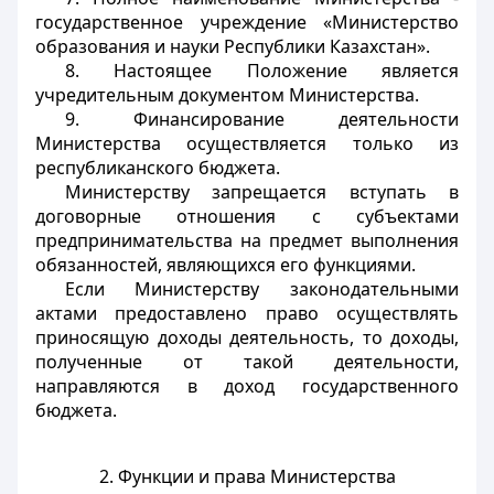
государственное учреждение «Министерство
образования и науки Республики Казахстан».
8. Настоящее Положение является
учредительным документом Министерства.
9. Финансирование деятельности
Министерства осуществляется только из
республиканского бюджета.
Министерству запрещается вступать в
договорные отношения с субъектами
предпринимательства на предмет выполнения
обязанностей, являющихся его функциями.
Если Министерству законодательными
актами предоставлено право осуществлять
приносящую доходы деятельность, то доходы,
полученные от такой деятельности,
направляются в доход государственного
бюджета.
2. Функции и права Министерства