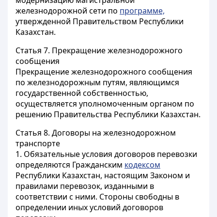
модернизацию магистральной
железнодорожной сети по
программе,
утвержденной Правительством Республики
Казахстан.
Статья 7.
Прекращение железнодорожного
сообщения
Прекращение железнодорожного сообщения
по железнодорожным путям, являющимся
государственной собственностью,
осуществляется уполномоченным органом по
решению Правительства Республики Казахстан.
Статья 8.
Договоры на железнодорожном
транспорте
1. Обязательные условия договоров перевозки
определяются Гражданским
кодексом
Республики Казахстан, настоящим Законом и
правилами перевозок, изданными в
соответствии с ними. Стороны свободны в
определении иных условий договоров