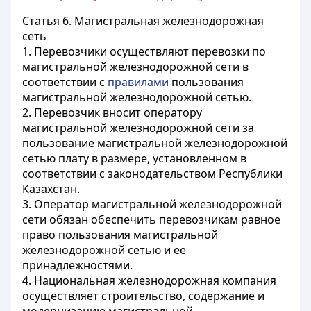
Статья 6.
Магистральная железнодорожная
сеть
1. Перевозчики осуществляют перевозки по
магистральной железнодорожной сети в
соответствии с
правилами
пользования
магистральной железнодорожной сетью.
2. Перевозчик вносит оператору
магистральной железнодорожной сети за
пользование магистральной железнодорожной
сетью плату в размере, установленном в
соответствии с законодательством Республики
Казахстан.
3. Оператор магистральной железнодорожной
сети обязан обеспечить перевозчикам равное
право пользования магистральной
железнодорожной сетью и ее
принадлежностями.
4. Национальная железнодорожная компания
осуществляет строительство, содержание и