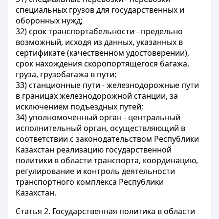
специальных грузов для государственных и
оборонных нужд;
32)
срок транспортабельности
- предельно
возможный, исходя из данных, указанных в
сертификате (качественном удостоверении),
срок нахождения скоропортящегося багажа,
груза, грузобагажа в пути;
33)
станционные пути
- железнодорожные пути
в границах железнодорожной станции, за
исключением подъездных путей;
34)
уполномоченный орган
- центральный
исполнительный орган, осуществляющий в
соответствии с законодательством Республики
Казахстан реализацию государственной
политики в области транспорта, координацию,
регулирование и контроль деятельности
транспортного комплекса Республики
Казахстан.
Статья 2.
Государственная политика в области