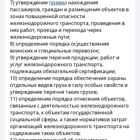
7) утверждение
правил
нахождения
пассажиров, граждан и размещения объектов в
зонах повышенной опасности
железнодорожного транспорта, проведения в
них работ, проезда и перехода через
железнодорожные пути;
8) определение порядка осуществления
воинских и специальных перевозок;
9) утверждение перечня продукции, работ и
услуг железнодорожного транспорта,
подлежащих обязательной сертификации;
10) определение порядка обеспечения охраны
отдельных видов груза в силу особых свойств и
утверждение перечня таких грузов;
11) определение порядка отнесения объектов,
связанных с деятельностью железнодорожного
транспорта, к объектам государственной
социальной сферы, а также нормативов затрат
организаций железнодорожного транспорта на
содержание таких объектов;