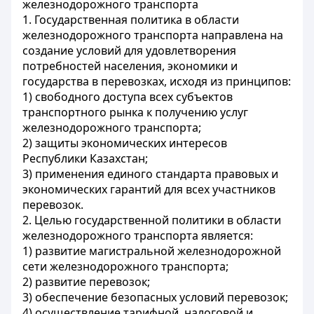
железнодорожного транспорта
1. Государственная политика в области
железнодорожного транспорта направлена на
создание условий для удовлетворения
потребностей населения, экономики и
государства в перевозках, исходя из принципов:
1) свободного доступа всех субъектов
транспортного рынка к получению услуг
железнодорожного транспорта;
2) защиты экономических интересов
Республики Казахстан;
3) применения единого стандарта правовых и
экономических гарантий для всех участников
перевозок.
2. Целью государственной политики в области
железнодорожного транспорта является:
1) развитие магистральной железнодорожной
сети железнодорожного транспорта;
2) развитие перевозок;
3) обеспечение безопасных условий перевозок;
4) осуществление тарифной, налоговой и