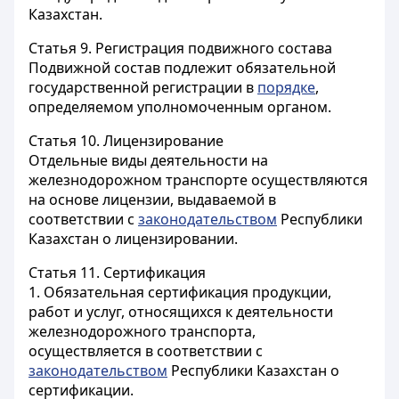
Казахстан.
Статья 9.
Регистрация подвижного состава
Подвижной состав подлежит обязательной
государственной регистрации в
порядке
,
определяемом уполномоченным органом.
Статья 10.
Лицензирование
Отдельные виды деятельности на
железнодорожном транспорте осуществляются
на основе лицензии, выдаваемой в
соответствии с
законодательством
Республики
Казахстан о лицензировании.
Статья 11.
Сертификация
1. Обязательная сертификация продукции,
работ и услуг, относящихся к деятельности
железнодорожного транспорта,
осуществляется в соответствии с
законодательством
Республики Казахстан о
сертификации.