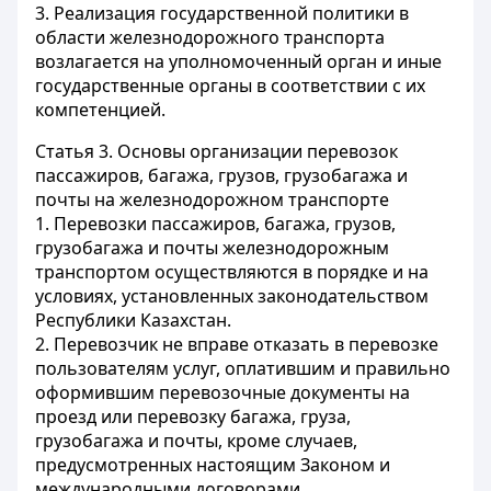
3. Реализация государственной политики в
области железнодорожного транспорта
возлагается на уполномоченный орган и иные
государственные органы в соответствии с их
компетенцией.
Статья 3.
Основы организации перевозок
пассажиров, багажа, грузов, грузобагажа и
почты на железнодорожном транспорте
1. Перевозки пассажиров, багажа, грузов,
грузобагажа и почты железнодорожным
транспортом осуществляются в порядке и на
условиях, установленных законодательством
Республики Казахстан.
2. Перевозчик не вправе отказать в перевозке
пользователям услуг, оплатившим и правильно
оформившим перевозочные документы на
проезд или перевозку багажа, груза,
грузобагажа и почты, кроме случаев,
предусмотренных настоящим Законом и
международными договорами,