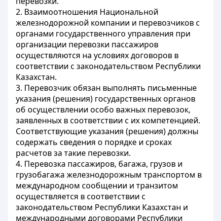
перевозки.
2. Взаимоотношения Национальной
железнодорожной компании и перевозчиков с
органами государственного управления при
организации перевозки пассажиров
осуществляются на условиях договоров в
соответствии с законодательством Республики
Казахстан.
3. Перевозчик обязан выполнять письменные
указания (решения) государственных органов
об осуществлении особо важных перевозок,
заявленных в соответствии с их компетенцией.
Соответствующие указания (решения) должны
содержать сведения о порядке и сроках
расчетов за такие перевозки.
4. Перевозка пассажиров, багажа, грузов и
грузобагажа железнодорожным транспортом в
международном сообщении и транзитом
осуществляется в соответствии с
законодательством Республики Казахстан и
международными договорами Республики