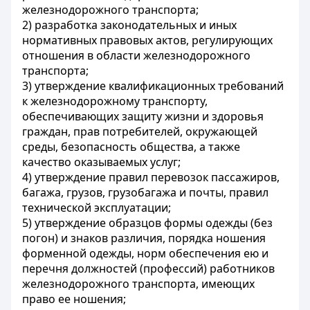
железнодорожного транспорта;
2) разработка законодательных и иных
нормативных правовых актов, регулирующих
отношения в области железнодорожного
транспорта;
3) утверждение квалификационных требований
к железнодорожному транспорту,
обеспечивающих защиту жизни и здоровья
граждан, прав потребителей, окружающей
среды, безопасность общества, а также
качество оказываемых услуг;
4) утверждение правил перевозок пассажиров,
багажа, грузов, грузобагажа и почты, правил
технической эксплуатации;
5) утверждение образцов формы одежды (без
погон) и знаков различия, порядка ношения
форменной одежды, норм обеспечения ею и
перечня должностей (профессий) работников
железнодорожного транспорта, имеющих
право ее ношения;