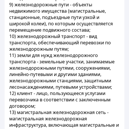
9)
железнодорожные пути
- объекты
недвижимого имущества (магистральные,
станционные, подъездные пути узкой и
широкой колеи), по которым осуществляется
перемещение подвижного состава;
10)
железнодорожный транспорт
- вид
транспорта, обеспечивающий перевозки по
железнодорожным путям;
11)
земли для нужд железнодорожного
транспорта
- земельные участки, занимаемые
железнодорожными путями, сооружениями,
линейно-путевыми и другими зданиями,
железнодорожными станциями, защитными
лесонасаждениями, путевыми устройствами;
12)
клиент
- лицо, пользующееся услугами
перевозчика в соответствии с заключенным
договором;
13)
магистральная железнодорожная сеть
-
магистральная железнодорожная
инфраструктура, включающая магистральные и