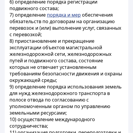
6) определение порядка регистрации
подвижного состава;
7) определение
порядка и мер
обеспечения
обязательств по договорам на организацию
перевозок и (или) выполнение услуг, связанных
с перевозкой;
8) приостановление и прекращение
эксплуатации объектов магистральной
железнодорожной сети, железнодорожных
путей и подвижного состава, состояние
которых не отвечает установленным
требованиям безопасности движения и охраны
окружающей среды;
9) определение порядка использования земель
для нужд железнодорожного транспорта в
полосе отвода по согласованию с
уполномоченным органом по управлению
земельными ресурсами;
10) осуществление международного
сотрудничества;
11) организация подготовки, переподготовки и