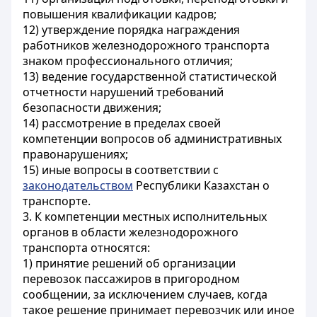
повышения квалификации кадров;
12) утверждение порядка награждения
работников железнодорожного транспорта
знаком профессионального отличия;
13) ведение государственной статистической
отчетности нарушений требований
безопасности движения;
14) рассмотрение в пределах своей
компетенции вопросов об административных
правонарушениях;
15) иные вопросы в соответствии с
законодательством
Республики Казахстан о
транспорте.
3. К компетенции местных исполнительных
органов в области железнодорожного
транспорта относятся:
1) принятие решений об организации
перевозок пассажиров в пригородном
сообщении, за исключением случаев, когда
такое решение принимает перевозчик или иное