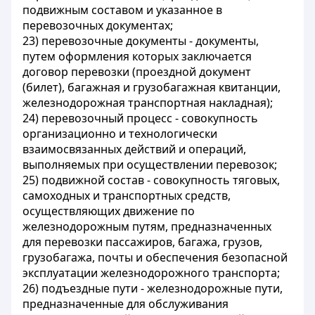
подвижным составом и указанное в
перевозочных документах;
23)
перевозочные документы
- документы,
путем оформления которых заключается
договор перевозки (проездной документ
(билет), багажная и грузобагажная квитанции,
железнодорожная транспортная накладная);
24)
перевозочный процесс
- совокупность
организационно и технологически
взаимосвязанных действий и операций,
выполняемых при осуществлении перевозок;
25)
подвижной состав
- совокупность тяговых,
самоходных и транспортных средств,
осуществляющих движение по
железнодорожным путям, предназначенных
для перевозки пассажиров, багажа, грузов,
грузобагажа, почты и обеспечения безопасной
эксплуатации железнодорожного транспорта;
26)
подъездные пути
- железнодорожные пути,
предназначенные для обслуживания