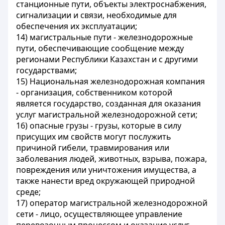
станционные пути, объекты электроснабжения,
сигнализации и связи, необходимые для
обеспечения их эксплуатации;
14)
магистральные пути
- железнодорожные
пути, обеспечивающие сообщение между
регионами Республики Казахстан и с другими
государствами;
15)
Национальная железнодорожная компания
- организация, собственником которой
является государство, созданная для оказания
услуг магистральной железнодорожной сети;
16)
опасные грузы
- грузы, которые в силу
присущих им свойств могут послужить
причиной гибели, травмирования или
заболевания людей, животных, взрыва, пожара,
повреждения или уничтожения имущества, а
также нанести вред окружающей природной
среде;
17)
оператор магистральной железнодорожной
сети
- лицо, осуществляющее управление