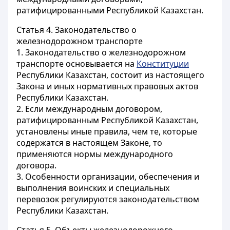
ратифицированными Республикой Казахстан.
Статья 4.
Законодательство о
железнодорожном транспорте
1. Законодательство о железнодорожном
транспорте основывается на
Конституции
Республики Казахстан, состоит из настоящего
Закона и иных нормативных правовых актов
Республики Казахстан.
2. Если международным договором,
ратифицированным Республикой Казахстан,
установлены иные правила, чем те, которые
содержатся в настоящем Законе, то
применяются нормы международного
договора.
3. Особенности организации, обеспечения и
выполнения воинских и специальных
перевозок регулируются законодательством
Республики Казахстан.