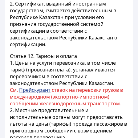
2. Сертификат, выданный иностранным
государством, считается действительным в
Республике Казахстан при условии его
признания государственной системой
сертификации в соответствии с
законодательством Республики Казахстан о
сертификации.
Статья 12.
Тарифы и оплата
1. Цены на услуги перевозчика, в том числе
тариф (провозная плата), устанавливаются
перевозчиком в соответствии с
законодательством Республики Казахстан.
См.
Прейскурант
ставок на перевозки грузов в
международном (экспортно-импортном)
сообщении железнодорожным транспортом.
2. Местные представительные и
исполнительные органы могут предоставлять
льготы на цены (тарифы) проезда пассажиров в
пригородном сообщении с возмещением
расходов перевозчика.