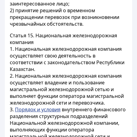
заинтересованное лицо;
2) принятие решений о временном
прекращении перевозок при возникновении
чрезвычайных обстоятельств.
Статья 15.
Национальная железнодорожная
компания
1. Национальная железнодорожная компания
осуществляет свою деятельность в
соответствии с законодательством Республики
Казахстан.
2. Национальная железнодорожная компания
осуществляет владение и пользование
магистральной железнодорожной сетью и
выполняет функции оператора магистральной
железнодорожной сети и перевозчика.
3.
Порядок и условия
внутреннего финансового
разделения структурных подразделений
Национальной железнодорожной компании,
выполняющих функции оператора
магистральной железнодорожной сети и