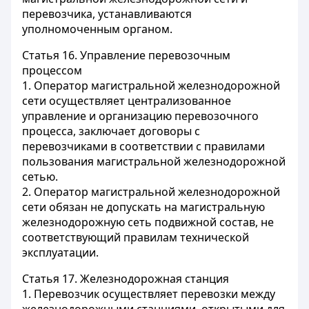
перевозчика, устанавливаются
уполномоченным органом.
Статья 16.
Управление перевозочным
процессом
1. Оператор магистральной железнодорожной
сети осуществляет централизованное
управление и организацию перевозочного
процесса, заключает договоры с
перевозчиками в соответствии с правилами
пользования магистральной железнодорожной
сетью.
2. Оператор магистральной железнодорожной
сети обязан не допускать на магистральную
железнодорожную сеть подвижной состав, не
соответствующий правилам технической
эксплуатации.
Статья 17.
Железнодорожная станция
1. Перевозчик осуществляет перевозки между