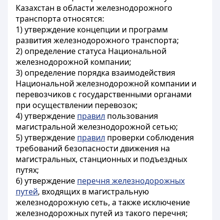
Казахстан в области железнодорожного
транспорта относятся:
1) утверждение концепции и программ
развития железнодорожного транспорта;
2) определение статуса Национальной
железнодорожной компании;
3) определение порядка взаимодействия
Национальной железнодорожной компании и
перевозчиков с государственными органами
при осуществлении перевозок;
4) утверждение
правил
пользования
магистральной железнодорожной сетью;
5) утверждение
правил
проверки соблюдения
требований безопасности движения на
магистральных, станционных и подъездных
путях;
6) утверждение
перечня железнодорожных
путей
, входящих в магистральную
железнодорожную сеть, а также исключение
железнодорожных путей из такого перечня;