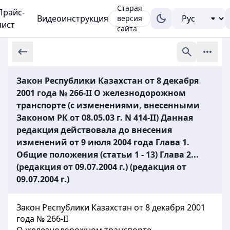
Старая
Прайс-
Видеоинструкция
версия
лист
сайта
Закон Республики Казахстан от 8 декабря
2001 года № 266-II О железнодорожном
транспорте (с изменениями, внесенными
Законом РК от 08.05.03 г. N 414-II) Данная
редакция действовала до внесения
изменений от 9 июля 2004 года Глава 1.
Общие положения (статьи 1 - 13) Глава 2...
(редакция от 09.07.2004 г.) (редакция от
09.07.2004 г.)
Закон Республики Казахстан от 8 декабря 2001
года № 266-II