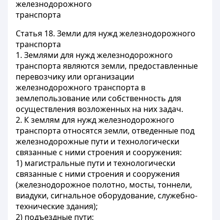
железнодорожного
транспорта
Статья 18.
Земли для нужд железнодорожного
транспорта
1. Землями для нужд железнодорожного
транспорта являются земли, предоставленные
перевозчику или организации
железнодорожного транспорта в
землепользование или собственность для
осуществления возложенных на них задач.
2. К землям для нужд железнодорожного
транспорта относятся земли, отведенные под
железнодорожные пути и технологически
связанные с ними строения и сооружения:
1) магистральные пути и технологически
связанные с ними строения и сооружения
(железнодорожное полотно, мосты, тоннели,
виадуки, сигнальное оборудование, служебно-
технические здания);
2) подъездные пути;