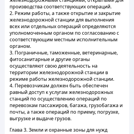
железнодорожными станциями, открытыми для
производства соответствующих операций.
2. Режим работы, а также открытие и закрытие
железнодорожной станции для выполнения
всех или отдельных операций определяются
уполномоченным органом по согласованию с
соответствующим местным исполнительным
органом.
3. Пограничные, таможенные, ветеринарные,
фитосанитарные и другие органы
осуществляют свою деятельность на
территории железнодорожной станции в
режиме работы железнодорожной станции.
4. Перевозчикам должен быть обеспечен
равный доступ к услугам железнодорожных
станций по осуществлению операций по
перевозкам пассажиров, багажа, грузобагажа и
почты, а также операций по приему, погрузке,
выгрузке и выдаче грузов.
Глава 3. Земли и охранные зоны для нужд