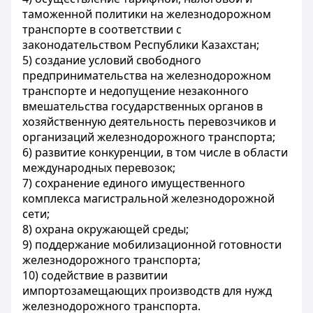
таможенной политики на железнодорожном
транспорте в соответствии с
законодательством Республики Казахстан;
5) создание условий свободного
предпринимательства на железнодорожном
транспорте и недопущение незаконного
вмешательства государственных органов в
хозяйственную деятельность перевозчиков и
организаций железнодорожного транспорта;
6) развитие конкуренции, в том числе в области
международных перевозок;
7) сохранение единого имущественного
комплекса магистральной железнодорожной
сети;
8) охрана окружающей среды;
9) поддержание мобилизационной готовности
железнодорожного транспорта;
10) содействие в развитии
импортозамещающих производств для нужд
железнодорожного транспорта.