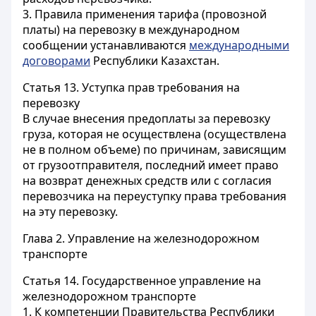
3. Правила применения тарифа (провозной
платы) на перевозку в международном
сообщении устанавливаются
международными
договорами
Республики Казахстан.
Статья 13.
Уступка прав требования на
перевозку
В случае внесения предоплаты за перевозку
груза, которая не осуществлена (осуществлена
не в полном объеме) по причинам, зависящим
от грузоотправителя, последний имеет право
на возврат денежных средств или с согласия
перевозчика на переуступку права требования
на эту перевозку.
Глава 2. Управление на железнодорожном
транспорте
Статья 14.
Государственное управление на
железнодорожном транспорте
1. К компетенции Правительства Республики