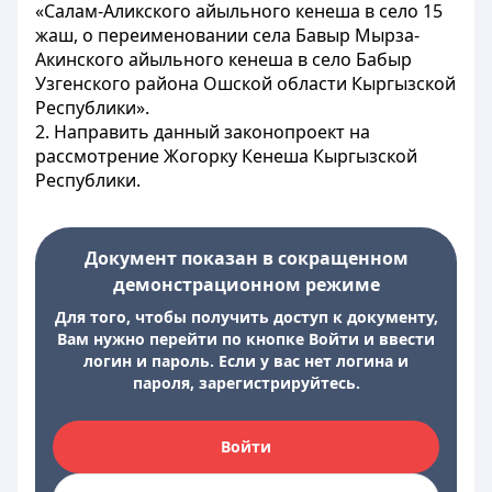
«Салам-Аликского айыльного кенеша в село 15
жаш, о переименовании села Бавыр Мырза-
Акинского айыльного кенеша в село Бабыр
Узгенского района Ошской области Кыргызской
Республики».
2. Направить данный законопроект на
рассмотрение Жогорку Кенеша Кыргызской
Республики.
Документ показан в сокращенном
демонстрационном режиме
Для того, чтобы получить доступ к документу,
Вам нужно перейти по кнопке Войти и ввести
логин и пароль. Если у вас нет логина и
пароля, зарегистрируйтесь.
Войти