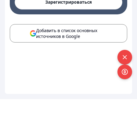
Зарегистрироваться
Добавить в список основных
источников в Google