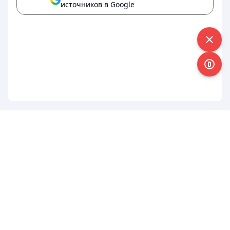
источников в Google