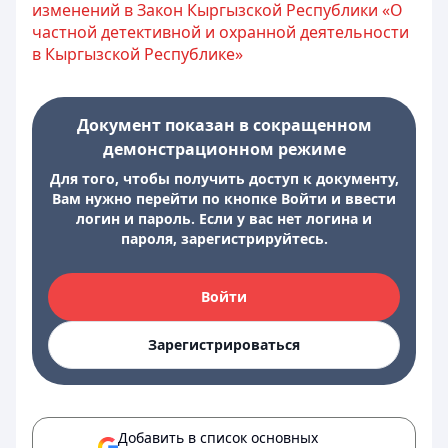
изменений в Закон Кыргызской Республики «О
частной детективной и охранной деятельности
в Кыргызской Республике»
Документ показан в сокращенном
демонстрационном режиме
Для того, чтобы получить доступ к документу,
Вам нужно перейти по кнопке Войти и ввести
логин и пароль. Если у вас нет логина и
пароля, зарегистрируйтесь.
Войти
Зарегистрироваться
Добавить в список основных