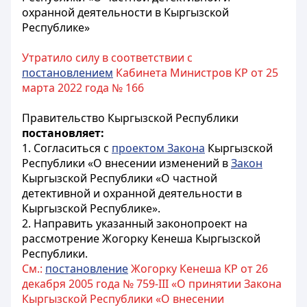
охранной деятельности в Кыргызской
Республике»
Утратило силу в соответствии с
постановлением
Кабинета Министров КР от 25
марта 2022 года № 166
Правительство Кыргызской Республики
постановляет:
1. Согласиться с
проектом Закона
Кыргызской
Республики «О внесении изменений в
Закон
Кыргызской Республики «О частной
детективной и охранной деятельности в
Кыргызской Республике».
2. Направить указанный законопроект на
рассмотрение Жогорку Кенеша Кыргызской
Республики.
См.:
постановление
Жогорку Кенеша КР от 26
декабря 2005 года № 759-III «О принятии Закона
Кыргызской Республики «О внесении