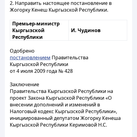
2. Направить настоящее постановление в
Жогорку Кенеш Кыргызской Республики.
Премьер-министр
Кыргызской
И. Чудинов
Республики
Одобрено
постановлением
Правительства
Кыргызской Республики
от 4 июля 2009 года № 428
Заключение
Правительства Кыргызской Республики на
проект Закона Кыргызской Республики «О
внесении дополнений и изменений в
Налоговый кодекс Кыргызской Республики»,
инициированный депутатом Жогорку Кенеша
Кыргызской Республики Керимовой Н.С.