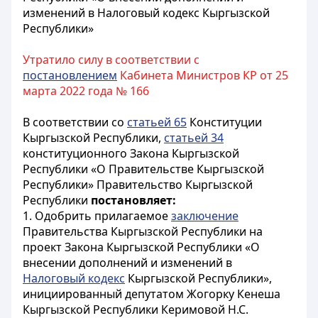
изменений в Налоговый кодекс Кыргызской
Республики»
Утратило силу в соответствии с
постановлением
Кабинета Министров КР от 25
марта 2022 года № 166
В соответствии со
статьей 65
Конституции
Кыргызской Республики,
статьей 34
конституционного Закона Кыргызской
Республики «О Правительстве Кыргызской
Республики» Правительство Кыргызской
Республики
постановляет:
1. Одобрить прилагаемое
заключение
Правительства Кыргызской Республики на
проект Закона Кыргызской Республики «О
внесении дополнений и изменений в
Налоговый кодекс
Кыргызской Республики»,
инициированный депутатом Жогорку Кенеша
Кыргызской Республики Керимовой Н.С.