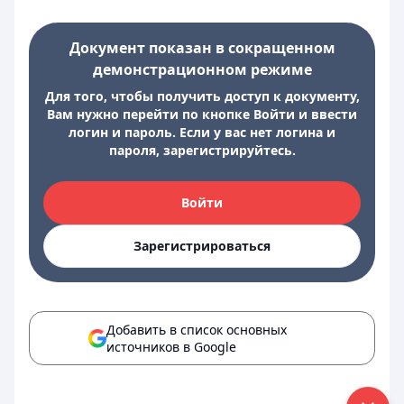
Документ показан в сокращенном
демонстрационном режиме
Для того, чтобы получить доступ к документу,
Вам нужно перейти по кнопке Войти и ввести
логин и пароль. Если у вас нет логина и
пароля, зарегистрируйтесь.
Войти
Зарегистрироваться
Добавить в список основных
источников в Google