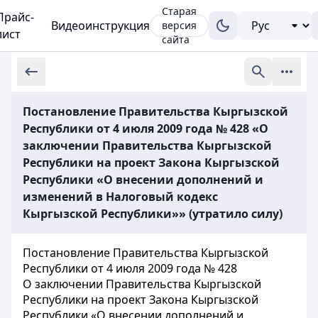
Старая
Прайс-
Видеоинструкция
версия
лист
сайта
Постановление Правительства Кыргызской
Республики от 4 июля 2009 года № 428 «О
заключении Правительства Кыргызской
Республики на проект Закона Кыргызской
Республики «О внесении дополнений и
изменений в Налоговый кодекс
Кыргызской Республики»» (утратило силу)
Постановление Правительства Кыргызской
Республики от 4 июля 2009 года № 428
О заключении Правительства Кыргызской
Республики на проект Закона Кыргызской
Республики «О внесении дополнений и