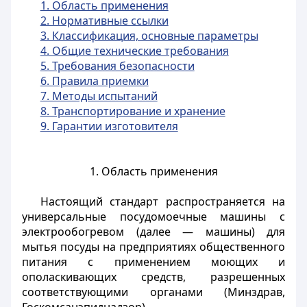
1. Область применения
2. Нормативные ссылки
3. Классификация, основные параметры
4. Общие технические требования
5. Требования безопасности
6. Правила приемки
7. Методы испытаний
8. Транспортирование и хранение
9. Гарантии изготовителя
1. Область применения
Настоящий стандарт распространяется на
универсальные посудомоечные машины с
электрообогревом (далее — машины) для
мытья посуды на предприятиях общественного
питания с применением моющих и
ополаскивающих средств, разрешенных
соответствующими органами (Минздрав,