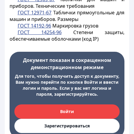
приборов. Технические требования
ГОСТ 12971-67
Таблички прямоугольные для
машин и приборов. Размеры
ГОСТ 14192-96
Маркировка грузов
ГОСТ 14254-96
Степени защиты,
обеспечиваемые оболочками (код IP)
Документ показан в сокращенном
демонстрационном режиме
Для того, чтобы получить доступ к документу,
Вам нужно перейти по кнопке Войти и ввести
логин и пароль. Если у вас нет логина и
пароля, зарегистрируйтесь.
Войти
Зарегистрироваться