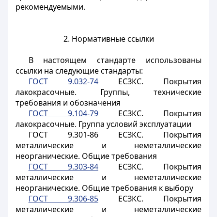
рекомендуемыми.
2. Нормативные ссылки
В настоящем стандарте использованы
ссылки на следующие стандарты:
ГОСТ 9.032-74
ЕСЗКС. Покрытия
лакокрасочные. Группы, технические
требования и обозначения
ГОСТ 9.104-79
ЕСЗКС. Покрытия
лакокрасочные. Группа условий эксплуатации
ГОСТ 9.301-86 ЕСЗКС. Покрытия
металлические и неметаллические
неорганические. Общие требования
ГОСТ 9.303-84
ЕСЗКС. Покрытия
металлические и неметаллические
неорганические. Общие требования к выбору
ГОСТ 9.306-85
ЕСЗКС. Покрытия
металлические и неметаллические