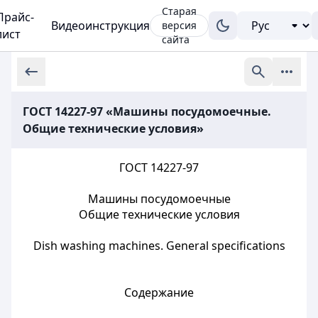
Старая
Прайс-
Видеоинструкция
версия
лист
сайта
ГОСТ 14227-97 «Машины посудомоечные.
Общие технические условия»
ГОСТ 14227-97
Машины посудомоечные
Общие технические условия
Dish washing machines. General specifications
Содержание