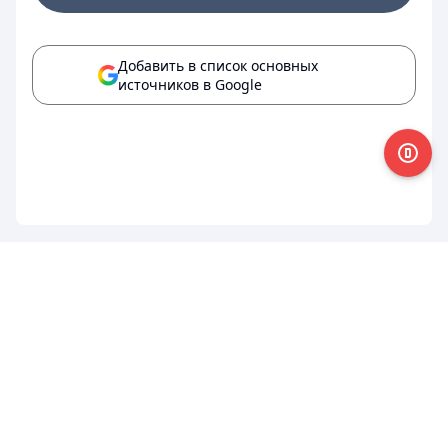
Добавить в список основных
источников в Google