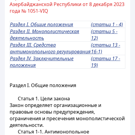
Азербайджанской Республики от 8 декабря 2023
года № 1051-VIQ
Раздел I. Общие положения
(статьи 1 - 4)
Раздел II. Монополистическая
(статьи 5 -
деятельность
12)
Раздел III. Средства
(статьи 13 -
антимонопольного регулирования
16-1)
Раздел IV. Заключительные
(статьи 17 -
положения
19)
Раздел I. Общие положения
Статья 1.
Цели закона
Закон определяет организационные и
правовые основы предупреждения,
ограничения и пресечения монополистической
деятельности.
Статья 1-1.
Антимонопольное