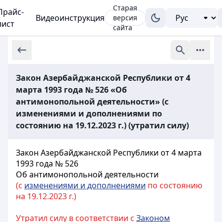
Старая
Прайс-
Видеоинструкция
версия
лист
сайта
Закон Азербайджанской Республики от 4
марта 1993 года № 526 «Об
антимонопольной деятельности» (с
изменениями и дополнениями по
состоянию на 19.12.2023 г.) (утратил силу)
Закон Азербайджанской Республики от 4 марта
1993 года № 526
Об антимонопольной деятельности
(с
изменениями и дополнениями
по состоянию
на 19.12.2023 г.)
Утратил силу в соответствии с
Законом