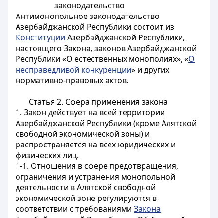
законодательство
Антимонопольное законодательство
Азербайджанской Республики состоит из
Конституции
Азербайджанской Республики,
настоящего Закона, законов Азербайджанской
Республики «О естественных монополиях», «
О
несправедливой конкуренции
»
и других
нормативно-правовых актов.
Статья 2.
Сфера применения закона
1. Закон действует на всей территории
Азербайджанской Республики (кроме Алятской
свободной экономической зоны) и
распространяется на всех юридических и
физических лиц.
1-1. Отношения в сфере предотвращения,
ограничения и устранения монопольной
деятельности в Алятской свободной
экономической зоне регулируются в
соответствии с требованиями
Закона