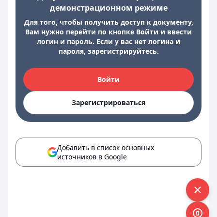
демонстрационном режиме
Для того, чтобы получить доступ к документу,
Вам нужно перейти по кнопке Войти и ввести
логин и пароль. Если у вас нет логина и
пароля, зарегистрируйтесь.
Войти
Зарегистрироваться
Добавить в список основных
источников в Google