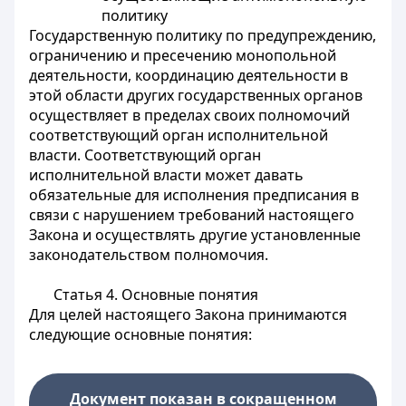
политику
Государственную политику по предупреждению,
ограничению и пресечению монопольной
деятельности, координацию деятельности в
этой области других государственных органов
осуществляет в пределах своих полномочий
соответствующий орган исполнительной
власти. Соответствующий орган
исполнительной власти может давать
обязательные для исполнения предписания в
связи с нарушением требований настоящего
Закона и осуществлять другие установленные
законодательством полномочия.
Статья 4.
Основные понятия
Для целей настоящего Закона принимаются
следующие основные понятия:
Документ показан в сокращенном