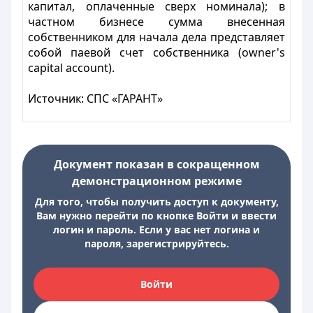
капитал, оплаченные сверх номинала); в
частном бизнесе сумма внесенная
собственником для начала дела представляет
собой паевой счет собственника (owner's
capital account).
Источник:
СПС «ГАРАНТ»
Документ показан в сокращенном
демонстрационном режиме
Для того, чтобы получить доступ к документу,
Вам нужно перейти по кнопке Войти и ввести
логин и пароль. Если у вас нет логина и
пароля, зарегистрируйтесь.
Войти