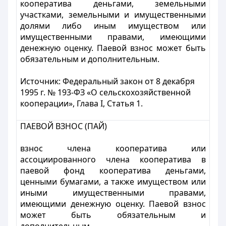
кооператива деньгами, земельными
участками, земельными и имущественными
долями либо иным имуществом или
имущественными правами, имеющими
денежную оценку. Паевой взнос может быть
обязательным и дополнительным.
Источник:
Федеральный закон от 8 декабря
1995 г. № 193-ФЗ «О сельскохозяйственной
кооперации», Глава I, Статья 1.
ПАЕВОЙ ВЗНОС (ПАЙ)
взнос члена кооператива или
ассоциированного члена кооператива в
паевой фонд кооператива деньгами,
ценными бумагами, а также имуществом или
иными имущественными правами,
имеющими денежную оценку. Паевой взнос
может быть обязательным и