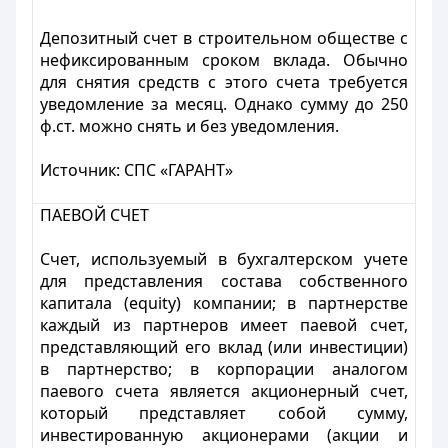
Депозитный счет в строительном обществе с
нефиксированным сроком вклада. Обычно
для снятия средств с этого счета требуется
уведомление за месяц. Однако сумму до 250
ф.ст. можно снять и без уведомления.
Источник:
СПС «ГАРАНТ»
ПАЕВОЙ СЧЕТ
Счет, используемый в бухгалтерском учете
для представления состава собственного
капитала (equity) компании; в партнерстве
каждый из партнеров имеет паевой счет,
представляющий его вклад (или инвестиции)
в партнерство; в корпорации аналогом
паевого счета является акционерный счет,
который представляет собой сумму,
инвестированную акционерами (акции и