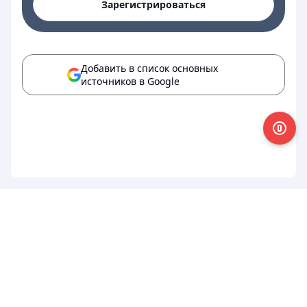
Зарегистрироваться
Добавить в список основных
источников в Google