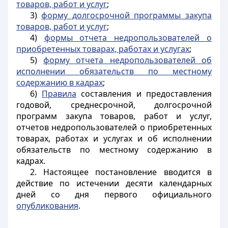
товаров, работ и услуг
;
3)
форму долгосрочной программы закупа
товаров, работ и услуг
;
4)
формы отчета недропользователей о
приобретенных товарах, работах и услугах
;
5)
форму отчета недропользователей об
исполнении обязательств по местному
содержанию в кадрах
;
6)
Правила
составления и предоставления
годовой, среднесрочной, долгосрочной
программ закупа товаров, работ и услуг,
отчетов недропользователей о приобретенных
товарах, работах и услугах и об исполнении
обязательств по местному содержанию в
кадрах.
2. Настоящее постановление вводится в
действие по истечении десяти календарных
дней со дня первого официального
опубликования
.