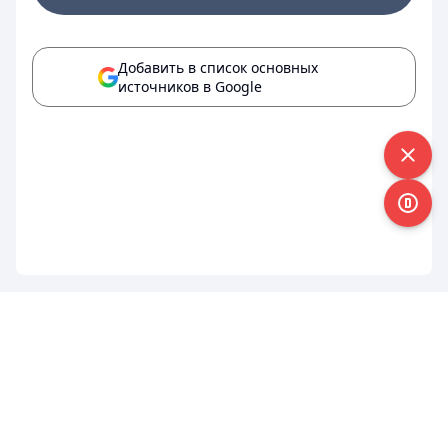
Добавить в список основных
источников в Google