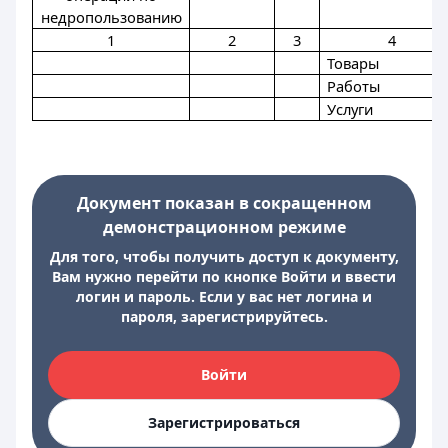
недропользованию
1
2
3
4
Товары
Работы
Услуги
Документ показан в сокращенном
демонстрационном режиме
Для того, чтобы получить доступ к документу,
Вам нужно перейти по кнопке Войти и ввести
логин и пароль. Если у вас нет логина и
пароля, зарегистрируйтесь.
Войти
Зарегистрироваться