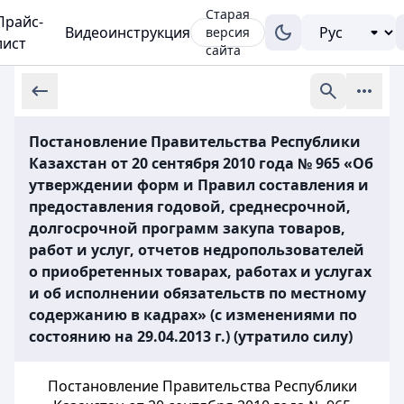
Старая
Прайс-
Видеоинструкция
версия
лист
сайта
Постановление Правительства Республики
Казахстан от 20 сентября 2010 года № 965 «Об
утверждении форм и Правил составления и
предоставления годовой, среднесрочной,
долгосрочной программ закупа товаров,
работ и услуг, отчетов недропользователей
о приобретенных товарах, работах и услугах
и об исполнении обязательств по местному
содержанию в кадрах» (с изменениями по
состоянию на 29.04.2013 г.) (утратило силу)
Постановление Правительства Республики