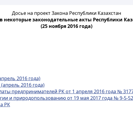
Досье на проект Закона Республики Казахстан
 некоторые законодательные акты Республики Каз
(25 ноября 2016 года)
апрель 2016 года)
(апрель 2016 года)
аты предпринимателей РК от 1 апреля 2016 года № 317
ии и природопользованию от 19 мая 2017 года № 9-5-5
а РК