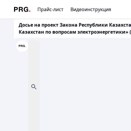
Прайс-лист
Видеоинструкция
Досье на проект Закона Республики Казахс
Казахстан по вопросам электроэнергетики» (2