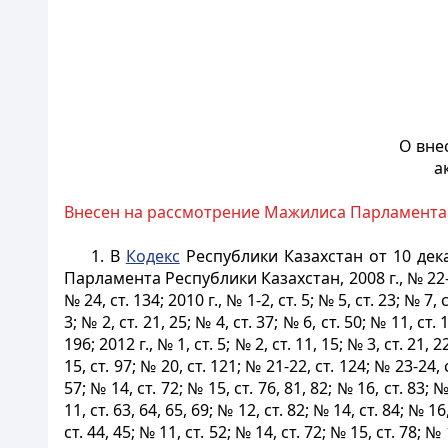
О вне
а
Внесен на рассмотрение Мажилиса Парламента
1. В
Кодекс
Республики Казахстан от 10 дек
Парламента Республики Казахстан, 2008 г., № 22-I, 22-
№ 24, ст. 134; 2010 г., № 1-2, ст. 5; № 5, ст. 23; № 7, 
3; № 2, ст. 21, 25; № 4, ст. 37; № 6, ст. 50; № 11, ст.
196; 2012 г., № 1, ст. 5; № 2, ст. 11, 15; № 3, ст. 21, 2
15, ст. 97; № 20, ст. 121; № 21-22, ст. 124; № 23-24, ст
57; № 14, ст. 72; № 15, ст. 76, 81, 82; № 16, ст. 83; №
11, ст. 63, 64, 65, 69; № 12, ст. 82; № 14, ст. 84; № 16
cт. 44, 45; № 11, cт. 52; № 14, ст. 72; № 15, ст. 78; № 