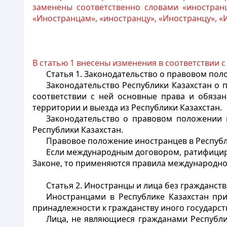
заменены соответственно словами «иностранц
«Иностранцам», «иностранцу», «Иностранцу», «
В статью 1 внесены изменения в соответствии 
Статья 1. Законодательство о правовом пол
Законодательство Республики Казахстан о
соответствии с ней основные права и обяза
территории и выезда из Республики Казахстан.
Законодательство о правовом положении
Республики Казахстан.
Правовое положение
иностранцев
в Республ
Если международным договором, ратифициро
Законе, то применяются правила международно
Статья 2. Иностранцы и лица без гражданств
Иностранцами
в Республике Казахстан пр
принадлежности к гражданству иного государст
Лица, не являющиеся гражданами Республи