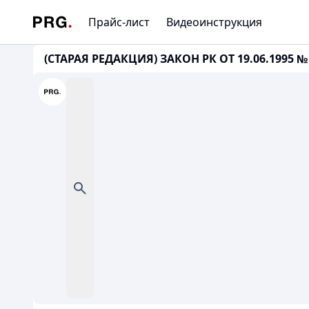
Прайс-лист
Видеоинструкция
(СТАРАЯ РЕДАКЦИЯ) ЗАКОН РК ОТ 19.06.1995 №