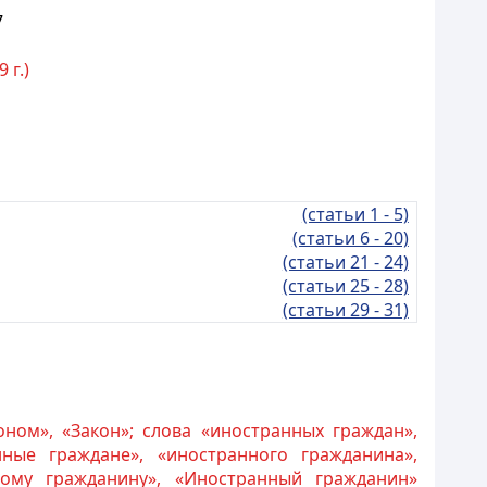
7
 г.)
(статьи 1 - 5)
(статьи 6 - 20)
(статьи 21 - 24)
(статьи 25 - 28)
(статьи 29 - 31)
оном», «Закон»; слова «иностранных граждан»,
ные граждане», «иностранного гражданина»,
ному гражданину», «Иностранный гражданин»