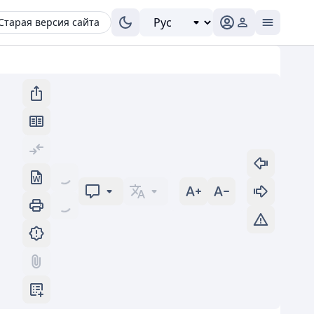
Старая версия сайта