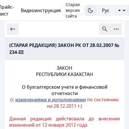
Старая
Прайс-
Видеоинструкция
версия
лист
сайта
(СТАРАЯ РЕДАКЦИЯ) ЗАКОН РК ОТ 28.02.2007 №
234-III
ЗАКОН
РЕСПУБЛИКИ КАЗАХСТАН
О бухгалтерском учете и финансовой
отчетности
(с
изменениями и дополнениями
по состоянию
на 28.12.2011 г.)
Данная редакция действовала до внесения
изменений от 12 января 2012 года