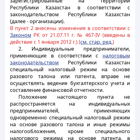
зарегистрированные на территории
Республики Казахстан в соответствии с
законодательством Республики Казахстан
(далее - организации).
В пункт 2 внесены изменения в соответствии с
Законом
РК от 21.07.11 г. № 467-IV (введены в
действие с 1 января 2012 г.) (
см. стар. ред.
)
2. Индивидуальные предприниматели,
применяющие в соответствии с
налоговым
законодательством
Республики Казахстан
специальный налоговый режим на основе
разового талона или патента, вправе не
осуществлять ведение бухгалтерского учета и
составление финансовой отчетности.
Положение настоящего пункта не
распространяется на индивидуальных
предпринимателей, применяющих
одновременно специальный налоговый режим
на основе разового талона и иные режимы
налогообложения, кроме специального
налогового режима на основе патента, в