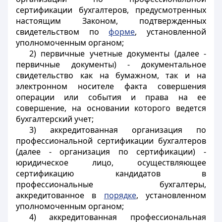
сертификации бухгалтеров, предусмотренных
настоящим Законом, подтвержденных
свидетельством по
форме
, установленной
уполномоченным органом;
2) первичные учетные документы (далее -
первичные документы) - документальное
свидетельство как на бумажном, так и на
электронном носителе факта совершения
операции или события и права на ее
совершение, на основании которого ведется
бухгалтерский учет;
3) аккредитованная организация по
профессиональной сертификации бухгалтеров
(далее - организация по сертификации) -
юридическое лицо, осуществляющее
сертификацию кандидатов в
профессиональные бухгалтеры,
аккредитованное в
порядке
, установленном
уполномоченным органом;
4) аккредитованная профессиональная