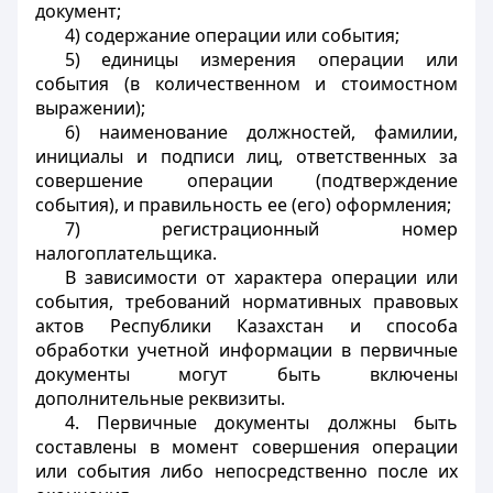
документ;
4) содержание операции или события;
5) единицы измерения операции или
события (в количественном и стоимостном
выражении);
6) наименование должностей, фамилии,
инициалы и подписи лиц, ответственных за
совершение операции (подтверждение
события), и правильность ее (его) оформления;
7) регистрационный номер
налогоплательщика.
В зависимости от характера операции или
события, требований нормативных правовых
актов Республики Казахстан и способа
обработки учетной информации в первичные
документы могут быть включены
дополнительные реквизиты.
4. Первичные документы должны быть
составлены в момент совершения операции
или события либо непосредственно после их