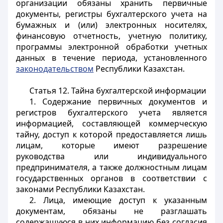
организации обязаны хранить первичные
документы, регистры бухгалтерского учета на
бумажных и (или) электронных носителях,
финансовую отчетность, учетную политику,
программы электронной обработки учетных
данных в течение периода, установленного
законодательством
Республики Казахстан.
Статья 12. Тайна бухгалтерской информации
1. Содержание первичных документов и
регистров бухгалтерского учета является
информацией, составляющей коммерческую
тайну, доступ к которой предоставляется лишь
лицам, которые имеют разрешение
руководства или индивидуального
предпринимателя, а также должностным лицам
государственных органов в соответствии с
законами Республики Казахстан.
2. Лица, имеющие доступ к указанным
документам, обязаны не разглашать
содержащуюся в них информацию без согласия