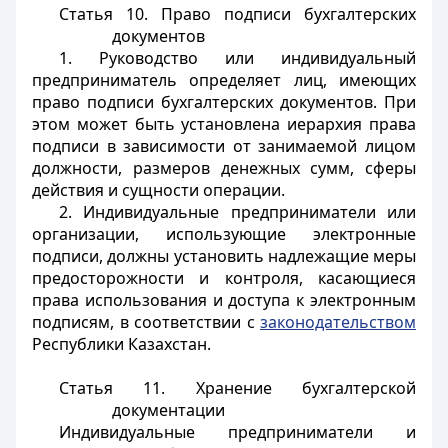
Статья 10. Право подписи бухгалтерских
документов
1. Руководство или индивидуальный
предприниматель определяет лиц, имеющих
право подписи бухгалтерских документов. При
этом может быть установлена иерархия права
подписи в зависимости от занимаемой лицом
должности, размеров денежных сумм, сферы
действия и сущности операции.
2. Индивидуальные предприниматели или
организации, использующие электронные
подписи, должны установить надлежащие меры
предосторожности и контроля, касающиеся
права использования и доступа к электронным
подписям, в соответствии с
законодательством
Республики Казахстан.
Статья 11. Хранение бухгалтерской
документации
Индивидуальные предприниматели и