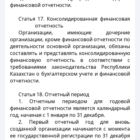
финансовой отчетности.
Статья 17. Консолидированная финансовая
отчетность
Организации, имеющие дочерние
организации, кроме финансовой отчетности по
деятельности основной организации, обязаны
составлять и представлять консолидированную
финансовую отчетность в соответствии с
требованиями законодательства Республики
Казахстан о бухгалтерском учете и финансовой
отчетности.
Статья 18. Отчетный период
1. Отчетным периодом для годовой
финансовой отчетности является календарный
год, начиная с 1 января по 31 декабря.
2. Первый отчетный год для вновь
созданной организации начинается с момента
ее государственной регистрации по 31 декабря