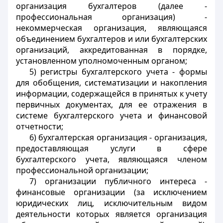
организация бухгалтеров (далее -
профессиональная организация) -
некоммерческая организация, являющаяся
объединением бухгалтеров и или бухгалтерских
организаций, аккредитованная в порядке,
установленном уполномоченным органом;
5) регистры бухгалтерского учета - формы
для обобщения, систематизации и накопления
информации, содержащейся в принятых к учету
первичных документах, для ее отражения в
системе бухгалтерского учета и финансовой
отчетности;
6) бухгалтерская организация - организация,
предоставляющая услуги в сфере
бухгалтерского учета, являющаяся членом
профессиональной организации;
7) организации публичного интереса -
финансовые организации (за исключением
юридических лиц, исключительным видом
деятельности которых является организация