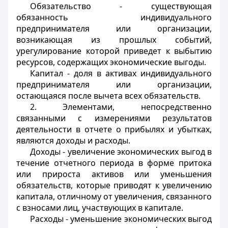
Обязательство - существующая
обязанность индивидуального
предпринимателя или организации,
возникающая из прошлых событий,
урегулирование которой приведет к выбытию
ресурсов, содержащих экономические выгоды.
Капитал - доля в активах индивидуального
предпринимателя или организации,
остающаяся после вычета всех обязательств.
2. Элементами, непосредственно
связанными с измерениями результатов
деятельности в отчете о прибылях и убытках,
являются доходы и расходы.
Доходы - увеличение экономических выгод в
течение отчетного периода в форме притока
или прироста активов или уменьшения
обязательств, которые приводят к увеличению
капитала, отличному от увеличения, связанного
с взносами лиц, участвующих в капитале.
Расходы - уменьшение экономических выгод