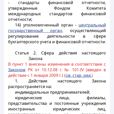
- стандарты финансовой отчетности,
утвержденные Фондом Комитета
международных стандартов финансовой
отчетности;
14) уполномоченный орган -
центральный
государственный орган
, осуществляющий
регулирование деятельности в сфере
бухгалтерского учета и финансовой отчетности.
Статья 2. Сфера действия настоящего
Закона
В пункт 1 внесены изменения в соответствии с
Законом
РК от 10.12.08 г. № 101-IV (введен в
действие с 1 января 2009 г.) (
см. стар. ред.
)
1. Действие настоящего Закона
распространяется на:
индивидуальных предпринимателей;
юридические лица, филиалы,
представительства и постоянные учреждения
иностранных юридических лиц,