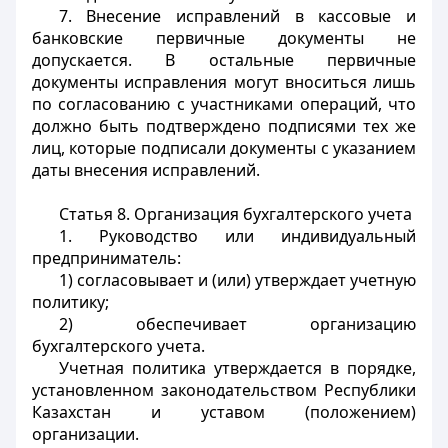
7. Внесение исправлений в кассовые и
банковские первичные документы не
допускается. В остальные первичные
документы исправления могут вноситься лишь
по согласованию с участниками операций, что
должно быть подтверждено подписями тех же
лиц, которые подписали документы с указанием
даты внесения исправлений.
Статья 8. Организация бухгалтерского учета
1. Руководство или индивидуальный
предприниматель:
1) согласовывает и (или) утверждает учетную
политику;
2) обеспечивает организацию
бухгалтерского учета.
Учетная политика утверждается в порядке,
установленном законодательством Республики
Казахстан и уставом (положением)
организации.