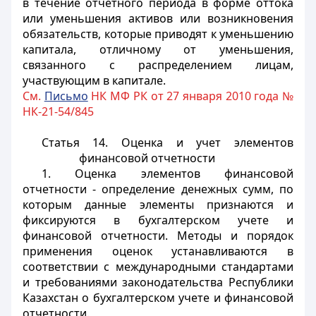
в течение отчетного периода в форме оттока
или уменьшения активов или возникновения
обязательств, которые приводят к уменьшению
капитала, отличному от уменьшения,
связанного с распределением лицам,
участвующим в капитале.
См.
Письмо
НК МФ РК от 27 января 2010 года №
НК-21-54/845
Статья 14. Оценка и учет элементов
финансовой отчетности
1. Оценка элементов финансовой
отчетности - определение денежных сумм, по
которым данные элементы признаются и
фиксируются в бухгалтерском учете и
финансовой отчетности. Методы и порядок
применения оценок устанавливаются в
соответствии с международными стандартами
и требованиями законодательства Республики
Казахстан о бухгалтерском учете и финансовой
отчетности.