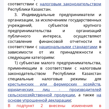
соответствии с
налоговым законодательством
Республики Казахстан.
3. Индивидуальные предприниматели и
организации, за исключением государственных
учреждений, субъектов крупного
предпринимательства и организаций
публичного интереса, осуществляют
составление финансовой отчетности в
соответствии с
национальными стандартами
в
зависимости от их принадлежности к
следующим категориям:
1) субъектам малого предпринимательства,
применяющим в соответствии с налоговым
законодательством Республики Казахстан
специальные налоговые режимы для
крестьянских или фермерских хозяйств
,
юридических лиц - производителей
сельскохозяйственной продукции
, а также
на
основе упрощенной декларации
;
В подпункт 2 внесены изменения в