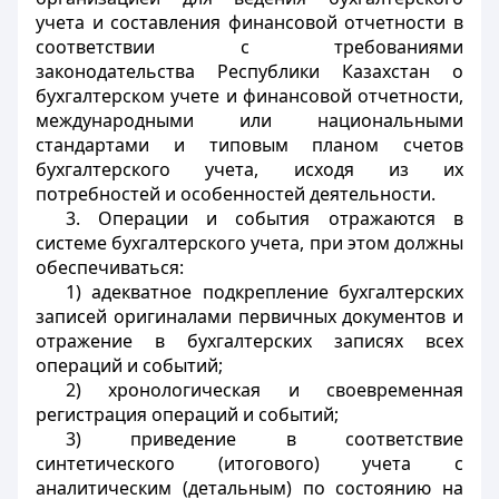
учета и составления финансовой отчетности в
соответствии с требованиями
законодательства Республики Казахстан о
бухгалтерском учете и финансовой отчетности,
международными или национальными
стандартами и типовым планом счетов
бухгалтерского учета, исходя из их
потребностей и особенностей деятельности.
3. Операции и события отражаются в
системе бухгалтерского учета, при этом должны
обеспечиваться:
1) адекватное подкрепление бухгалтерских
записей оригиналами первичных документов и
отражение в бухгалтерских записях всех
операций и событий;
2) хронологическая и своевременная
регистрация операций и событий;
3) приведение в соответствие
синтетического (итогового) учета с
аналитическим (детальным) по состоянию на