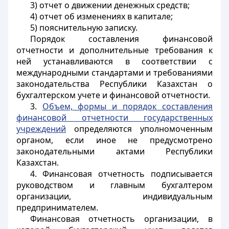
3) отчет о движении денежных средств;
4) отчет об изменениях в капитале;
5) пояснительную записку.
Порядок составления финансовой
отчетности и дополнительные требования к
ней устанавливаются в соответствии с
международными стандартами и требованиями
законодательства Республики Казахстан о
бухгалтерском учете и финансовой отчетности.
3.
Объем, формы и порядок составления
финансовой отчетности государственных
учреждений
определяются уполномоченным
органом, если иное не предусмотрено
законодательными актами Республики
Казахстан.
4. Финансовая отчетность подписывается
руководством и главным бухгалтером
организации, индивидуальным
предпринимателем.
Финансовая отчетность организации, в