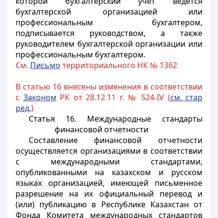
которой бухгалтерский учет ведется
бухгалтерской организацией или
профессиональным бухгалтером,
подписывается руководством, а также
руководителем бухгалтерской организации или
профессиональным бухгалтером.
См.
Письмо
территориального НК № 1362
В статью 16 внесены изменения в соответствии
с
Законом
РК от 28.12.11 г. № 524-IV (
см. стар
ред.
)
Статья 16. Международные стандарты
финансовой отчетности
Составление финансовой отчетности
осуществляется организациями в соответствии
с международными стандартами,
опубликованными на казахском и русском
языках организацией, имеющей письменное
разрешение на их официальный перевод и
(или) публикацию в Республике Казахстан от
Фонда Комитета международных стандартов