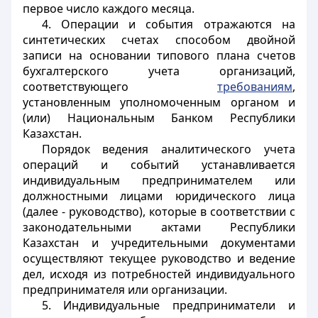
первое число каждого месяца.
4. Операции и события отражаются на
синтетических счетах способом двойной
записи на основании типового плана счетов
бухгалтерского учета организаций,
соответствующего
требованиям
,
установленным уполномоченным органом и
(или) Национальным Банком Республики
Казахстан.
Порядок ведения аналитического учета
операций и событий устанавливается
индивидуальным предпринимателем или
должностными лицами юридического лица
(далее - руководство), которые в соответствии с
законодательными актами Республики
Казахстан и учредительными документами
осуществляют текущее руководство и ведение
дел, исходя из потребностей индивидуального
предпринимателя или организации.
5. Индивидуальные предприниматели и