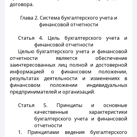
договора.
Глава 2. Система бухгалтерского учета и
финансовой отчетности
Статья 4. Цель бухгалтерского учета и
финансовой отчетности
Целью бухгалтерского учета и финансовой
отчетности является обеспечение
заинтересованных лиц полной и достоверной
информацией о финансовом положении,
результатах деятельности и изменениях в
финансовом положении индивидуальных
предпринимателей и организаций.
Статья 5. Принципы и основные
качественные характеристики
бухгалтерского учета и финансовой
отчетности
1. Принципами ведения бухгалтерского