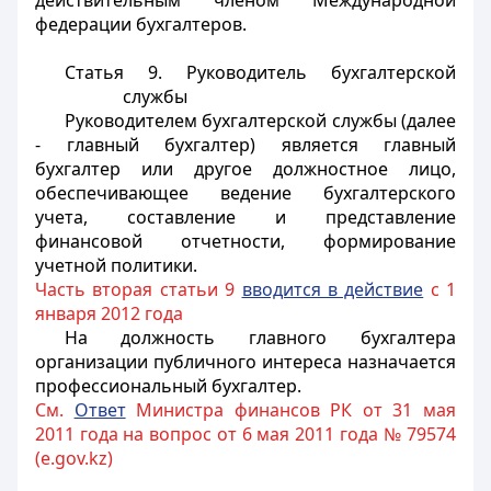
действительным членом Международной
федерации бухгалтеров.
Статья 9. Руководитель бухгалтерской
службы
Руководителем бухгалтерской службы (далее
- главный бухгалтер) является главный
бухгалтер или другое должностное лицо,
обеспечивающее ведение бухгалтерского
учета, составление и представление
финансовой отчетности, формирование
учетной политики.
Часть вторая статьи 9
вводится в действие
с 1
января 2012 года
На должность главного бухгалтера
организации публичного интереса назначается
профессиональный бухгалтер.
См.
Ответ
Министра финансов РК от 31 мая
2011 года на вопрос от 6 мая 2011 года № 79574
(e.gov.kz)