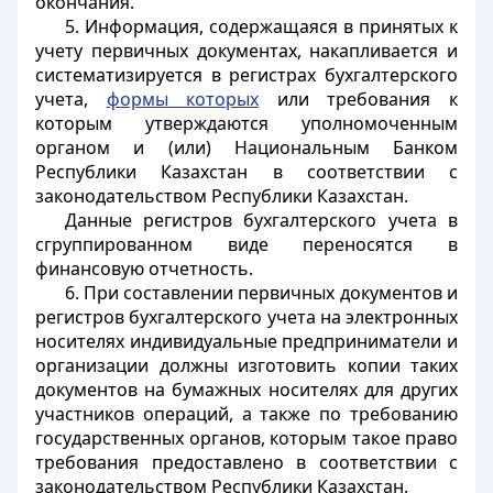
окончания.
5. Информация, содержащаяся в принятых к
учету первичных документах, накапливается и
систематизируется в регистрах бухгалтерского
учета,
формы которых
или требования к
которым утверждаются уполномоченным
органом и (или) Национальным Банком
Республики Казахстан в соответствии с
законодательством Республики Казахстан.
Данные регистров бухгалтерского учета в
сгруппированном виде переносятся в
финансовую отчетность.
6. При составлении первичных документов и
регистров бухгалтерского учета на электронных
носителях индивидуальные предприниматели и
организации должны изготовить копии таких
документов на бумажных носителях для других
участников операций, а также по требованию
государственных органов, которым такое право
требования предоставлено в соответствии с
законодательством Республики Казахстан.