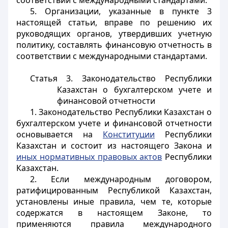
соответствии с международными стандартами.
5. Организации, указанные в пункте 3
настоящей статьи, вправе по решению их
руководящих органов, утвердивших учетную
политику, составлять финансовую отчетность в
соответствии с международными стандартами.
Статья 3. Законодательство Республики
Казахстан о бухгалтерском учете и
финансовой отчетности
1. Законодательство Республики Казахстан о
бухгалтерском учете и финансовой отчетности
основывается на
Конституции
Республики
Казахстан и состоит из настоящего Закона и
иных нормативных правовых актов
Республики
Казахстан.
2. Если международным договором,
ратифицированным Республикой Казахстан,
установлены иные правила, чем те, которые
содержатся в настоящем Законе, то
применяются правила международного