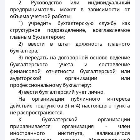
2. Руководство или индивидуальный
предприниматель может в зависимости от
объема учетной работы:
1) учредить бухгалтерскую службу как
структурное подразделение, возглавляемое
главным бухгалтером;
2) ввести в штат должность главного
бухгалтера;
3) передать на договорной основе ведение
бухгалтерского учета и составление
финансовой отчетности бухгалтерской или
аудиторской организации или
профессиональному бухгалтеру;
4) вести бухгалтерский учет лично.
На организации публичного интереса
действие подпунктов 3) и 4) настоящего пункта
не распространяется.
К бухгалтерской организации
приравнивается организация - член
иностранного института, являющегося