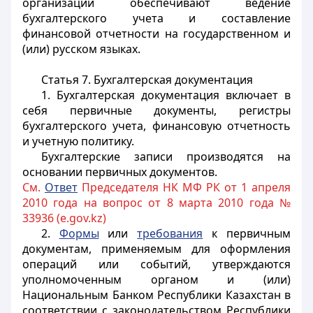
организации обеспечивают ведение
бухгалтерского учета и составление
финансовой отчетности на государственном и
(или) русском языках.
Статья 7. Бухгалтерская документация
1. Бухгалтерская документация включает в
себя первичные документы, регистры
бухгалтерского учета, финансовую отчетность
и учетную политику.
Бухгалтерские записи производятся на
основании первичных документов.
См.
Ответ
Председателя НК МФ РК от 1 апреля
2010 года на вопрос от 8 марта 2010 года №
33936 (e.gov.kz)
2.
Формы
или
требования
к первичным
документам, применяемым для оформления
операций или событий, утверждаются
уполномоченным органом и (или)
Национальным Банком Республики Казахстан в
соответствии с законодательством Республики