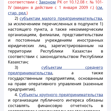
соответствии с
Законом
РК от 10.12.08 г. № 101-
IV (введен в действие с 1 января 2009 г.) (
см.
стар. ред.
)
2)
субъектам малого предпринимательства
,
за исключением перечисленных в подпункте 1)
настоящего пункта, а также некоммерческим
организациям, филиалам, представительствам
и постоянным учреждениям иностранных
юридических лиц, зарегистрированным на
территории Республики Казахстан в
соответствии с законодательством Республики
Казахстан;
3)
субъектам среднего
предпринимательства
, а также
государственным предприятиям, основанным
на праве оперативного управления (казенные
предприятия).
4.
Субъекты крупного предпринимательства
и организации публичного интереса обязаны
составлять финансовую отчетность в