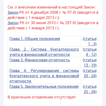
См. о внесении изменений в настоящий Закон:
Закон
РК от 4 декабря 2008 г. № 97-IV (вводятся в
действие с 1 января 2013 г.);
Закон
РК от 30 июня 2010 г. № 297-IV (вводятся в
действие с 1 января 2013 г.).
Глава 1. Общие положения
(статьи
1 - 3)
Глава 2. Система бухгалтерского
(статьи
учета и финансовой отчетности
4 - 12)
Глава 3. Финансовая отчетность
(статьи
13 - 19)
Глава 4. Регулирование системы
(статьи
бухгалтерского учета и финансовой
20 - 24)
отчетности
Глава 5. Заключительные положения
(статьи
25 - 26)
В оригинале оглавление отсутствует