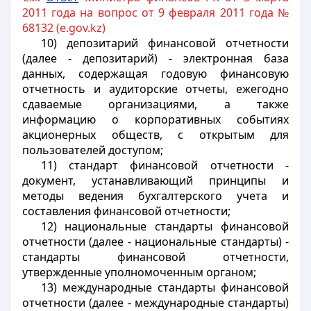
2011 года на вопрос от 9 февраля 2011 года №
68132 (e.gov.kz)
10) депозитарий финансовой отчетности
(далее - депозитарий) - электронная база
данных, содержащая годовую финансовую
отчетность и аудиторские отчеты, ежегодно
сдаваемые организациями, а также
информацию о корпоративных событиях
акционерных обществ, с открытым для
пользователей доступом;
11) стандарт финансовой отчетности -
документ, устанавливающий принципы и
методы ведения бухгалтерского учета и
составления финансовой отчетности;
12) национальные стандарты финансовой
отчетности (далее - национальные стандарты) -
стандарты финансовой отчетности,
утвержденные уполномоченным органом;
13) международные стандарты финансовой
отчетности (далее - международные стандарты)