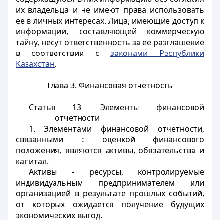
их владельца и не имеют права использовать
ее в личных интересах. Лица, имеющие доступ к
информации, составляющей коммерческую
тайну, несут ответственность за ее разглашение
в соответствии с
законами Республики
Казахстан
.
Глава 3. Финансовая отчетность
Статья 13. Элементы финансовой
отчетности
1. Элементами финансовой отчетности,
связанными с оценкой финансового
положения, являются активы, обязательства и
капитал.
Активы - ресурсы, контролируемые
индивидуальным предпринимателем или
организацией в результате прошлых событий,
от которых ожидается получение будущих
экономических выгод.