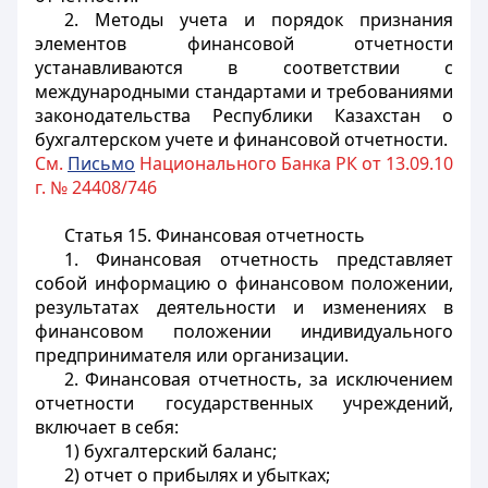
2. Методы учета и порядок признания
элементов финансовой отчетности
устанавливаются в соответствии с
международными стандартами и требованиями
законодательства Республики Казахстан о
бухгалтерском учете и финансовой отчетности.
См.
Письмо
Национального Банка РК от 13.09.10
г. № 24408/746
Статья 15. Финансовая отчетность
1. Финансовая отчетность представляет
собой информацию о финансовом положении,
результатах деятельности и изменениях в
финансовом положении индивидуального
предпринимателя или организации.
2. Финансовая отчетность, за исключением
отчетности государственных учреждений,
включает в себя:
1) бухгалтерский баланс;
2) отчет о прибылях и убытках;