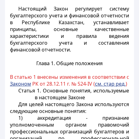
Настоящий Закон регулирует систему
бухгалтерского учета и финансовой отчетности
в Республике Казахстан, устанавливает
принципы, основные качественные
характеристики и правила ведения
бухгалтерского учета и составления
финансовой отчетности.
Глава 1. Общие положения
В статью 1 внесены изменения в соответствии с
Законом
РК от 28.12.11 г. № 524-IV (
см. стар ред.
)
Статья 1. Основные понятия, используемые
в настоящем Законе
Для целей настоящего Закона используются
следующие основные понятия:
1) аккредитация - признание
уполномоченным органом правомочий
профессиональных организаций бухгалтеров и
организаций по профессиональной