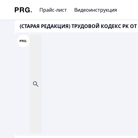
Прайс-лист
Видеоинструкция
(СТАРАЯ РЕДАКЦИЯ) ТРУДОВОЙ КОДЕКС РК ОТ 15