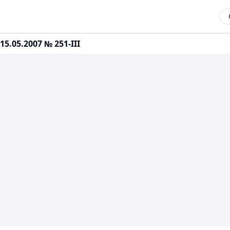
.05.2007 № 251-III