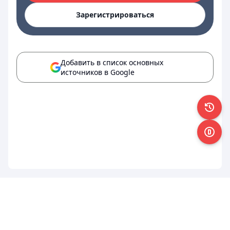
Зарегистрироваться
Добавить в список основных
источников в Google