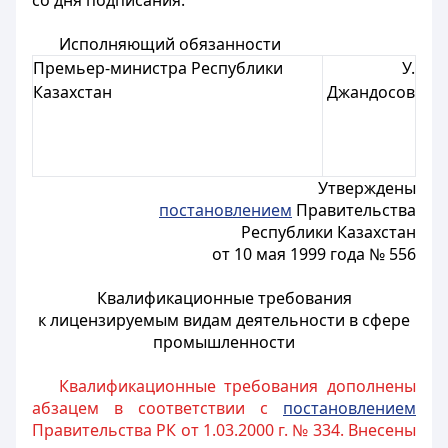
со дня подписания.
Исполняющий обязанности
Премьер-министра Республики
У.
Казахстан
Джандосов
Утверждены
постановлением
Правительства
Республики Казахстан
от 10 мая 1999 года № 556
Квалификационные требования
к лицензируемым видам деятельности в сфере
промышленности
Квалификационные требования дополнены
абзацем в соответствии с
постановлением
Правительства РК от 1.03.2000 г. № 334. Внесены