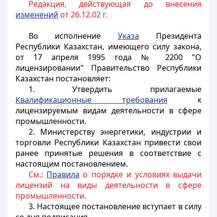
Редакция, действующая до внесения
изменений
от 26.12.02 г.
Во исполнение
Указа
Президента
Республики Казахстан, имеющего силу закона,
от 17 апреля 1995 года № 2200 "О
лицензировании" Правительство Республики
Казахстан постановляет:
1. Утвердить прилагаемые
Квалификационные требования
к
лицензируемым видам деятельности в сфере
промышленности.
2. Министерству энергетики, индустрии и
торговли Республики Казахстан привести свои
ранее принятые решения в соответствие с
настоящим постановлением.
См.:
Правила
о порядке и условиях выдачи
лицензий на виды деятельности в сфере
промышленности.
3. Настоящее постановление вступает в силу