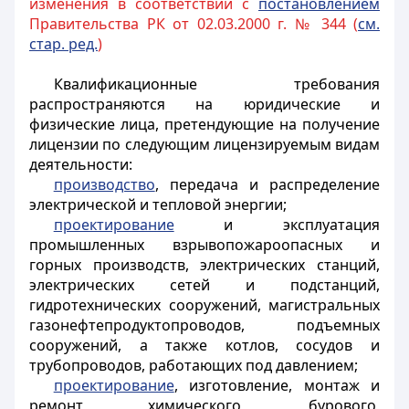
изменения в соответствии с
постановлением
Правительства РК от 02.03.2000 г. № 344 (
см.
стар. ред.
)
Квалификационные требования
распространяются на юридические и
физические лица, претендующие на получение
лицензии по следующим лицензируемым видам
деятельности:
производство
, передача и распределение
электрической и тепловой энергии;
проектирование
и эксплуатация
промышленных взрывопожароопасных и
горных производств, электрических станций,
электрических сетей и подстанций,
гидротехнических сооружений, магистральных
газонефтепродуктопроводов, подъемных
сооружений, а также котлов, сосудов и
трубопроводов, работающих под давлением;
проектирование
, изготовление, монтаж и
ремонт химического, бурового,