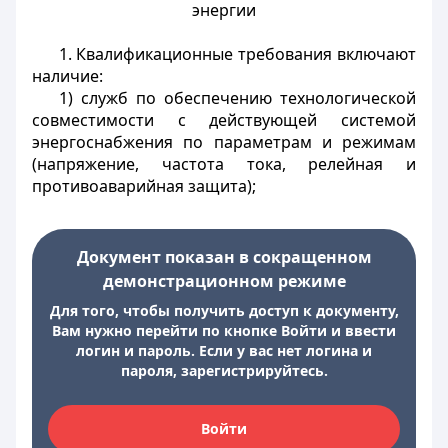
энергии
1. Квалификационные требования включают
наличие:
1) служб по обеспечению технологической
совместимости с действующей системой
энергоснабжения по параметрам и режимам
(напряжение, частота тока, релейная и
противоаварийная защита);
Документ показан в сокращенном
демонстрационном режиме
Для того, чтобы получить доступ к документу,
Вам нужно перейти по кнопке Войти и ввести
логин и пароль. Если у вас нет логина и
пароля, зарегистрируйтесь.
Войти