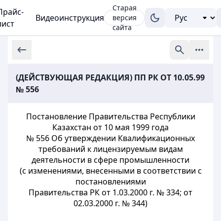
Старая
Прайс-
Видеоинструкция
версия
лист
сайта
(ДЕЙСТВУЮЩАЯ РЕДАКЦИЯ) ПП РК OT 10.05.99
№ 556
Постановление Правительства Республики
Казахстан от 10 мая 1999 года
№ 556 Об утверждении Квалификационных
требований к лицензируемым видам
деятельности в сфере промышленности
(с изменениями, внесенными в соответствии с
постановлениями
Правительства РК от 1.03.2000 г. № 334; от
02.03.2000 г. № 344)