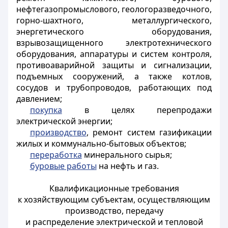
нефтегазопромыслового, геологоразведочного,
горно-шахтного, металлургического,
энергетического оборудования,
взрывозащищенного электротехнического
оборудования, аппаратуры и систем контроля,
противоаварийной защиты и сигнализации,
подъемных сооружений, а также котлов,
сосудов и трубопроводов, работающих под
давлением;
покупка
в целях перепродажи
электрической энергии;
производство
, ремонт систем газификации
жилых и коммунально-бытовых объектов;
переработка
минерального сырья;
буровые работы
на нефть и газ.
Квалификационные требования
к хозяйствующим субъектам, осуществляющим
производство, передачу
и распределение электрической и тепловой