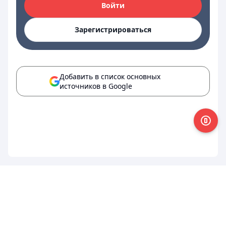
Войти
Зарегистрироваться
Добавить в список основных
источников в Google