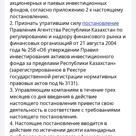
акционерных и паевых инвестиционных
фондов, согласно приложению 2 к настоящему
постановлению.
2. Признать утратившим силу
постановление
Правления Агентства Республики Казахстан по
регулированию и надзору финансового рынка и
финансовых организаций от 21 августа 2004
года № 258 «Об утверждении Правил
инвестирования активов инвестиционного
фонда за пределами Республики Казахстан»
(зарегистрированное в Реестре
государственной регистрации нормативных
правовых актов под № 3131).
3. Управляющим компаниям в течение трех
месяцев со дня введения в действие
настоящего постановления привести свою
деятельность в соответствие с требованиями
настоящего постановления.
4. Настоящее постановление вводится в
действие по истечении десяти календарных