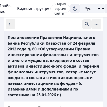
Старая
Прайс-
Видеоинструкция
версия
лист
сайта
Постановление Правления Национального
Банка Республики Казахстан от 24 февраля
2012 года № 60 «Об утверждении Правил
инвестирования финансовых инструментов
и иного имущества, входящего в состав
активов инвестиционного фонда, и перечня
финансовых инструментов, которые могут
входить в состав активов акционерных и
паевых инвестиционных фондов» (с
изменениями и дополнениями по
состоянию на 25.01.2026 г.)