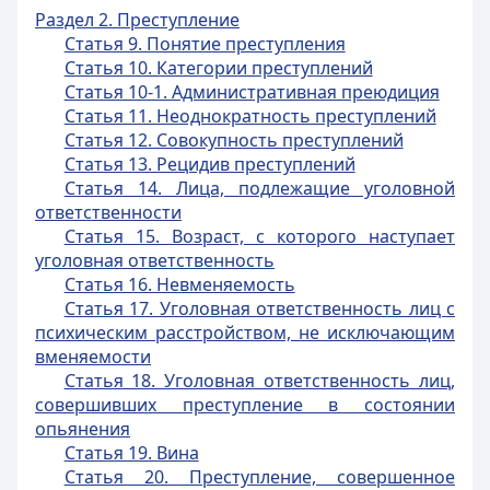
Раздел 2. Преступление
Статья 9. Понятие преступления
Статья 10. Категории преступлений
Статья 10-1. Административная преюдиция
Статья 11. Неоднократность преступлений
Статья 12. Совокупность преступлений
Статья 13. Рецидив преступлений
Статья 14. Лица, подлежащие уголовной
ответственности
Статья 15. Возраст, с которого наступает
уголовная ответственность
Статья 16. Невменяемость
Статья 17. Уголовная ответственность лиц с
психическим расстройством, не исключающим
вменяемости
Статья 18. Уголовная ответственность лиц,
совершивших преступление в состоянии
опьянения
Статья 19. Вина
Статья 20. Преступление, совершенное