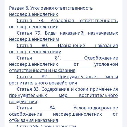
Раздел 6. Уголовная ответственность
несовершеннолетних
Статья 78. Уголовная ответственность
несовершеннолетних
Статья 79. Виды наказаний, назначаемых
несовершеннолетним
Статья 80. Назначение наказания
несовершеннолетнему
Статья 81. Освобождение
несовершеннолетних от уголовной
ответственности и наказания
Статья 82. Принудительные меры
воспитательного воздействия
Статья 83. Содержание и сроки применения
принудительных мер воспитательного
воздействия
Статья 84. Условно-досрочное
освобождение несовершеннолетних от
отбывания наказания
Статья 85. Сроки давности