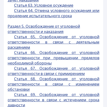
зачет наказания
Статья 63. Условное осуждение
Статья 64. Отмена условного осуждения или
продление испытательного срока
Раздел 5. Освобождение от уголовной
ответственности и наказания
Статья 65. Освобождение от уголовной
ответственности в связи с деятельным
раскаянием
Статья 66. Освобождение от уголовной
ответственности при превышении пределов
необходимой обороны
Статья 67. Освобождение от уголовной
ответственности в связи с примирением
Статья 68. Освобождение от уголовной
ответственности в связи с изменением
обстановки
Статья 69. Освобождение от уголовной
ответственности в связи с истечением срока
давности