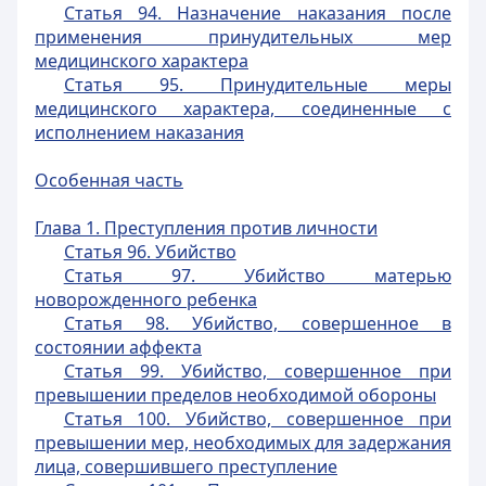
Статья 94. Назначение наказания после
применения принудительных мер
медицинского характера
Статья 95. Принудительные меры
медицинского характера, соединенные с
исполнением наказания
Особенная часть
Глава 1. Преступления против личности
Статья 96. Убийство
Статья 97. Убийство матерью
новорожденного ребенка
Статья 98. Убийство, совершенное в
состоянии аффекта
Статья 99. Убийство, совершенное при
превышении пределов необходимой обороны
Статья 100. Убийство, совершенное при
превышении мер, необходимых для задержания
лица, совершившего преступление