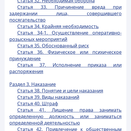
Статья 32. Необходимая оборона
Статья 33. Причинение вреда при
задержании лица, совершившего
посягательство
Статья 34. Крайняя необходимость
Статья 34-1. Осуществление оперативно-
розыскных мероприятий
Статья 35. Обоснованный риск
Статья 36. Физическое или психическое
принуждение
Статья 37. Исполнение приказа или
распоряжения
Раздел 3. Наказание
Статья 38. Понятие и цели наказания
Статья 39. Виды наказаний
Статья 40. Штраф
Статья 41. Лишение права занимать
определенную должность или заниматься
определенной деятельностью
Статья 42. Привлечение к общественным