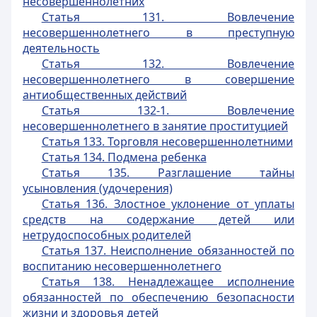
несовершеннолетних
Статья 131. Вовлечение
несовершеннолетнего в преступную
деятельность
Статья 132. Вовлечение
несовершеннолетнего в совершение
антиобщественных действий
Статья 132-1. Вовлечение
несовершеннолетнего в занятие проституцией
Статья 133. Торговля несовершеннолетними
Статья 134. Подмена ребенка
Статья 135. Разглашение тайны
усыновления (удочерения)
Статья 136. Злостное уклонение от уплаты
средств на содержание детей или
нетрудоспособных родителей
Статья 137. Неисполнение обязанностей по
воспитанию несовершеннолетнего
Статья 138. Ненадлежащее исполнение
обязанностей по обеспечению безопасности
жизни и здоровья детей