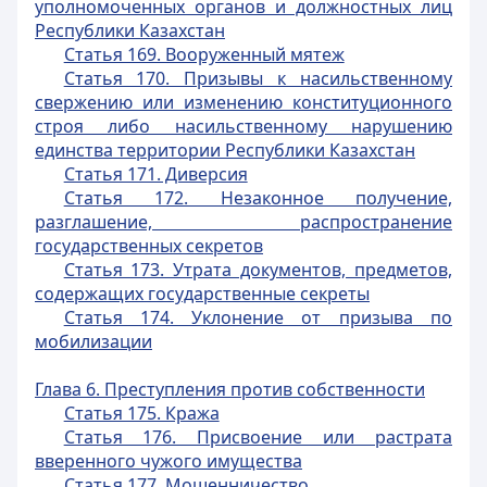
уполномоченных
органов и должностных лиц
Республики Казахстан
Статья 169. Вооруженный мятеж
Статья 170. Призывы к насильственному
свержению или изменению конституционного
строя либо насильственному нарушению
единства территории Республики Казахстан
Статья 171. Диверсия
Статья 172. Незаконное получение,
разглашение, распространение
государственных секретов
Статья 173. Утрата документов, предметов,
содержащих государственные секреты
Статья 174. Уклонение от призыва по
мобилизации
Глава 6. Преступления против собственности
Статья 175. Кража
Статья 176. Присвоение или растрата
вверенного чужого имущества
Статья 177. Мошенничество