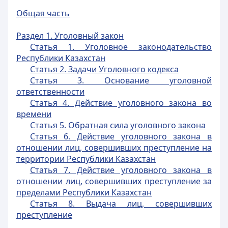
Общая часть
Раздел 1. Уголовный закон
Статья 1. Уголовное законодательство
Республики Казахстан
Статья 2. Задачи Уголовного кодекса
Статья 3. Основание уголовной
ответственности
Статья 4. Действие уголовного закона во
времени
Статья 5. Обратная сила уголовного закона
Статья 6. Действие уголовного закона в
отношении лиц, совершивших преступление на
территории Республики Казахстан
Статья 7. Действие уголовного закона в
отношении лиц, совершивших преступление за
пределами Республики Казахстан
Статья 8. Выдача лиц, совершивших
преступление