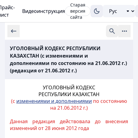
Старая
Прайс-
Видеоинструкция
версия
лист
сайта
УГОЛОВНЫЙ КОДЕКС РЕСПУБЛИКИ
КАЗАХСТАН (с изменениями и
дополнениями по состоянию на 21.06.2012 г.)
(редакция от 21.06.2012 г.)
УГОЛОВНЫЙ КОДЕКС
РЕСПУБЛИКИ КАЗАХСТАН
(с
изменениями и дополнениями
по состоянию
на 21.06.2012 г.)
Данная редакция действовала до внесения
изменений от 28 июня 2012 года