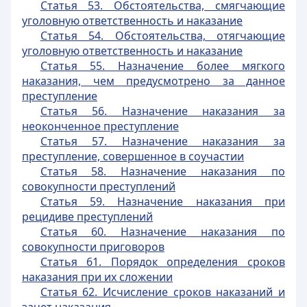
Статья 53. Обстоятельства, смягчающие
уголовную ответственность и наказание
Статья 54. Обстоятельства, отягчающие
уголовную ответственность и наказание
Статья 55. Назначение более мягкого
наказания, чем предусмотрено за данное
преступление
Статья 56. Назначение наказания за
неоконченное преступление
Статья 57. Назначение наказания за
преступление, совершенное в соучастии
Статья 58. Назначение наказания по
совокупности преступлений
Статья 59. Назначение наказания при
рецидиве преступлений
Статья 60. Назначение наказания по
совокупности приговоров
Статья 61. Порядок определения сроков
наказания при их сложении
Статья 62. Исчисление сроков наказаний и