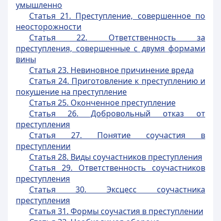
умышленно
Статья 21. Преступление, совершенное по
неосторожности
Статья 22. Ответственность за
преступления, совершенные с двумя формами
вины
Статья 23. Невиновное причинение вреда
Статья 24. Приготовление к преступлению и
покушение на преступление
Статья 25. Оконченное преступление
Статья 26. Добровольный отказ от
преступления
Статья 27. Понятие соучастия в
преступлении
Статья 28. Виды соучастников преступления
Статья 29. Ответственность соучастников
преступления
Статья 30. Эксцесс соучастника
преступления
Статья 31. Формы соучастия в преступлении