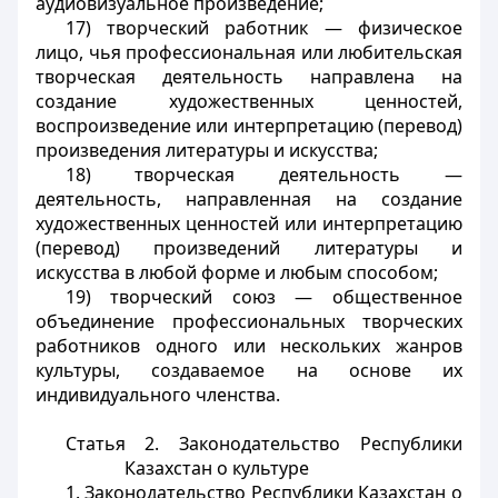
аудиовизуальное произведение;
17) творческий работник — физическое
лицо, чья профессиональная или любительская
творческая деятельность направлена на
создание художественных ценностей,
воспроизведение или интерпретацию (перевод)
произведения литературы и искусства;
18) творческая деятельность —
деятельность, направленная на создание
художественных ценностей или интерпретацию
(перевод) произведений литературы и
искусства в любой форме и любым способом;
19) творческий союз — общественное
объединение профессиональных творческих
работников одного или нескольких жанров
культуры, создаваемое на основе их
индивидуального членства.
Статья 2. Законодательство Республики
Казахстан о культуре
1. Законодательство Республики Казахстан о