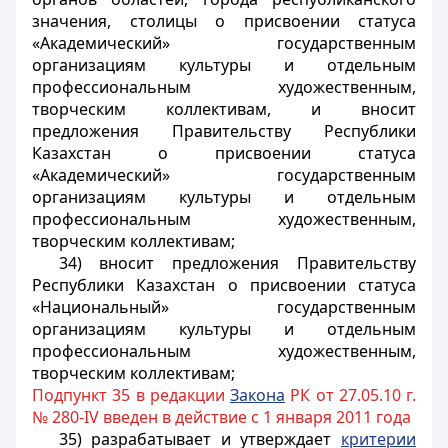
значения, столицы о присвоении статуса
«Академический» государственным
организациям культуры и отдельным
профессиональным художественным,
творческим коллективам, и вносит
предложения Правительству Республики
Казахстан о присвоении статуса
«Академический» государственным
организациям культуры и отдельным
профессиональным художественным,
творческим коллективам;
34) вносит предложения Правительству
Республики Казахстан о присвоении статуса
«Национальный» государственным
организациям культуры и отдельным
профессиональным художественным,
творческим коллективам;
Подпункт 35 в редакции
Закона
РК от 27.05.10 г.
№ 280-IV введен в действие с 1 января 2011 года
35) разрабатывает и утверждает
критерии