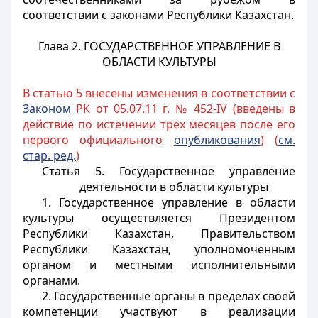
соответствии с законами Республики Казахстан.
Глава 2. ГОСУДАРСТВЕННОЕ УПРАВЛЕНИЕ В
ОБЛАСТИ КУЛЬТУРЫ
В статью 5 внесены изменения в соответствии с
Законом
РК от 05.07.11 г. № 452-IV (введены в
действие по истечении трех месяцев после его
первого официального
опубликования
) (
см.
стар. ред.
)
Статья 5. Государственное управление
деятельности в области культуры
1. Государственное управление в области
культуры осуществляется Президентом
Республики Казахстан, Правительством
Республики Казахстан, уполномоченным
органом и местными исполнительными
органами.
2. Государственные органы в пределах своей
компетенции участвуют в реализации