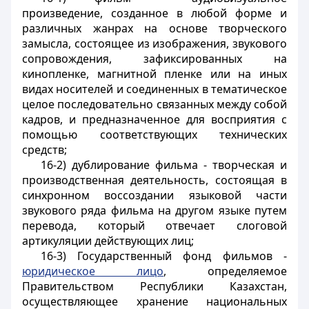
произведение, созданное в любой форме и
различных жанрах на основе творческого
замысла, состоящее из изображения, звукового
сопровождения, зафиксированных на
кинопленке, магнитной пленке или на иных
видах носителей и соединенных в тематическое
целое последовательно связанных между собой
кадров, и предназначенное для восприятия с
помощью соответствующих технических
средств;
16-2) дублирование фильма - творческая и
производственная деятельность, состоящая в
синхронном воссоздании языковой части
звукового ряда фильма на другом языке путем
перевода, который отвечает слоговой
артикуляции действующих лиц;
16-3) Государственный фонд фильмов -
юридическое лицо
, определяемое
Правительством Республики Казахстан,
осуществляющее хранение национальных