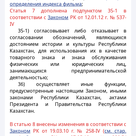
определения индекса фильма
;
Статья 7 дополнена подпунктом 35-1 в
соответствии с
Законом
РК от 12.01.12 г. № 537-
IV
35-1) согласовывает либо отказывает в
согласовании обозначений, являющихся
достоянием истории и культуры Республики
Казахстан, для использования их в качестве
товарного знака и знака обслуживания
физических или юридических лиц,
занимающихся предпринимательской
деятельностью;
36) осуществляет иные функции,
предусмотренные настоящим Законом, иными
законами Республики Казахстан, актами
Президента и Правительства Республики
Казахстан.
В статью 8 внесены изменения в соответствии с
Законом
РК от 19.03.10 г. № 258-IV (
см. стар.