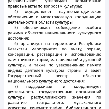
разрабатывает, утверждает нормативные
правовые акты по вопросам культуры;
4) осуществляет научно-методическое
обеспечение и межотраслевую координацию
деятельности в области культуры;
5) обеспечивает соблюдение особого
режима объектов национального культурного
достояния;
6) организует на территории Республики
Казахстан мероприятия по учету, охране,
консервации, реставрации и использованию
памятников истории, материальной и духовной
культуры, а также по увековечению памяти
видных деятелей культуры страны и ведет
Государственный реестр объектов
национального культурного достояния;
7) поддерживает и координирует
деятельность государственных организаций
культуры республиканского значения по
развитию театрального, музыкального
искусства, кинематографии, библиотечного и