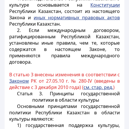
культуре основывается на
Конституции
Республики Казахстан, состоит из настоящего
Закона и
иных нормативных правовых актов
Республики Казахстан.
2. Если международным договором,
ратифицированным Республикой Казахстан,
установлены иные правила, чем те, которые
содержатся в настоящем Законе, то
применяются правила международного
договора.
В статью 3 внесены изменения в соответствии с
Законом
РК от 27.05.10 г. № 280-IV (введены в
действие с 3 декабря 2010 года) (
см. стар. ред.
)
Статья 3. Принципы государственной
политики в области культуры
Основными принципами государственной
политики Республики Казахстан в области
культуры являются:
1) государственная поддержка культуры,