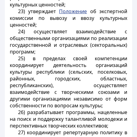
культурных ценностей;
23) утверждает
Положение
об экспертной
комиссии по вывозу и ввозу культурных
ценностей;
24) осуществляет взаимодействие с
общественными организациями по реализации
государственной и отраслевых (секторальных)
программ;
25) в пределах своей компетенции
координирует деятельность организаций
культуры республики (сельских, поселковых,
районных, городских, областных,
республиканских), осуществляет
взаимодействие с творческими союзами и
другими организациями независимо от форм
собственности по вопросам культуры;
26) разрабатывает программы, нацеленные
на поиск и поддержку талантливой молодежи и
перспективных творческих коллективов;
27) координирует репертуарную политику в