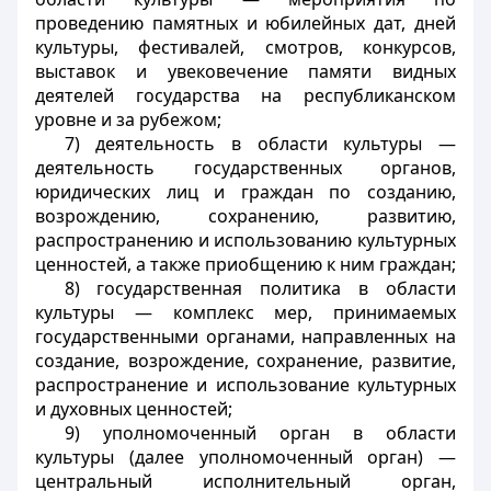
проведению памятных и юбилейных дат, дней
культуры, фестивалей, смотров, конкурсов,
выставок и увековечение памяти видных
деятелей государства на республиканском
уровне и за рубежом;
7) деятельность в области культуры —
деятельность государственных органов,
юридических лиц и граждан по созданию,
возрождению, сохранению, развитию,
распространению и использованию культурных
ценностей, а также приобщению к ним граждан;
8) государственная политика в области
культуры — комплекс мер, принимаемых
государственными органами, направленных на
создание, возрождение, сохранение, развитие,
распространение и использование культурных
и духовных ценностей;
9) уполномоченный орган в области
культуры (далее уполномоченный орган) —
центральный исполнительный орган,