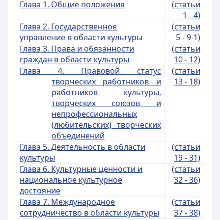
Глава 1. Общие положения
(статьи
1 - 4)
Глава 2. Государственное
(статьи
управление в области культуры
5 - 9-1)
Глава 3. Права и обязанности
(статьи
граждан в области культуры
10 - 12)
Глава 4. Правовой статус
(статьи
творческих работников и
13 - 18)
работников культуры,
творческих союзов и
непрофессиональных
(любительских) творческих
объединений
Глава 5. Деятельность в области
(статьи
культуры
19 - 31)
Глава 6. Культурные ценности и
(статьи
национальное культурное
32 - 36)
достояние
Глава 7. Международное
(статьи
сотрудничество в области культуры
37 - 38)