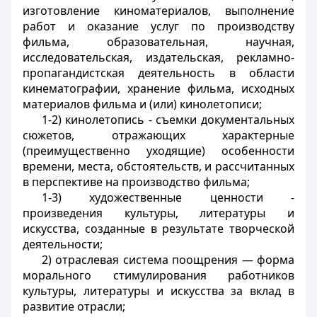
изготовление киноматериалов, выполнение
работ и оказание услуг по производству
фильма, образовательная, научная,
исследовательская, издательская, рекламно-
пропагандистская деятельность в области
кинематографии, хранение фильма, исходных
материалов фильма и (или) кинолетописи;
1-2) кинолетопись - съемки документальных
сюжетов, отражающих характерные
(преимущественно уходящие) особенности
времени, места, обстоятельств, и рассчитанных
в перспективе на производство фильма;
1-3) художественные ценности -
произведения культуры, литературы и
искусства, созданные в результате творческой
деятельности;
2) отраслевая система поощрения — форма
морального стимулирования работников
культуры, литературы и искусства за вклад в
развитие отрасли;