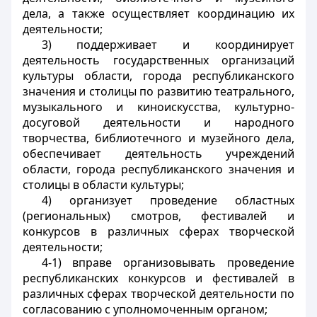
дела, а также осуществляет координацию их
деятельности;
3) поддерживает и координирует
деятельность государственных организаций
культуры области, города республиканского
значения и столицы по развитию театрального,
музыкального и киноискусства, культурно-
досуговой деятельности и народного
творчества, библиотечного и музейного дела,
обеспечивает деятельность учреждений
области, города республиканского значения и
столицы в области культуры;
4) организует проведение областных
(региональных) смотров, фестивалей и
конкурсов в различных сферах творческой
деятельности;
4-1) вправе организовывать проведение
республиканских конкурсов и фестивалей в
различных сферах творческой деятельности по
согласованию с уполномоченным органом;