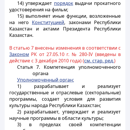
14) утверждает
порядок
выдачи прокатного
удостоверения на фильм;
15) выполняет иные функции, возложенные
на него
Конституцией
, законами Республики
Казахстан и актами Президента Республики
Казахстан.
В статью 7 внесены изменения в соответствии с
Законом
РК от 27.05.10 г. № 280-IV (введены в
действие с 3 декабря 2010 года) (
см. стар. ред.
)
Статья 7. Компетенция уполномоченного
органа
Уполномоченный орган:
1) разрабатывает и реализует
государственные и отраслевые (секторальные)
программы, создает условия для развития
культуры народа Республики Казахстан;
2) разрабатывает, утверждает и реализует
научные программы в области культуры;
3) в пределах своей компетенции