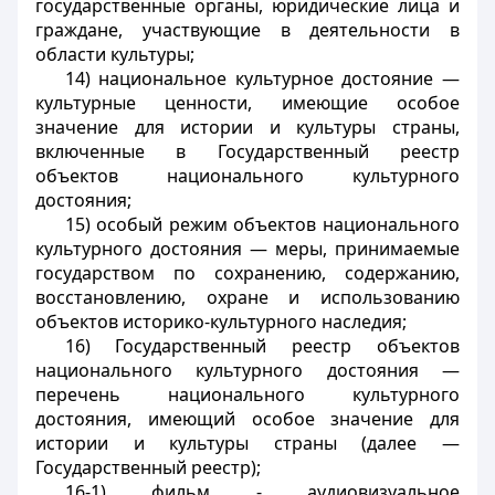
государственные органы, юридические лица и
граждане, участвующие в деятельности в
области культуры;
14) национальное культурное достояние —
культурные ценности, имеющие особое
значение для истории и культуры страны,
включенные в Государственный реестр
объектов национального культурного
достояния;
15) особый режим объектов национального
культурного достояния — меры, принимаемые
государством по сохранению, содержанию,
восстановлению, охране и использованию
объектов историко-культурного наследия;
16) Государственный реестр объектов
национального культурного достояния —
перечень национального культурного
достояния, имеющий особое значение для
истории и культуры страны (далее —
Государственный реестр);
16-1) фильм - аудиовизуальное