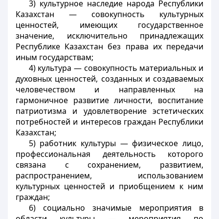
3) культурное наследие народа Республики
Казахстан — совокупность культурных
ценностей, имеющих государственное
значение, исключительно принадлежащих
Республике Казахстан без права их передачи
иным государствам;
4) культура — совокупность материальных и
духовных ценностей, созданных и создаваемых
человечеством и направленных на
гармоничное развитие личности, воспитание
патриотизма и удовлетворение эстетических
потребностей и интересов граждан Республики
Казахстан;
5) работник культуры — физическое лицо,
профессиональная деятельность которого
связана с сохранением, развитием,
распространением, использованием
культурных ценностей и приобщением к ним
граждан;
6) социально значимые мероприятия в
области культуры — мероприятия по