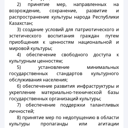
2) принятие мер, направленных на
возрождение, сохранение, развитие и
распространение культуры народа Республики
Казахстан;
3) создание условий для патриотического и
эстетического воспитания граждан путем
приобщения к ценностям национальной и
мировой культуры;
4) обеспечение свободного доступа к
культурным ценностям;
5) установление минимальных
государственных стандартов культурного
обслуживания населения;
6) обеспечение развития инфраструктуры и
укрепление материально-технической базы
государственных организаций культуры;
7) обеспечение поддержки талантливых
личностей;
8) принятие мер по недопущению в области
культуры пропаганды или агитации