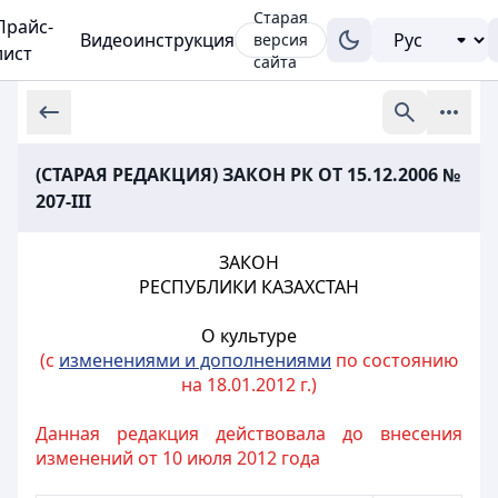
Старая
Прайс-
Видеоинструкция
версия
лист
сайта
(СТАРАЯ РЕДАКЦИЯ) ЗАКОН РК ОТ 15.12.2006 №
207-III
ЗАКОН
РЕСПУБЛИКИ КАЗАХСТАН
О культуре
(с
изменениями и дополнениями
по состоянию
на 18.01.2012 г.)
Данная редакция действовала до внесения
изменений от 10 июля 2012 года