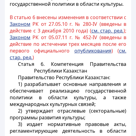
государственной политики в области культуры.
В статью 6 внесены изменения в соответствии с
Законом
РК от 27.05.10 г. № 280-IV (введены в
действие с 3 декабря 2010 года) (
см. стар. ред.
);
Законом
РК от 05.07.11 г. № 452-IV (введены в
действие по истечении трех месяцев после его
первого официального
опубликования
) (
см.
стар. ред.
)
Статья 6. Компетенция Правительства
Республики Казахстан
Правительство Республики Казахстан:
1) разрабатывает основные направления и
обеспечивает реализацию государственной
политики в области культуры, а также
международных культурных связей;
2) утверждает отраслевые (секторальные)
программы развития культуры;
3) издает нормативные правовые акты,
регламентирующие деятельность в области