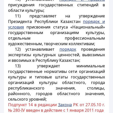
присуждения государственных стипендий в
области культуры;
11) представляет на утверждение
Президента Республики Казахстан
порядок и
условия
присвоения статуса «Национальный»
государственным организациям культуры,
отдельным профессиональным
художественным, творческим коллективам;
12) устанавливает
порядок
проведения
экспертизы культурных ценностей, вывозимых
и ввозимых в Республику Казахстан;
13) утверждает минимальные
государственные нормативы сети организаций
культуры и типовые штаты государственных
организаций культуры областного, города
республиканского значения, столицы,
районного, городов областного значения,
сельского уровней;
Подпункт 14 в редакции
Закона
РК от 27.05.10 г.
№ 280-IV введен в действие с 1 января 2011 года