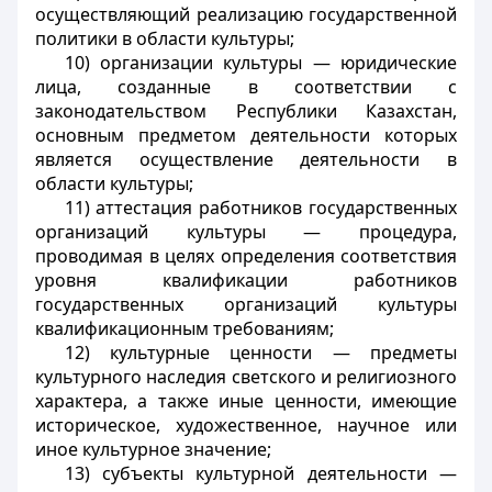
осуществляющий реализацию государственной
политики в области культуры;
10) организации культуры — юридические
лица, созданные в соответствии с
законодательством Республики Казахстан,
основным предметом деятельности которых
является осуществление деятельности в
области культуры;
11) аттестация работников государственных
организаций культуры — процедура,
проводимая в целях определения соответствия
уровня квалификации работников
государственных организаций культуры
квалификационным требованиям;
12) культурные ценности — предметы
культурного наследия светского и религиозного
характера, а также иные ценности, имеющие
историческое, художественное, научное или
иное культурное значение;
13) субъекты культурной деятельности —