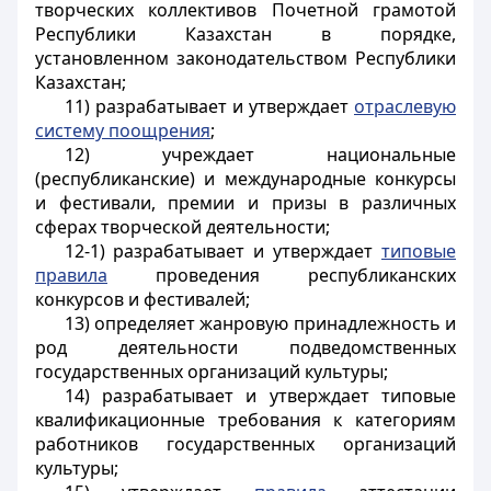
творческих коллективов Почетной грамотой
Республики Казахстан в порядке,
установленном законодательством Республики
Казахстан;
11) разрабатывает и утверждает
отраслевую
систему поощрения
;
12) учреждает национальные
(республиканские) и международные конкурсы
и фестивали, премии и призы в различных
сферах творческой деятельности;
12-1) разрабатывает и утверждает
типовые
правила
проведения республиканских
конкурсов и фестивалей;
13) определяет жанровую принадлежность и
род деятельности подведомственных
государственных организаций культуры;
14) разрабатывает и утверждает типовые
квалификационные требования к категориям
работников государственных организаций
культуры;