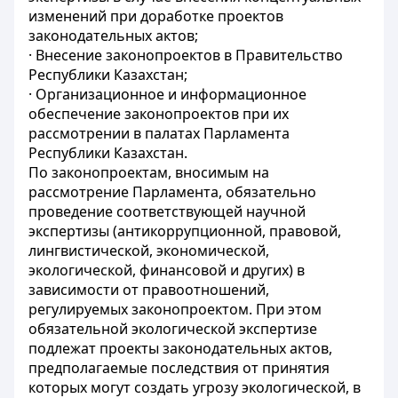
изменений при доработке проектов
законодательных актов;
· Внесение законопроектов в Правительство
Республики Казахстан;
· Организационное и информационное
обеспечение законопроектов при их
рассмотрении в палатах Парламента
Республики Казахстан.
По законопроектам, вносимым на
рассмотрение Парламента, обязательно
проведение соответствующей научной
экспертизы (антикоррупционной, правовой,
лингвистической, экономической,
экологической, финансовой и других) в
зависимости от правоотношений,
регулируемых законопроектом. При этом
обязательной экологической экспертизе
подлежат проекты законодательных актов,
предполагаемые последствия от принятия
которых могут создать угрозу экологической, в