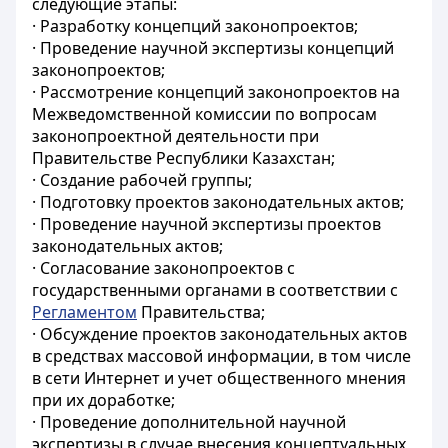
следующие этапы:
· Разработку концепций законопроектов;
· Проведение научной экспертизы концепций
законопроектов;
· Рассмотрение концепций законопроектов на
Межведомственной комиссии по вопросам
законопроектной деятельности при
Правительстве Республики Казахстан;
· Создание рабочей группы;
· Подготовку проектов законодательных актов;
· Проведение научной экспертизы проектов
законодательных актов;
· Согласование законопроектов с
государственными органами в соответствии с
Регламентом
Правительства;
· Обсуждение проектов законодательных актов
в средствах массовой информации, в том числе
в сети Интернет и учет общественного мнения
при их доработке;
· Проведение дополнительной научной
экспертизы в случае внесения концептуальных