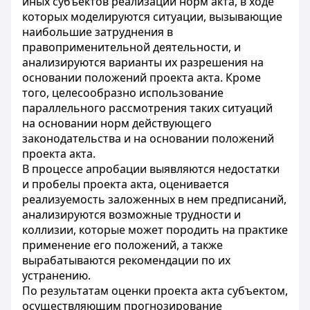
иных субъектов реализации норм акта, в ходе
которых моделируются ситуации, вызывающие
наибольшие затруднения в
правоприменительной деятельности, и
анализируются варианты их разрешения на
основании положений проекта акта. Кроме
того, целесообразно использование
параллельного рассмотрения таких ситуаций
на основании норм действующего
законодательства и на основании положений
проекта акта.
В процессе апробации выявляются недостатки
и пробелы проекта акта, оценивается
реализуемость заложенных в нем предписаний,
анализируются возможные трудности и
коллизии, которые может породить на практике
применение его положений, а также
вырабатываются рекомендации по их
устранению.
По результатам оценки проекта акта субъектом,
осуществляющим прогнозирование