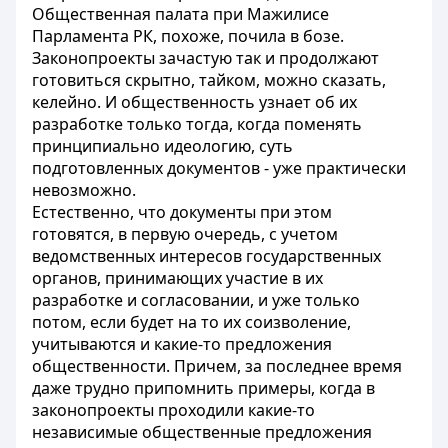
Общественная палата при Мажилисе
Парламента РК, похоже, почила в бозе.
Законопроекты зачастую так и продолжают
готовиться скрытно, тайком, можно сказать,
келейно. И общественность узнает об их
разработке только тогда, когда поменять
принципиально идеологию, суть
подготовленных документов - уже практически
невозможно.
Естественно, что документы при этом
готовятся, в первую очередь, с учетом
ведомственных интересов государственных
органов, принимающих участие в их
разработке и согласовании, и уже только
потом, если будет на то их соизволение,
учитываются и какие-то предложения
общественности. Причем, за последнее время
даже трудно припомнить примеры, когда в
законопроекты проходили какие-то
независимые общественные предложения