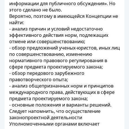
информации для публичного обсуждения». Но
этого сделано не было.
Вероятно, поэтому в имеющейся Концепции не
найти:
- анализ причин и условий недостаточно
эффективного действия норм, подлежащих
отмене или совершенствованию;
- обзор предложений ученых-юристов, иных лиц
по совершенствованию, изменению
нормативного правового регулирования в
сфере предмета проектируемого закона;
- обзор передового зарубежного
правотворческого опыта;
- анализ общепризнанных норм и принципов
международного права, действующих в сфере
предмета проектируемого закона;
- основные положения и варианты решений.
Следует напомнить, что осуществление
законопроектной деятельности
Уполномоченными органами включает