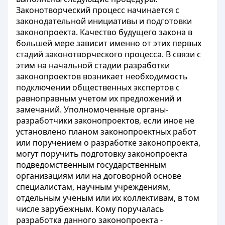
Законотворческий процесс начинается с
законодательной инициативы и подготовки
законопроекта. Качество будущего закона в
большей мере зависит именно от этих первых
стадий законотворческого процесса. В связи с
этим на начальной стадии разработки
законопроектов возникает необходимость
подключении общественных экспертов с
равноправным учетом их предложений и
замечаний. Уполномоченные органы-
разработчики законопроектов, если иное не
установлено планом законопроектных работ
или поручением о разработке законопроекта,
могут поручить подготовку законопроекта
подведомственным государственным
организациям или на договорной основе
специалистам, научным учреждениям,
отдельным ученым или их коллективам, в том
числе зарубежным. Кому поручалась
разработка данного законопроекта -