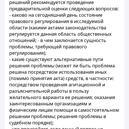
решений рекомендуется проведение
предварительной оценки следующих вопросов:
- каково на сегодняшний день состояние
правового регулирования в исследуемой
области (какими актами законодательства
регулируется данная область общественных
отношений; - в чем заключается сущность
проблемы, требующей правового
регулирования);
- какие существуют альтернативные пути
решения проблемы (может ли быть проблема
решена посредством использования иных
(помимо принятия акта) средств, в частности:
посредством проведения агитационной и
разъяснительной работы в пользу
желательного варианта ее решения; оказания
заинтересованным организациям и
физическим лицам помощи в самостоятельном
решении проблемы; решения проблемы в
судебном порядке);