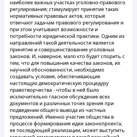
наиболее важных участках уголовно-правового
регулирования; стимулирует принятие таких
нормативных правовых актов, которые
отвечают задачам правового регулирования и
при этом учитывают возможности и
потребности юридической практики. Одним из
направлений такой деятельности является
принятие и совершенствование уголовных
законов. И, наверное, мало кто будет спорить с
тем, что для повышения качества законов, их
научной обоснованности, необходимо
создавать условия, обеспечивающие
настоящую демократическую процедуру
правотворчества - чтобы в ней было
исключительно гласное обсуждение всех
документов и различных точек зрения при
подведении общего вывода из частных
предложений. Именно участие общества в
процессе формирования идеи законопроекта,
ее последующей реализации, может выступить