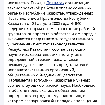
неизвестно. Также, в
Правилах
организации
законопроектной работы в уполномоченных
органах Республики Казахстан, утвержденных
Постановлением Правительства Республики
Казахстан от 21 августа 2003 года № 840
содержится норма о том, что в состав рабочей
группы законопроекта в обязательном порядке
включаются представители государственного
учреждения «Институт законодательства
Республики Казахстан», соответствующих
научно-исследовательских институтов в
определенной отрасли права, а также
рекомендуется привлекать представителей
неправительственных организаций,
общественных объединений, депутатов
Парламента Республики Казахстан и ученых
соответствующих отраслей науки. Необходимо,
чтобы они привлекались в обязательном
порядке по утвержденному положению, в
котором оговаривался бы порядок оповещения