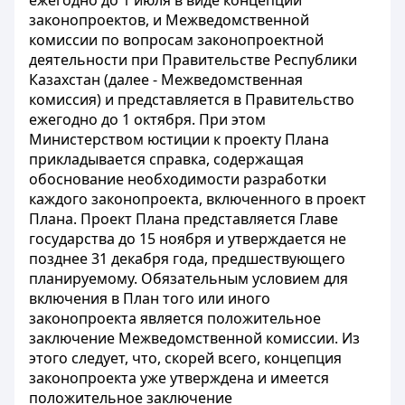
ежегодно до 1 июля в виде концепций
законопроектов, и Межведомственной
комиссии по вопросам законопроектной
деятельности при Правительстве Республики
Казахстан (далее - Межведомственная
комиссия) и представляется в Правительство
ежегодно до 1 октября. При этом
Министерством юстиции к проекту Плана
прикладывается справка, содержащая
обоснование необходимости разработки
каждого законопроекта, включенного в проект
Плана. Проект Плана представляется Главе
государства до 15 ноября и утверждается не
позднее 31 декабря года, предшествующего
планируемому. Обязательным условием для
включения в План того или иного
законопроекта является положительное
заключение Межведомственной комиссии. Из
этого следует, что, скорей всего, концепция
законопроекта уже утверждена и имеется
положительное заключение