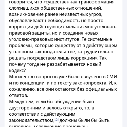
говорится, что «существенная трансформация
сложившихся общественных отношений,
возникновение ранее неизвестных угроз,
обусловливают необходимость не просто
коррекции действующих механизмов уголовно-
правовой защиты, но и создания новых
уголовно-правовых институтов. Те системные
проблемы, которые существуют в действующем
уголовном законодательстве, затруднительно
решать посредством лишь коррекции». Так
почему тогда не разрабатывается новый
кодекс?
Множество вопросов уже было озвучено в СМИ
и по концепции, и по тексту законопроекта. И, к
сожалению, все они остаются без официальных
ответов.
Между тем, если бы обсуждение было
двусторонним и велось открыто, то, в
соответствии с действующим
[6]
законодательством,
должны были бы быть
выполнены следующие процедуры.