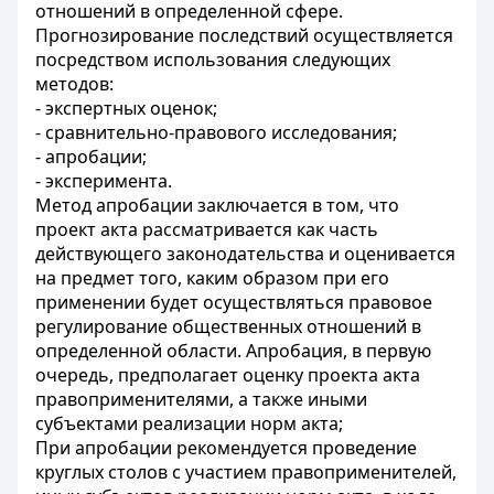
отношений в определенной сфере.
Прогнозирование последствий осуществляется
посредством использования следующих
методов:
- экспертных оценок;
- сравнительно-правового исследования;
- апробации;
- эксперимента.
Метод апробации заключается в том, что
проект акта рассматривается как часть
действующего законодательства и оценивается
на предмет того, каким образом при его
применении будет осуществляться правовое
регулирование общественных отношений в
определенной области. Апробация, в первую
очередь, предполагает оценку проекта акта
правоприменителями, а также иными
субъектами реализации норм акта;
При апробации рекомендуется проведение
круглых столов с участием правоприменителей,