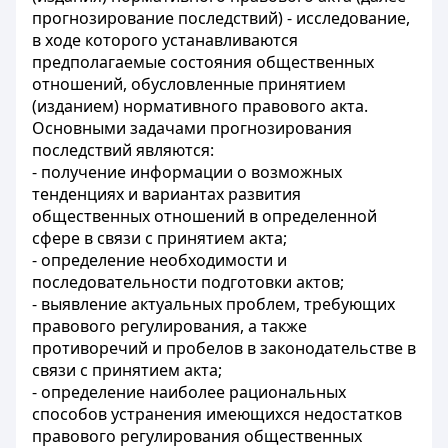
прогнозирование последствий) - исследование,
в ходе которого устанавливаются
предполагаемые состояния общественных
отношений, обусловленные принятием
(изданием) нормативного правового акта.
Основными задачами прогнозирования
последствий являются:
- получение информации о возможных
тенденциях и вариантах развития
общественных отношений в определенной
сфере в связи с принятием акта;
- определение необходимости и
последовательности подготовки актов;
- выявление актуальных проблем, требующих
правового регулирования, а также
противоречий и пробелов в законодательстве в
связи с принятием акта;
- определение наиболее рациональных
способов устранения имеющихся недостатков
правового регулирования общественных