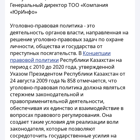
Генеральный директор ТОО «Компания
«ЮрИнфо»
Уголовно-правовая политика - это
деятельность органов власти, направленная на
решение уголовно-правовых задач по охране
личности, общества и государства от
преступных посягательств. В
Концепции
правовой политики
Республики Казахстан на
период с 2010 до 2020 года, утвержденной
Указом Президентом Республики Казахстан от
24 августа 2009 года № 858 отмечается, что
уголовно-правовая политика должна являться
стержнем законодательной и
правоприменительной деятельности,
обеспечивая их единство и взаимодействие в
вопросах правового регулирования. Она
создает такие условия для реализации воли
законодателя, которые позволяют
сосредоточить государственные усилия на