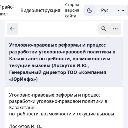
Старая
Прайс-
Видеоинструкция
версия
лист
сайта
Уголовно-правовые реформы и процесс
разработки уголовно-правовой политики в
Казахстане: потребности, возможности и
текущие вызовы (Лоскутов И.Ю.,
Генеральный директор ТОО «Компания
«ЮрИнфо»)
Уголовно-правовые реформы и процесс
разработки уголовно-правовой политики в
Казахстане:
потребности, возможности и текущие вызовы
Лоскутов И.Ю.,