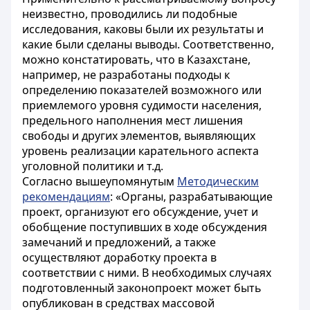
неизвестно, проводились ли подобные
исследования, каковы были их результаты и
какие были сделаны выводы. Соответственно,
можно констатировать, что в Казахстане,
например, не разработаны подходы к
определению показателей возможного или
приемлемого уровня судимости населения,
предельного наполнения мест лишения
свободы и других элементов, выявляющих
уровень реализации карательного аспекта
уголовной политики и т.д.
Согласно вышеупомянутым
Методическим
рекомендациям
: «Органы, разрабатывающие
проект, организуют его обсуждение, учет и
обобщение поступивших в ходе обсуждения
замечаний и предложений, а также
осуществляют доработку проекта в
соответствии с ними. В необходимых случаях
подготовленный законопроект может быть
опубликован в средствах массовой