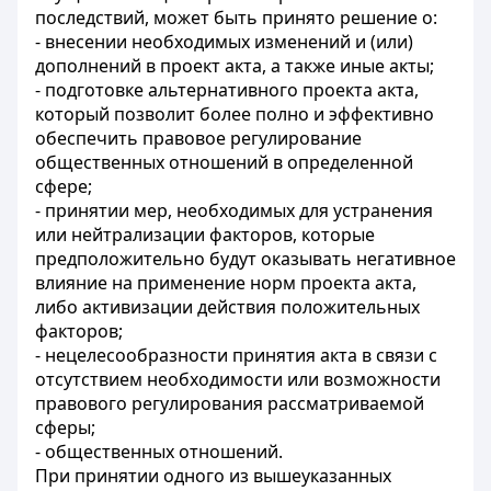
последствий, может быть принято решение о:
- внесении необходимых изменений и (или)
дополнений в проект акта, а также иные акты;
- подготовке альтернативного проекта акта,
который позволит более полно и эффективно
обеспечить правовое регулирование
общественных отношений в определенной
сфере;
- принятии мер, необходимых для устранения
или нейтрализации факторов, которые
предположительно будут оказывать негативное
влияние на применение норм проекта акта,
либо активизации действия положительных
факторов;
- нецелесообразности принятия акта в связи с
отсутствием необходимости или возможности
правового регулирования рассматриваемой
сферы;
- общественных отношений.
При принятии одного из вышеуказанных