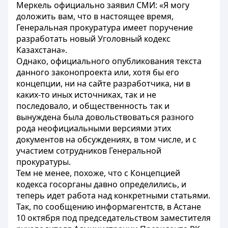
Меркель официально заявил СМИ: «Я могу
доложить вам, что в настоящее время,
Генеральная прокуратура имеет поручение
разработать новый Уголовный кодекс
Казахстана».
Однако, официального опубликования текста
данного законопроекта или, хотя бы его
концепции, ни на сайте разработчика, ни в
каких-то иных источниках, так и не
последовало, и общественность так и
вынуждена была довольствоваться разного
рода неофициальными версиями этих
документов на обсуждениях, в том числе, и с
участием сотрудников Генеральной
прокуратуры.
Тем не менее, похоже, что с Концепцией
кодекса госорганы давно определились, и
теперь идет работа над конкретными статьями.
Так, по сообщению информагентств, в Астане
10 октября под председательством заместителя