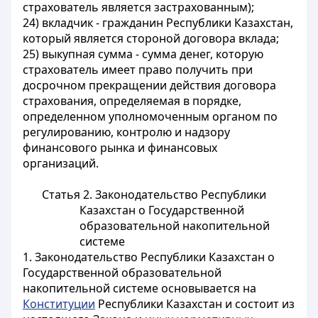
страхователь является застрахованным);
24) вкладчик - гражданин Республики Казахстан,
который является стороной договора вклада;
25) выкупная сумма - сумма денег, которую
страхователь имеет право получить при
досрочном прекращении действия договора
страхования, определяемая в порядке,
определенном уполномоченным органом по
регулированию, контролю и надзору
финансового рынка и финансовых
организаций.
Статья 2. Законодательство Республики
Казахстан о Государственной
образовательной накопительной
системе
1. Законодательство Республики Казахстан о
Государственной образовательной
накопительной системе основывается на
Конституции
Республики Казахстан и состоит из