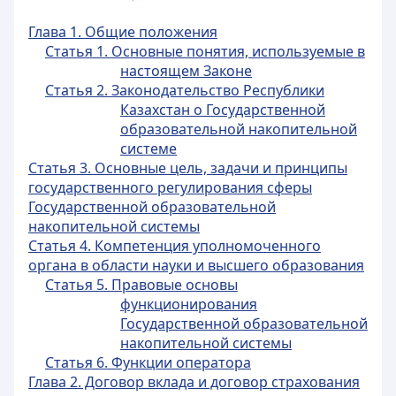
Глава 1. Общие положения
Статья 1. Основные понятия, используемые в
настоящем Законе
Статья 2. Законодательство Республики
Казахстан о Государственной
образовательной накопительной
системе
Статья 3. Основные цель, задачи и принципы
государственного регулирования сферы
Государственной образовательной
накопительной системы
Статья 4. Компетенция уполномоченного
органа в области науки и высшего образования
Статья 5. Правовые основы
функционирования
Государственной образовательной
накопительной системы
Статья 6. Функции оператора
Глава 2. Договор вклада и договор страхования