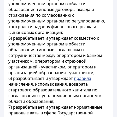
уполномоченным органом в области
образования типовые договоры вклада и
страхования по согласованию с
уполномоченным органом по регулированию,
контролю и надзору финансового рынка и
финансовых организаций;
5) разрабатывает и утверждает совместно с
уполномоченным органом в области
образования типовые соглашения о
сотрудничестве между оператором и банком-
участником, оператором и страховой
организацией - участником, оператором и
организацией образования - участником;
6) разрабатывает и утверждает
правила
начисления, использования, возврата
стартового образовательного капитала по
согласованию с уполномоченным органом в
области образования;
7) разрабатывает и утверждает нормативные
правовые акты в сфере Государственной