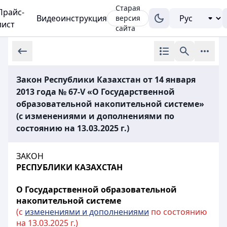
Старая
Прайс-
Видеоинструкция
версия
лист
сайта
Закон Республики Казахстан от 14 января
2013 года № 67-V «О Государственной
образовательной накопительной системе»
(с изменениями и дополнениями по
состоянию на 13.03.2025 г.)
ЗАКОН
РЕСПУБЛИКИ КАЗАХСТАН
О Государственной образовательной
накопительной системе
(с
изменениями и дополнениями
по состоянию
на 13.03.2025 г.)