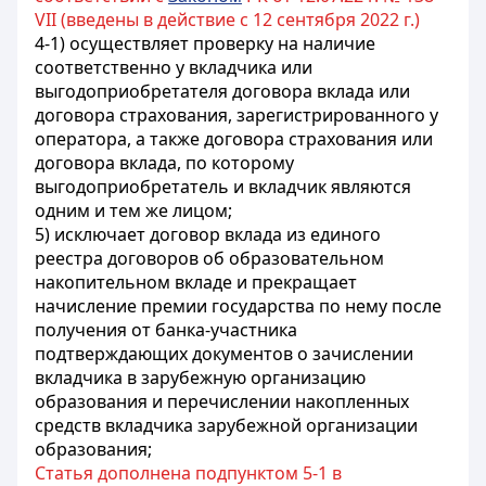
VII (введены в действие с 12 сентября 2022 г.)
4-1) осуществляет проверку на наличие
соответственно у вкладчика или
выгодоприобретателя договора вклада или
договора страхования, зарегистрированного у
оператора, а также договора страхования или
договора вклада, по которому
выгодоприобретатель и вкладчик являются
одним и тем же лицом;
5) исключает договор вклада из единого
реестра договоров об образовательном
накопительном вкладе и прекращает
начисление премии государства по нему после
получения от банка-участника
подтверждающих документов о зачислении
вкладчика в зарубежную организацию
образования и перечислении накопленных
средств вкладчика зарубежной организации
образования;
Статья дополнена подпунктом 5-1 в