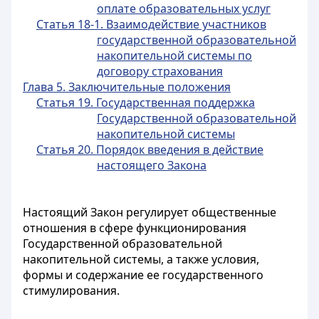
оплате образовательных услуг
Статья 18-1. Взаимодействие участников
государственной образовательной
накопительной системы по
договору страхования
Глава 5. Заключительные положения
Статья 19. Государственная поддержка
Государственной образовательной
накопительной системы
Статья 20. Порядок введения в действие
настоящего Закона
Настоящий Закон регулирует общественные
отношения в сфере функционирования
Государственной образовательной
накопительной системы, а также условия,
формы и содержание ее государственного
стимулирования.