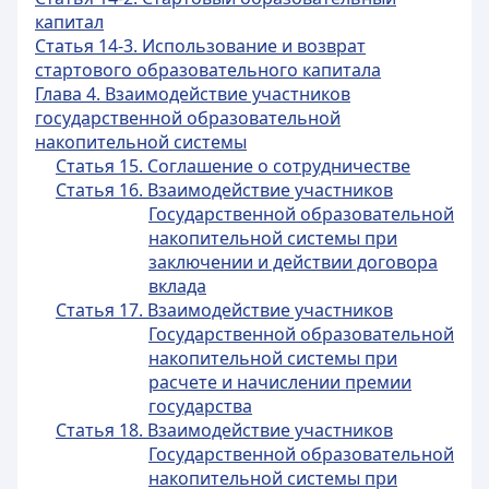
капитал
Статья 14-3. Использование и возврат
стартового образовательного капитала
Глава 4. Взаимодействие участников
государственной образовательной
накопительной системы
Статья 15. Соглашение о сотрудничестве
Статья 16. Взаимодействие участников
Государственной образовательной
накопительной системы при
заключении и действии договора
вклада
Статья 17. Взаимодействие участников
Государственной образовательной
накопительной системы при
расчете и начислении премии
государства
Статья 18. Взаимодействие участников
Государственной образовательной
накопительной системы при