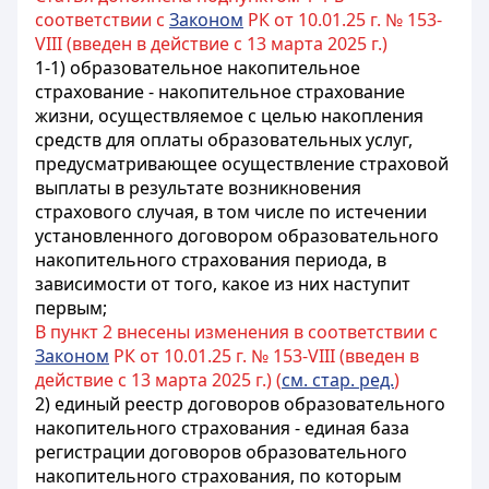
соответствии с
Законом
РК от 10.01.25 г. № 153-
VIII (введен в действие с 13 марта 2025 г.)
1-1) образовательное накопительное
страхование - накопительное страхование
жизни, осуществляемое с целью накопления
средств для оплаты образовательных услуг,
предусматривающее осуществление страховой
выплаты в результате возникновения
страхового случая, в том числе по истечении
установленного договором образовательного
накопительного страхования периода, в
зависимости от того, какое из них наступит
первым;
В пункт 2 внесены изменения в соответствии с
Законом
РК от 10.01.25 г. № 153-VIII (введен в
действие с 13 марта 2025 г.) (
см. стар. ред.
)
2) единый реестр договоров образовательного
накопительного страхования - единая база
регистрации договоров образовательного
накопительного страхования, по которым