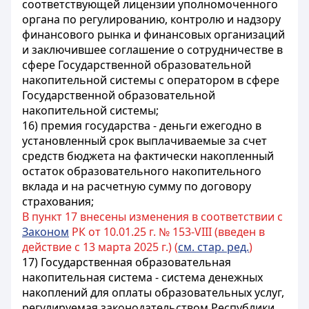
соответствующей лицензии уполномоченного
органа по регулированию, контролю и надзору
финансового рынка и финансовых организаций
и заключившее соглашение о сотрудничестве в
сфере Государственной образовательной
накопительной системы с оператором в сфере
Государственной образовательной
накопительной системы;
16) премия государства - деньги ежегодно в
установленный срок выплачиваемые за счет
средств бюджета на фактически накопленный
остаток образовательного накопительного
вклада и на расчетную сумму по договору
страхования;
В пункт 17 внесены изменения в соответствии с
Законом
РК от 10.01.25 г. № 153-VIII (введен в
действие с 13 марта 2025 г.) (
см. стар. ред.
)
17) Государственная образовательная
накопительная система - система денежных
накоплений для оплаты образовательных услуг,
регулируемая законодательством Республики