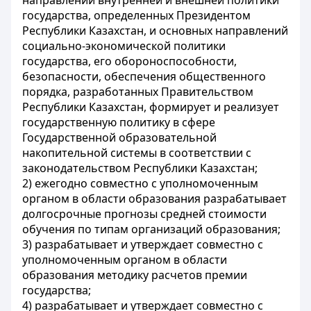
направлений внутренней и внешней политики
государства, определенных Президентом
Республики Казахстан, и основных направлений
социально-экономической политики
государства, его обороноспособности,
безопасности, обеспечения общественного
порядка, разработанных Правительством
Республики Казахстан, формирует и реализует
государственную политику в сфере
Государственной образовательной
накопительной системы в соответствии с
законодательством Республики Казахстан;
2) ежегодно совместно с уполномоченным
органом в области образования разрабатывает
долгосрочные прогнозы средней стоимости
обучения по типам организаций образования;
3) разрабатывает и утверждает совместно с
уполномоченным органом в области
образования методику расчетов премии
государства;
4) разрабатывает и утверждает совместно с