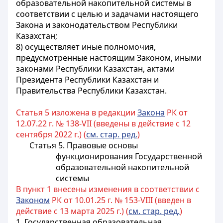
образовательной накопительной системы в
соответствии с целью и задачами настоящего
Закона и законодательством Республики
Казахстан;
8) осуществляет иные полномочия,
предусмотренные настоящим Законом, иными
законами Республики Казахстан, актами
Президента Республики Казахстан и
Правительства Республики Казахстан.
Статья 5 изложена в редакции
Закона
РК от
12.07.22 г. № 138-VII (введены в действие с 12
сентября 2022 г.) (
см. стар. ред.
)
Статья 5. Правовые основы
функционирования Государственной
образовательной накопительной
системы
В пункт 1 внесены изменения в соответствии с
Законом
РК от 10.01.25 г. № 153-VIII (введен в
действие с 13 марта 2025 г.) (
см. стар. ред.
)
1.
Государственная образовательная