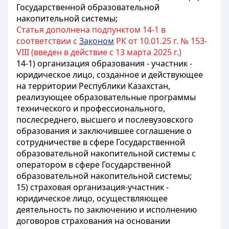
Государственной образовательной
накопительной системы;
Статья дополнена подпунктом 14-1 в
соответствии с
Законом
РК от 10.01.25 г. № 153-
VIII (введен в действие с 13 марта 2025 г.)
14-1) организация образования - участник -
юридическое лицо, созданное и действующее
на территории Республики Казахстан,
реализующее образовательные программы
технического и профессионального,
послесреднего, высшего и послевузовского
образования и заключившее соглашение о
сотрудничестве в сфере Государственной
образовательной накопительной системы с
оператором в сфере Государственной
образовательной накопительной системы;
15) страховая организация-участник -
юридическое лицо, осуществляющее
деятельность по заключению и исполнению
договоров страхования на основании