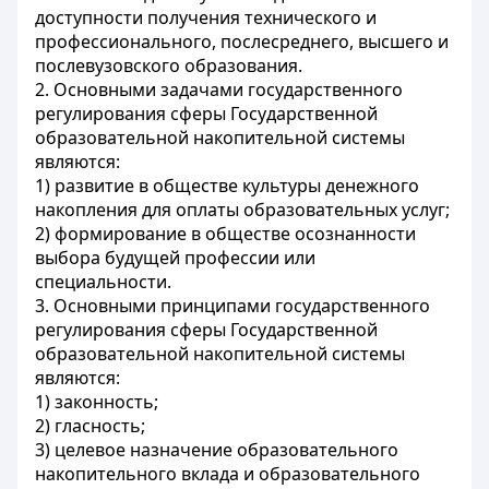
доступности получения технического и
профессионального, послесреднего, высшего и
послевузовского образования.
2. Основными задачами государственного
регулирования сферы Государственной
образовательной накопительной системы
являются:
1) развитие в обществе культуры денежного
накопления для оплаты образовательных услуг;
2) формирование в обществе осознанности
выбора будущей профессии или
специальности.
3. Основными принципами государственного
регулирования сферы Государственной
образовательной накопительной системы
являются:
1) законность;
2) гласность;
3) целевое назначение образовательного
накопительного вклада и образовательного