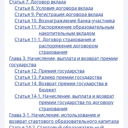
Статья 7. Договор вклада
Статья 8. Условия договора вклада
Статья 9. Регистрация договора вклада
Статья 10. Вознаграждение банка-участника
Статья 11. Распоряжение образовательным
накопительным вкладом
Статья 11-1. Договор страхования и
распоряжение договором
страхования
Глава 3. Начисление, выплата и возврат премии
государства
Статья 12. Премия государства
Статья 13. Размер премии государства
Статья 14. Возврат премии государства в
бюджет
Статья 14-1. Начисление, выплата и возврат
премии государства по договору
страхования
Глава 3-1. Начисление, использование и
возврат стартового образовательного капитала
Статья 14-2. Стартовый образовательный