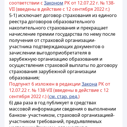
соответствии с
Законом
РК от 12.07.22 г. № 138-
VII (введены в действие с 12 сентября 2022 г.)
5-1) исключает договор страхования из единого
реестра договоров образовательного
накопительного страхования и прекращает
начисление премии государства по нему после
получения от страховой организации-
участника подтверждающих документов о
зачислении выгодоприобретателя в
зарубежную организацию образования и
осуществления страховой выплаты по договору
страхования зарубежной организации
образования;
Подпункт 6 изложен в редакции
Закона
РК от
12.07.22 г. № 138-VII (введены в действие с 12
сентября 2022 г.) (
см. стар. ред.
)
6)
два раза в год публикует в средствах
массовой информации сведения о выполнении
банком- участником, страховой организацией-
участником требований, предъявляемых