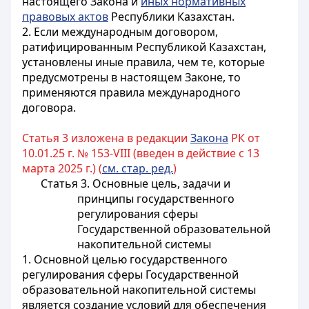
настоящего Закона и
иных нормативных
правовых актов
Республики Казахстан.
2. Если международным договором,
ратифицированным Республикой Казахстан,
установлены иные правила, чем те, которые
предусмотрены в настоящем Законе, то
применяются правила международного
договора.
Статья 3 изложена в редакции
Закона
РК от
10.01.25 г. № 153-VIII (введен в действие с 13
марта 2025 г.) (
см. стар. ред.
)
Статья 3. Основные цель, задачи и
принципы государственного
регулирования сферы
Государственной образовательной
накопительной системы
1. Основной целью государственного
регулирования сферы Государственной
образовательной накопительной системы
является создание условий для обеспечения