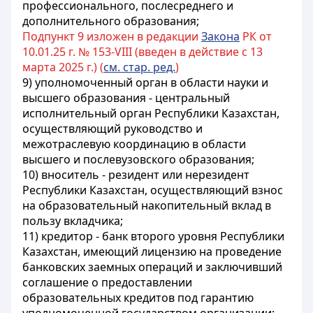
профессионального, послесреднего и
дополнительного образования;
Подпункт 9 изложен в редакции
Закона
РК от
10.01.25 г. № 153-VIII (введен в действие с 13
марта 2025 г.) (
см. стар. ред.
)
9) уполномоченный орган в области науки и
высшего образования - центральный
исполнительный орган Республики Казахстан,
осуществляющий руководство и
межотраслевую координацию в области
высшего и послевузовского образования;
10) вноситель - резидент или нерезидент
Республики Казахстан, осуществляющий взнос
на образовательный накопительный вклад в
пользу вкладчика;
11) кредитор - банк второго уровня Республики
Казахстан, имеющий лицензию на проведение
банковских заемных операций и заключивший
соглашение о предоставлении
образовательных кредитов под гарантию