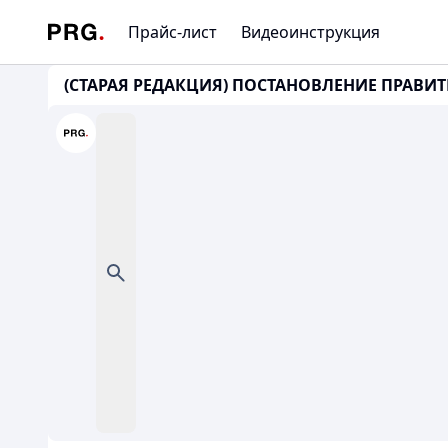
Прайс-лист
Видеоинструкция
(СТАРАЯ РЕДАКЦИЯ) ПОСТАНОВЛЕНИЕ ПРАВИТЕЛ