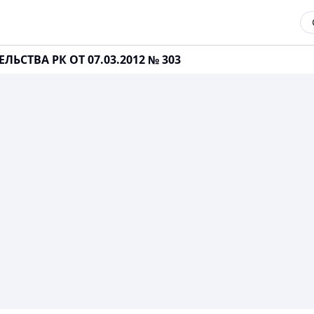
ЬСТВА РК ОТ 07.03.2012 № 303