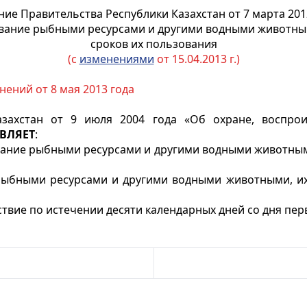
ие Правительства Республики Казахстан от 7 марта 201
вание рыбными ресурсами и другими водными животными
сроков их пользования
(с
изменениями
от 15.04.2013 г.)
ений от 8 мая 2013 года
захстан от 9 июля 2004 года «Об охране, воспрои
ВЛЯЕТ
:
ание рыбными ресурсами и другими водными животными
ыбными ресурсами и другими водными животными, их 
ствие по истечении десяти календарных дней со дня п