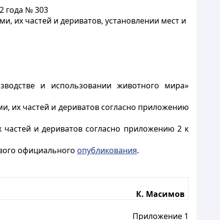
2 года № 303
, их частей и дериватов, установлении мест и
зводстве и использовании животного мира»
, их частей и дериватов согласно приложению
частей и дериватов согласно приложению 2 к
ервого официального
опубликования
.
К. Масимов
Приложение 1