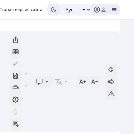
Старая версия сайта