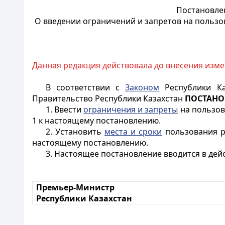
Постановлен
О введении ограничений и запретов на пользо
Данная редакция действовала до внесения измен
В соответствии с
Законом
Республики Ка
Правительство Республики Казахстан
ПОСТАНО
1. Ввести
ограничения и запреты
на пользов
1 к настоящему постановлению.
2. Установить
места и сроки
пользования р
настоящему постановлению.
3. Настоящее
постановление вводится в дей
Премьер-Министр
Республики Казахстан