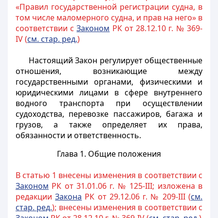
«Правил государственной регистрации судна, в
том числе маломерного судна, и прав на него» в
соответствии с
Законом
РК от 28.12.10 г. № 369-
IV (
см. стар. ред.
)
Настоящий Закон регулирует общественные
отношения, возникающие между
государственными органами, физическими и
юридическими лицами в сфере внутреннего
водного транспорта при осуществлении
судоходства, перевозке пассажиров, багажа и
грузов, а также определяет их права,
обязанности и ответственность.
Глава 1. Общие положения
В статью 1 внесены изменения в соответствии с
Законом
РК от 31.01.06 г. № 125-III; изложена в
редакции
Закона
РК от 29.12.06 г. № 209-III (
см.
стар. ред.
); внесены изменения в соответствии с