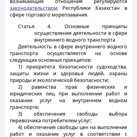
возникающие отношения регулируются
законодательством
Республики Казахстан в
сфере торгового мореплавания.
Статья 4. Основные принципы
осуществления деятельности в сфере
внутреннего водного транспорта
Деятельность в сфере внутреннего водного
транспорта осуществляется на основе
следующих основных принципов:
1) приоритета безопасности судоходства,
защиты жизни и здоровья людей, охраны
природы и экологической безопасности;
2) равенства прав физических и
юридических лиц при выполнении работ и
оказании услуг на внутреннем водном
транспорте;
3) обеспечения свободы выбора
перевозчика потребителем услуг;
4) обеспечения свободы цен на выполнение
работ и оказание услуг в соответствии с