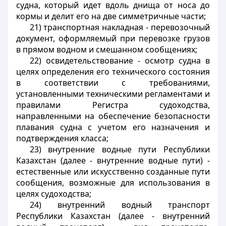
судна, который идет вдоль днища от носа до
кормы и делит его на две симметричные части;
21) транспортная накладная - перевозочный
документ, оформляемый при перевозке грузов
в прямом водном и смешанном сообщениях;
22) освидетельствование - осмотр судна в
целях определения его технического состояния
в соответствии с требованиями,
установленными техническими регламентами и
правилами Регистра судоходства,
направленными на обеспечение безопасности
плавания судна с учетом его назначения и
подтверждения класса;
23) внутренние водные пути Республики
Казахстан (далее - внутренние водные пути) -
естественные или искусственно созданные пути
сообщения, возможные для использования в
целях судоходства;
24) внутренний водный транспорт
Республики Казахстан (далее - внутренний