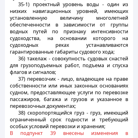
35-1) проектный уровень воды - один из
низких навигационных уровней, имеющих
установленную величину многолетней
обеспеченности в зависимости от группы
водных путей по признаку интенсивности
судоходства, на основании которого на
судоходных реках устанавливаются
гарантированные габариты судового хода;
36) такелаж - совокупность судовых снастей
для грузоподъемных работ, подъема и спуска
флагов и сигналов;
37) перевозчик - лицо, владеющее на праве
собственности или иных законных основаниях
судном, предоставляющее услуги по перевозке
пассажиров, багажа и грузов и указанное в
перевозочных документах;
38) скоропортящийся груз - груз, имеющий
ограниченный срок годности и требующий
особых условий перевозки и хранения;
В подпункт 39 внесены изменения в