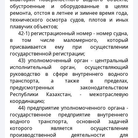
обустроенные и оборудованные в целях
ремонта, отстоя в летнее и зимнее время года,
технического осмотра судов, плотов и иных
плавучих объектов;
42-1) регистрационный номер - номер судна,
в том числе маломерного, который
присваивается ему при осуществлении
государственной регистрации;
43) уполномоченный орган - центральный
исполнительный орган, осуществляющий
руководство в сфере внутреннего водного
транспорта, а также в пределах,
предусмотренных законодательством
Республики Казахстан, - межотраслевую
координацию;
44) предприятие уполномоченного органа -
государственное предприятие внутреннего
водного транспорта, основной задачей
которого является осуществление
производственной деятельности для