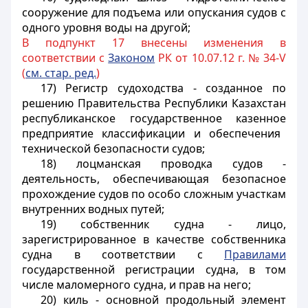
сооружение для подъема или опускания судов с
одного уровня воды на другой;
В подпункт 17 внесены изменения в
соответствии с
Законом
РК от 10.07.12 г. № 34-V
(
см. стар. ред.
)
17) Регистр судоходства -
созданное по
решению Правительства Республики Казахстан
республиканское государственное казенное
предприятие классификации и обеспечения
технической безопасности судов;
18) лоцманская проводка судов -
деятельность, обеспечивающая безопасное
прохождение судов по особо сложным участкам
внутренних водных путей;
19) собственник судна - лицо,
зарегистрированное в качестве собственника
судна в соответствии с
Правилами
государственной регистрации судна, в том
числе маломерного судна, и прав на него;
20) киль - основной продольный элемент