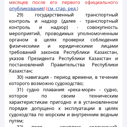
месяцев после его первого официального
опубликования
) (
см. стар. ред.
)
29) государственный транспортный
контроль и надзор (далее - транспортный
контроль и надзор) - совокупность
мероприятий, проводимых уполномоченным
органом в целях проверки соблюдения
физическими и юридическими лицами
требований законов Республики Казахстан,
указов Президента Республики Казахстан и
постановлений Правительства Республики
Казахстан;
30) навигация - период времени, в течение
которого возможно судоходство;
31) судно плавания «река-море» - судно,
которое по своим техническим
характеристикам пригодно и в установленном
порядке допущено к эксплуатации в целях
судоходства по морским и внутренним водным
путям;