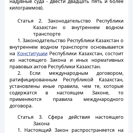
надувные суда - двести двадцать пять и более
килограммов).
Статья 2. Законодательство Республики
Казахстан о внутреннем водном
транспорте
1. Законодательство Республики Казахстан о
внутреннем водном транспорте основывается
на
Конституции
Республики Казахстан, состоит
из настоящего Закона и иных нормативных
правовых актов Республики Казахстан.
2. Если международным договором,
ратифицированным Республикой Казахстан,
установлены иные правила, чем те, которые
содержатся в настоящем Законе, то
применяются правила международного
договора.
Статья 3. Сфера действия настоящего
Закона
1. Настоящий Закон распространяется на