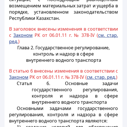
возмещением материальных затрат и ущерба в
порядке, установленном законодательством
Республики Казахстан.
В заголовок внесены изменения в соответствии
с
3аконом
РК от 06.01.11 г. № 378-IV (
см. стар.
ред.
)
Глава 2. Государственное регулирование,
контроль и надзор в сфере
внутреннего водного транспорта
В статью 6 внесены изменения в соответствии с
3аконом
РК от 06.01.11 г. № 378-IV (
см. стар. ред.
)
Статья 6. Основные задачи
государственного регулирования,
контроля и надзора в сфере
внутреннего водного транспорта
Основными задачами государственного
регулирования, контроля и надзора в сфере
внутреннего водного транспорта являются: