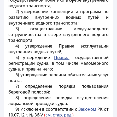
государственной политики в сфере внутреннего
водного транспорта;
2) утверждение концепции и программ по
развитию внутренних водных путей и
внутреннего водного транспорта;
3) осуществление международного
сотрудничества в сфере внутреннего водного
транспорта;
4) утверждение Правил эксплуатации
внутренних водных путей;
5) утверждение
Правил
государственной
регистрации судна, в том числе маломерного
судна, и прав на него;
6) утверждение перечня обязательных услуг
порта;
7) определение порядка пользования
береговой полосой;
8) определение порядка осуществления
лоцманской проводки судов;
9)
Исключен в соответствии с
Законом
РК от
10.07.12 г. № 36-V
(
см. стар
. ред.
)