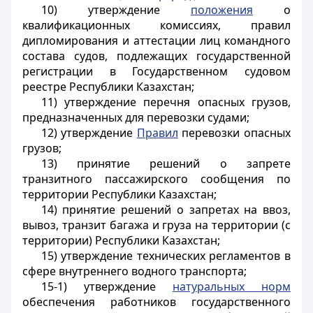
10) утверждение
положения
о
квалификационных комиссиях, правил
дипломирования и аттестации лиц командного
состава судов, подлежащих государственной
регистрации в Государственном судовом
реестре Республики Казахстан;
11) утверждение перечня опасных грузов,
предназначенных для перевозки судами;
12) утверждение
Правил
перевозки опасных
грузов;
13) принятие решений о запрете
транзитного пассажирского сообщения по
территории Республики Казахстан;
14) принятие решений о запретах на ввоз,
вывоз, транзит багажа и груза на территории (с
территории) Республики Казахстан;
15) утверждение технических регламентов в
сфере внутреннего водного транспорта;
15-1) утверждение
натуральных норм
обеспечения работников государственного