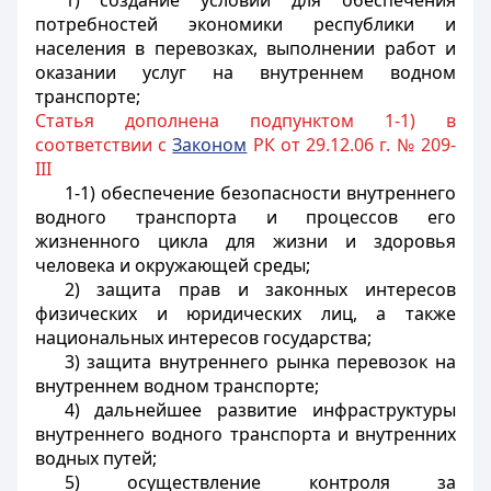
1) создание условий для обеспечения
потребностей экономики республики и
населения в перевозках, выполнении работ и
оказании услуг на внутреннем водном
транспорте;
Статья дополнена подпунктом 1-1) в
соответствии с
Законом
РК от 29.12.06 г. № 209-
III
1-1) обеспечение безопасности внутреннего
водного транспорта и процессов его
жизненного цикла для жизни и здоровья
человека и окружающей среды;
2) защита прав и законных интересов
физических и юридических лиц, а также
национальных интересов государства;
3) защита внутреннего рынка перевозок на
внутреннем водном транспорте;
4) дальнейшее развитие инфраструктуры
внутреннего водного транспорта и внутренних
водных путей;
5) осуществление контроля за