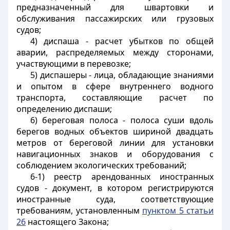
предназначенный для швартовки и
обслуживания пассажирских или грузовых
судов;
4) диспаша - расчет убытков по общей
аварии, распределяемых между сторонами,
участвующими в перевозке;
5) диспашеры - лица, обладающие знаниями
и опытом в сфере внутреннего водного
транспорта, составляющие расчет по
определению диспаши;
6) береговая полоса - полоса суши вдоль
берегов водных объектов шириной двадцать
метров от береговой линии для установки
навигационных знаков и оборудования с
соблюдением экологических требований;
6-1) реестр арендованных иностранных
судов - документ, в котором регистрируются
иностранные суда, соответствующие
требованиям, установленным
пунктом 5 статьи
26
настоящего Закона;