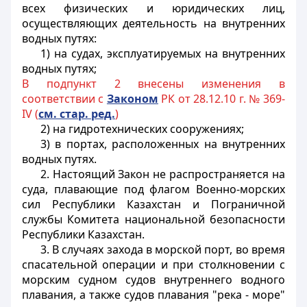
всех физических и юридических лиц,
осуществляющих деятельность на внутренних
водных путях:
1) на судах, эксплуатируемых на внутренних
водных путях;
В подпункт 2 внесены изменения в
соответствии с
Законом
РК от 28.12.10 г. № 369-
IV (
см. стар. ред.
)
2) на гидротехнических сооружениях;
3) в портах, расположенных на внутренних
водных путях.
2. Настоящий Закон не распространяется на
суда, плавающие под флагом Военно-морских
сил Республики Казахстан и Пограничной
службы Комитета национальной безопасности
Республики Казахстан.
3. В случаях захода в морской порт, во время
спасательной операции и при столкновении с
морским судном судов внутреннего водного
плавания, а также судов плавания "река - море"