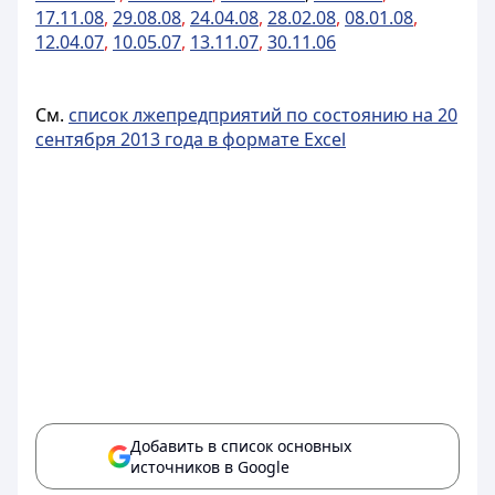
17.11.08
,
29.08.08
,
24.04.08
,
28.02.08
,
08.01.08
,
12.04.07
,
10.05.07
,
13.11.07
,
30.11.06
См.
список лжепредприятий по состоянию на 20
сентября 2013 года в формате Excel
Добавить в список основных
источников в Google