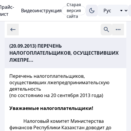
Старая
Прайс-
Видеоинструкция
версия
лист
сайта
(20.09.2013) ПЕРЕЧЕНЬ
НАЛОГОПЛАТЕЛЬЩИКОВ, ОСУЩЕСТВИВШИХ
ЛЖЕПРЕ...
Перечень налогоплательщиков,
осуществивших лжепредпринимательскую
деятельность
(по состоянию на 20 сентября 2013 года)
Уважаемые налогоплательщики!
Налоговый комитет Министерства
финансов Республики Казахстан доводит до