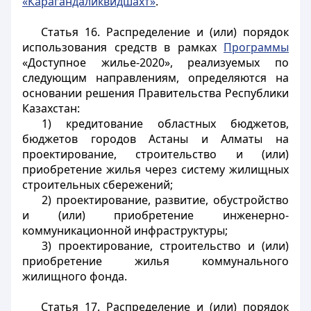
«Карагандаликвидшахт»
.
Статья 16.
Распределение и (или) порядок
использования средств в рамках
Программы
«Доступное жилье-2020», реализуемых по
следующим направлениям, определяются на
основании решения Правительства Республики
Казахстан:
1) кредитование областных бюджетов,
бюджетов городов Астаны и Алматы на
проектирование, строительство и (или)
приобретение жилья через систему жилищных
строительных сбережений;
2) проектирование, развитие, обустройство
и (или) приобретение инженерно-
коммуникационной инфраструктуры;
3) проектирование, строительство и (или)
приобретение жилья коммунального
жилищного фонда.
Статья 17.
Распределение и (или) порядок