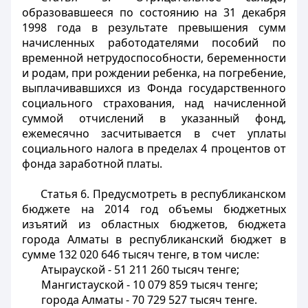
образовавшееся по состоянию на 31 декабря
1998 года в результате превышения сумм
начисленных работодателями пособий по
временной нетрудоспособности, беременности
и родам, при рождении ребенка, на погребение,
выплачивавшихся из Фонда государственного
социального страхования, над начисленной
суммой отчислений в указанный фонд,
ежемесячно засчитывается в счет уплаты
социального налога в пределах 4 процентов от
фонда заработной платы.
Статья 6.
Предусмотреть в республиканском
бюджете на 2014 год объемы бюджетных
изъятий из областных бюджетов, бюджета
города Алматы в республиканский бюджет в
сумме 132 020 646 тысяч тенге, в том числе:
Атырауской - 51 211 260 тысяч тенге;
Мангистауской - 10 079 859 тысяч тенге;
города Алматы - 70 729 527 тысяч тенге.