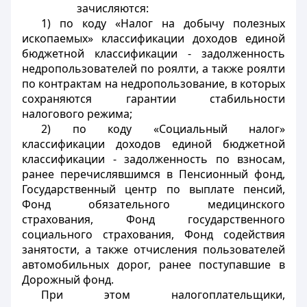
зачисляются:
1) по коду «Налог на добычу полезных
ископаемых» классификации доходов единой
бюджетной классификации - задолженность
недропользователей по роялти, а также роялти
по контрактам на недропользование, в которых
сохраняются гарантии стабильности
налогового режима;
2) по коду «Социальный налог»
классификации доходов единой бюджетной
классификации - задолженность по взносам,
ранее перечислявшимся в Пенсионный фонд,
Государственный центр по выплате пенсий,
Фонд обязательного медицинского
страхования, Фонд государственного
социального страхования, Фонд содействия
занятости, а также отчисления пользователей
автомобильных дорог, ранее поступавшие в
Дорожный фонд.
При этом налогоплательщики,