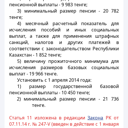
пенсионной выплаты - 9 983 тенге;
3) минимальный размер пенсии - 20 782
тенге;
4) месячный расчетный показатель для
исчисления пособий и иных социальных
выплат, а также для применения штрафных
санкций, налогов и других платежей в
соответствии с законодательством Республики
Казахстан - 1 852 тенге;
5) величину прожиточного минимума для
исчисления размеров базовых социальных
выплат - 19 966 тенге.
Установить с 1 апреля 2014 года:
1) размер государственной базовой
пенсионной выплаты - 10 450 тенге;
2) минимальный размер пенсии - 21 736
тенге.
Статья 11 изложена в редакции
Закона
РК от
07.11.14 г. № 247-V (введен в действие с 1 января