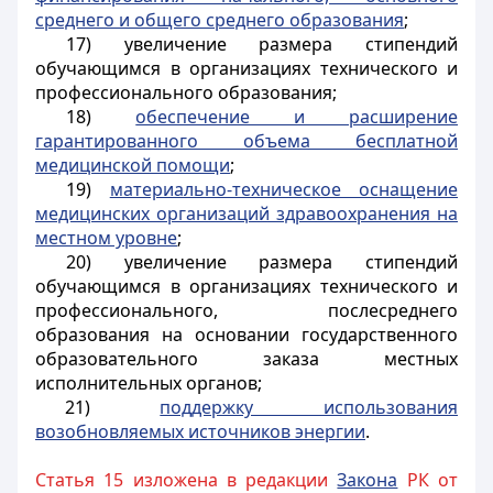
среднего и общего среднего образования
;
17) увеличение размера стипендий
обучающимся в организациях технического и
профессионального образования;
18)
обеспечение и расширение
гарантированного объема бесплатной
медицинской помощи
;
19)
материально-техническое оснащение
медицинских организаций здравоохранения на
местном уровне
;
20) увеличение размера стипендий
обучающимся в организациях технического и
профессионального, послесреднего
образования на основании государственного
образовательного заказа местных
исполнительных органов;
21)
поддержку использования
возобновляемых источников энергии
.
Статья 15 изложена в редакции
Закона
РК от