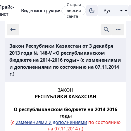
Старая
Прайс-
Видеоинструкция
версия
лист
сайта
Закон Республики Казахстан от 3 декабря
2013 года № 148-V «О республиканском
бюджете на 2014-2016 годы» (с изменениями
и дополнениями по состоянию на 07.11.2014
г.)
ЗАКОН
РЕСПУБЛИКИ КАЗАХСТАН
О республиканском бюджете на 2014-2016
годы
(с
изменениями и дополнениями
по состоянию
на 07.11.2014 г.)