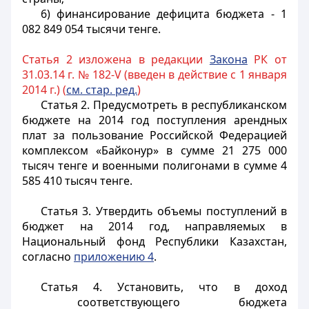
6) финансирование дефицита бюджета - 1
082 849 054 тысячи тенге.
Статья 2 изложена в редакции
Закона
РК от
31.03.14 г. № 182-V (введен в действие с 1 января
2014 г.) (
см. стар. ред.
)
Статья 2.
Предусмотреть в республиканском
бюджете на 2014 год поступления арендных
плат за пользование Российской Федерацией
комплексом «Байконур» в сумме 21 275 000
тысяч тенге и военными полигонами в сумме 4
585 410 тысяч тенге.
Статья 3.
Утвердить объемы поступлений в
бюджет на 2014 год, направляемых в
Национальный фонд Республики Казахстан,
согласно
приложению 4
.
Статья 4.
Установить, что в доход
соответствующего бюджета