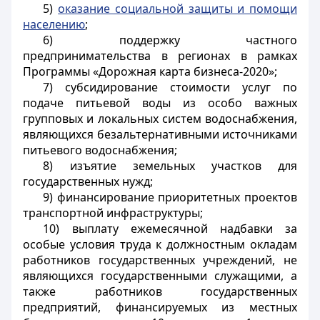
5)
оказание социальной защиты и помощи
населению
;
6) поддержку частного
предпринимательства в регионах в рамках
Программы «Дорожная карта бизнеса-2020»;
7) субсидирование стоимости услуг по
подаче питьевой воды из особо важных
групповых и локальных систем водоснабжения,
являющихся безальтернативными источниками
питьевого водоснабжения;
8) изъятие земельных участков для
государственных нужд;
9) финансирование приоритетных проектов
транспортной инфраструктуры;
10) выплату ежемесячной надбавки за
особые условия труда к должностным окладам
работников государственных учреждений, не
являющихся государственными служащими, а
также работников государственных
предприятий, финансируемых из местных