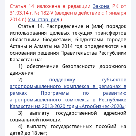
Статья 14 изложена в редакции
Закона
РК от
31.03.14 г. № 182-V (введен в действие с 1 января
2014 г.) (
см. стар. ред.
)
Статья 14.
Распределение и (или) порядок
использования целевых текущих трансфертов
областными бюджетами, бюджетами городов
Астаны и Алматы на 2014 год определяются на
основании решения Правительства Республики
Казахстан на:
1) обеспечение безопасности дорожного
движения;
2)
поддержку субъектов
агропромышленного комплекса в регионах в
рамках Программы по развитию
агропромышленного комплекса в Республике
Казахстан на 2013-2020 годы «Агробизнес-2020»
;
3) выплату государственной адресной
социальной помощи;
4) выплату государственных пособий на
детей до 18 лет;