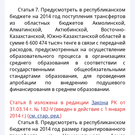
Статья 7.
Предусмотреть в республиканском
бюджете на 2014 год поступления трансфертов
из областных бюджетов Акмолинской,
Алматинской, Актюбинской, Восточно-
Казахстанской, Южно-Казахстанской областей в
сумме 6 600 474 тысяч тенге в связи с передачей
расходов, предусмотренных на осуществление
образовательного процесса в организациях
среднего образования в соответствии с
государственными общеобязательными
стандартами образования, для проведения
апробации по внедрению подушевого
финансирования в среднем образовании.
Статья 8 изложена в редакции
Закона
РК от
31.03.14 г. № 182-V (введен в действие с 1 января
2014 г.) (
см. стар. ред.
)
Статья 8.
Предусмотреть в республиканском
бюджете на 2014 год размер гарантированного