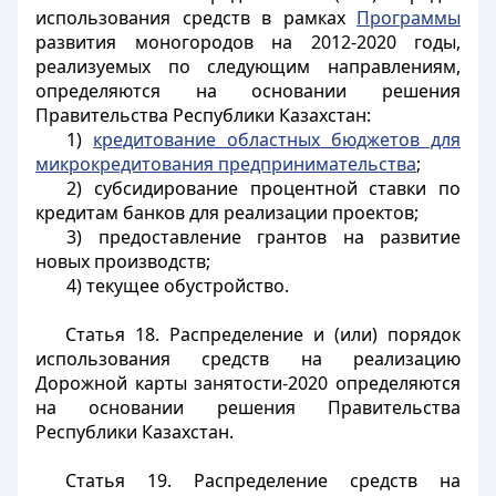
использования средств в рамках
Программы
развития моногородов на 2012-2020 годы,
реализуемых по следующим направлениям,
определяются на основании решения
Правительства Республики Казахстан:
1)
кредитование областных бюджетов для
микрокредитования предпринимательства
;
2) субсидирование процентной ставки по
кредитам банков для реализации проектов;
3) предоставление грантов на развитие
новых производств;
4) текущее обустройство.
Статья 18.
Распределение и (или) порядок
использования средств на реализацию
Дорожной карты занятости-2020 определяются
на основании решения Правительства
Республики Казахстан.
Статья 19.
Распределение средств на