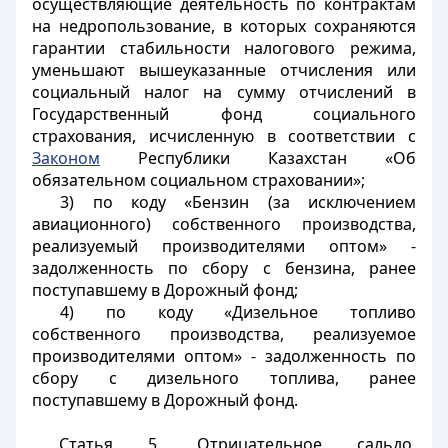
осуществляющие деятельность по контрактам
на недропользование, в которых сохраняются
гарантии стабильности налогового режима,
уменьшают вышеуказанные отчисления или
социальный налог на сумму отчислений в
Государственный фонд социального
страхования, исчисленную в соответствии с
Законом
Республики Казахстан «Об
обязательном социальном страховании»;
3) по коду «Бензин (за исключением
авиационного) собственного производства,
реализуемый производителями оптом» -
задолженность по сбору с бензина, ранее
поступавшему в Дорожный фонд;
4) по коду «Дизельное топливо
собственного производства, реализуемое
производителями оптом» - задолженность по
сбору с дизельного топлива, ранее
поступавшему в Дорожный фонд.
Статья 5.
Отрицательное сальдо,