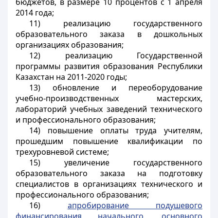
бюджетов, в размере 10 процентов с 1 апреля
2014 года;
11) реализацию государственного
образовательного заказа в дошкольных
организациях образования;
12) реализацию Государственной
программы развития образования Республики
Казахстан на 2011-2020 годы;
13) обновление и переоборудование
учебно-производственных мастерских,
лабораторий учебных заведений технического
и профессионального образования;
14) повышение оплаты труда учителям,
прошедшим повышение квалификации по
трехуровневой системе;
15) увеличение государственного
образовательного заказа на подготовку
специалистов в организациях технического и
профессионального образования;
16)
апробирование подушевого
финансирования начального, основного