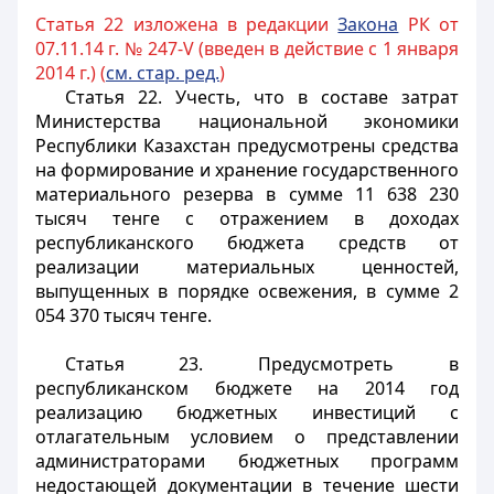
Статья 22 изложена в редакции
Закона
РК от
07.11.14 г. № 247-V (введен в действие с 1 января
2014 г.) (
см. стар. ред.
)
Статья 22.
Учесть, что в составе затрат
Министерства национальной экономики
Республики Казахстан предусмотрены средства
на формирование и хранение государственного
материального резерва в сумме 11 638 230
тысяч тенге с отражением в доходах
республиканского бюджета средств от
реализации материальных ценностей,
выпущенных в порядке освежения, в сумме 2
054 370 тысяч тенге.
Статья 23.
Предусмотреть в
республиканском бюджете на 2014 год
реализацию бюджетных инвестиций с
отлагательным условием о представлении
администраторами бюджетных программ
недостающей документации в течение шести