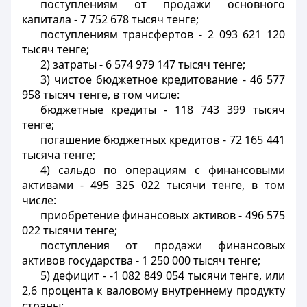
поступлениям от продажи основного
капитала - 7 752 678 тысяч тенге;
поступлениям трансфертов - 2 093 621 120
тысяч тенге;
2) затраты - 6 574 979 147 тысяч тенге;
3) чистое бюджетное кредитование - 46 577
958 тысяч тенге, в том числе:
бюджетные кредиты - 118 743 399 тысяч
тенге;
погашение бюджетных кредитов - 72 165 441
тысяча тенге;
4) сальдо по операциям с финансовыми
активами - 495 325 022 тысячи тенге, в том
числе:
приобретение финансовых активов - 496 575
022 тысячи тенге;
поступления от продажи финансовых
активов государства - 1 250 000 тысяч тенге;
5) дефицит - -1 082 849 054 тысячи тенге, или
2,6 процента к валовому внутреннему продукту
страны;