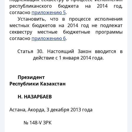
республиканского бюджета на 2014 год,
согласно
приложению 5
.
Установить, что в процессе исполнения
местных бюджетов на 2014 год не подлежат
секвестру местные бюджетные программы
согласно
приложению 6
.
Статья 30.
Настоящий Закон вводится в
действие с 1 января 2014 года.
Президент
Республики Казахстан
Н. НАЗАРБАЕВ
Астана, Акорда, 3 декабря 2013 года
№ 148-V ЗРК