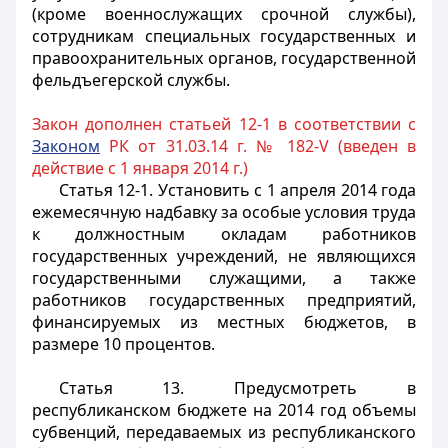
(кроме военнослужащих срочной службы),
сотрудникам специальных государственных и
правоохранительных органов, государственной
фельдъегерской службы.
Закон дополнен статьей 12-1 в соответствии с
Законом
РК от 31.03.14 г. № 182-V (введен в
действие с 1 января 2014 г.)
Статья 12-1.
Установить с 1 апреля 2014 года
ежемесячную надбавку за особые условия труда
к должностным окладам работников
государственных учреждений, не являющихся
государственными служащими, а также
работников государственных предприятий,
финансируемых из местных бюджетов, в
размере 10 процентов.
Статья 13.
Предусмотреть в
республиканском бюджете на 2014 год объемы
субвенций, передаваемых из республиканского