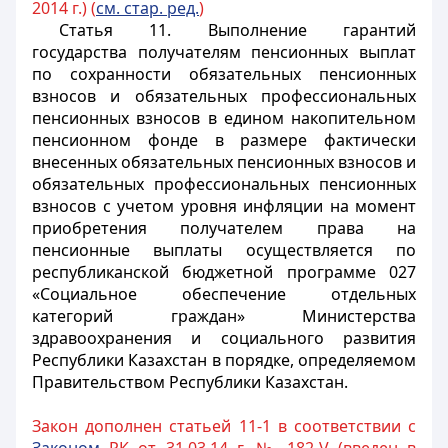
2014 г.) (
см. стар. ред.
)
Статья 11.
Выполнение гарантий
государства получателям пенсионных выплат
по сохранности обязательных пенсионных
взносов и обязательных профессиональных
пенсионных взносов в едином накопительном
пенсионном фонде в размере фактически
внесенных обязательных пенсионных взносов и
обязательных профессиональных пенсионных
взносов с учетом уровня инфляции на момент
приобретения получателем права на
пенсионные выплаты осуществляется по
республиканской бюджетной программе 027
«Социальное обеспечение отдельных
категорий граждан» Министерства
здравоохранения и социального развития
Республики Казахстан в порядке, определяемом
Правительством Республики Казахстан.
Закон дополнен статьей 11-1 в соответствии с