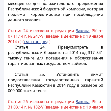
месяцев со дня положительного предложения
Республиканской бюджетной комиссии, которая
подлежит корректировке при несоблюдении
данного условия.
Статья 24 изложена в редакции
Закона
РК от
07.11.14 г. № 247-V (введен в действие с 1 января
2014 г.) (
см. стар. ред.
)
Статья 24.
Предусмотреть в
республиканском бюджете на 2014 год 317 841
тысячу тенге для погашения и обслуживания
гарантированных государством займов.
Статья 25.
Установить лимит
предоставления государственных гарантий
Республики Казахстан в 2014 году в размере 60
000 000 тысяч тенге.
Статья 26 изложена в редакции
Закона
РК от
31.03.14 г. № 182-V (введен в действие с 1 января