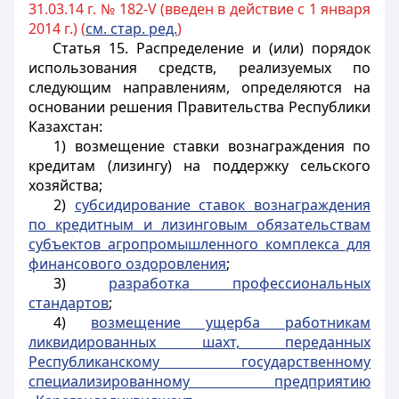
31.03.14 г. № 182-V (введен в действие с 1 января
2014 г.) (
см. стар. ред.
)
Статья 15.
Распределение и (или) порядок
использования средств, реализуемых по
следующим направлениям, определяются на
основании решения Правительства Республики
Казахстан:
1) возмещение ставки вознаграждения по
кредитам (лизингу) на поддержку сельского
хозяйства;
2)
субсидирование ставок вознаграждения
по кредитным и лизинговым обязательствам
субъектов агропромышленного комплекса для
финансового оздоровления
;
3)
разработка профессиональных
стандартов
;
4)
возмещение ущерба работникам
ликвидированных шахт, переданных
Республиканскому государственному
специализированному предприятию