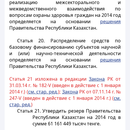
реализацию межсекторального и
межведомственного взаимодействия по
вопросам охраны здоровья граждан на 2014 год
определяется на основании
решения
Правительства Республики Казахстан.
Статья 20.
Распределение средств по
базовому финансированию субъектов научной
и (или) научно-технической деятельности
определяется на основании
решения
Правительства Республики Казахстан.
Статья 21 изложена в редакции
Закона
РК от
31.03.14 г. № 182-V (введен в действие с 1 января
2014 г.) (
см. стар. ред.
);
Закона
РК от 07.11.14 г. №
247-V (введен в действие с 1 января 2014 г.) (
см.
стар. ред.
)
Статья 21.
Утвердить резерв Правительства
Республики Казахстан на 2014 год в
сумме 61 161 449 тысяч тенге.