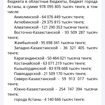
бюджета в областные бюджеты, бюджет города
Астаны, в сумме 978 095 805 тысяч тенге, в том
числе:
Акмолинской - 64 076 449 тысяч тенге;
Актюбинской - 29 375 815 тысяч тенге;
Алматинской - 121 290 353 тысячи тенге;
Восточно-Казахстанской - 93 509 287 тысяч
тенге;
Жамбылской - 95 698 341 тысяча тенге;
Западно-Казахстанской - 36 321 405 тысяч
тенге;
Карагандинской - 50 464 021 тысяча тенге;
Костанайской - 63 071 219 тысяч тенге;
Кызылординской - 83 978 668 тысяч тенге;
Павлодарской - 21 509 170 тысяч тенге;
Северо-Казахстанской - 59 913 017 тысяч
тенге;
Южно-Казахстанской - 254 747 394 тысячи
тенге;
города Астаны - 4 140 666 тысяч тенге.