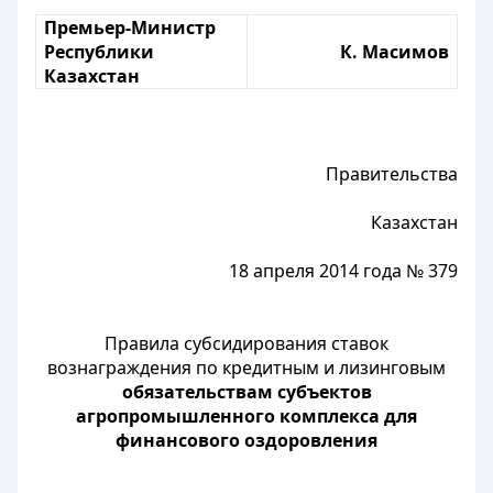
Премьер-Министр
Республики
К. Масимов
Казахстан
Правительства
Казахстан
18 апреля 2014 года № 379
Правила субсидирования ставок
вознаграждения по кредитным и лизинговым
обязательствам субъектов
агропромышленного комплекса для
финансового оздоровления