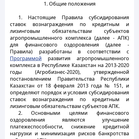
1. Общие положения
1. Настоящие Правила субсидирования
ставок вознаграждения по кредитным и
лизинговым обязательствам субъектов
агропромышленного комплекса (далее - АПК)
для финансового оздоровления (далее -
Правила) разработаны в соответствии с
Программой
развития агропромышленного
комплекса в Республике Казахстан на 2013-2020
годы (Агробизнес-2020), утвержденной
постановлением Правительства Республики
Казахстан от 18 февраля 2013 года № 151, и
определяют порядок и условия субсидирования
ставок вознаграждения по кредитным и
лизинговым обязательствам субъектов АПК.
2. Основными целями финансового
оздоровления являются улучшение
платежеспособности, снижение кредитной
нагрузки и минимизация рисков банкротства