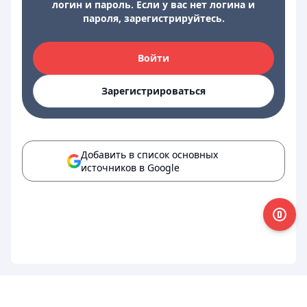
логин и пароль. Если у вас нет логина и
пароля, зарегистрируйтесь.
Войти
Зарегистрироваться
Добавить в список основных
источников в Google