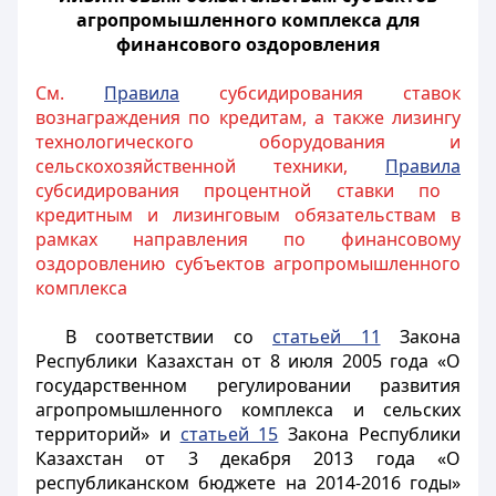
агропромышленного комплекса для
финансового оздоровления
См.
Правила
субсидирования ставок
вознаграждения по кредитам, а также лизингу
технологического оборудования и
сельскохозяйственной техники,
Правила
субсидирования процентной ставки по
кредитным и лизинговым обязательствам в
рамках направления по финансовому
оздоровлению субъектов агропромышленного
комплекса
В соответствии со
статьей 11
Закона
Республики Казахстан от 8 июля 2005 года «О
государственном регулировании развития
агропромышленного комплекса и сельских
территорий» и
статьей 15
Закона Республики
Казахстан от 3 декабря 2013 года «О
республиканском бюджете на 2014-2016 годы»