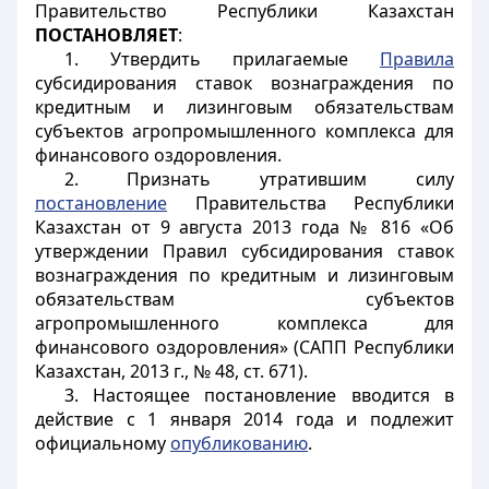
Правительство Республики Казахстан
ПОСТАНОВЛЯЕТ
:
1. Утвердить прилагаемые
Правила
субсидирования ставок вознаграждения по
кредитным и лизинговым обязательствам
субъектов агропромышленного комплекса для
финансового оздоровления.
2. Признать утратившим силу
постановление
Правительства Республики
Казахстан от 9 августа 2013 года № 816 «Об
утверждении Правил субсидирования ставок
вознаграждения по кредитным и лизинговым
обязательствам субъектов
агропромышленного комплекса для
финансового оздоровления» (САПП Республики
Казахстан, 2013 г., № 48, ст. 671).
3. Настоящее постановление вводится в
действие с 1 января 2014 года и подлежит
официальному
опубликованию
.