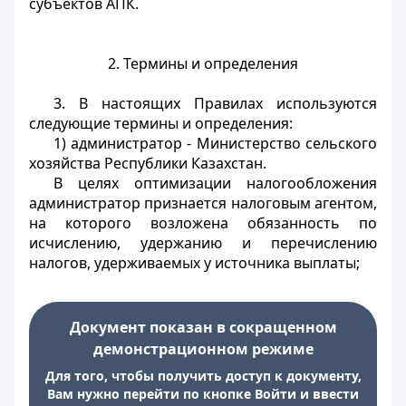
субъектов АПК.
2. Термины и определения
3. В настоящих Правилах используются
следующие термины и определения:
1) администратор - Министерство сельского
хозяйства Республики Казахстан.
В целях оптимизации налогообложения
администратор признается налоговым агентом,
на которого возложена обязанность по
исчислению, удержанию и перечислению
налогов, удерживаемых у источника выплаты;
Документ показан в сокращенном
демонстрационном режиме
Для того, чтобы получить доступ к документу,
Вам нужно перейти по кнопке Войти и ввести