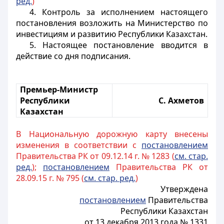
ред.
)
4. Контроль за исполнением настоящего
постановления возложить на Министерство по
инвестициям и развитию Республики Казахстан.
5. Настоящее постановление вводится в
действие со дня подписания.
Премьер-Министр
Республики
С. Ахметов
Казахстан
В Национальную дорожную карту внесены
изменения в соответствии с
постановлением
Правительства РК от 09.12.14 г. № 1283 (
см. стар.
ред.
);
постановлением
Правительства РК от
28.09.15 г. № 795 (
см. стар. ред.
)
Утверждена
постановлением
Правительства
Республики Казахстан
от 13 декабря 2013 года № 1331