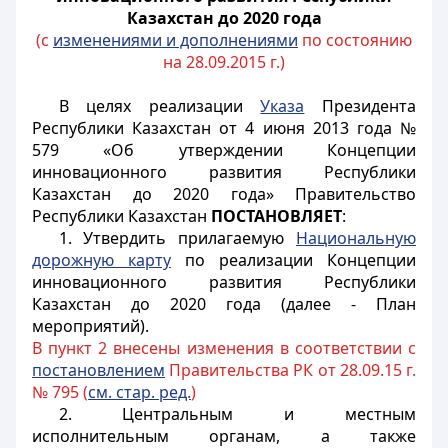
Казахстан до 2020 года
(с
изменениями и дополнениями
по состоянию
на 28.09.2015 г.)
В целях реализации
Указа
Президента
Республики Казахстан от 4 июня 2013 года №
579 «Об утверждении Концепции
инновационного развития Республики
Казахстан до 2020 года» Правительство
Республики Казахстан
ПОСТАНОВЛЯЕТ
:
1. Утвердить прилагаемую
Национальную
дорожную карту
по реализации Концепции
инновационного развития Республики
Казахстан до 2020 года (далее - План
мероприятий).
В пункт 2 внесены изменения в соответствии с
постановлением
Правительства РК от 28.09.15 г.
№ 795 (
см. стар. ред.
)
2. Центральным и местным
исполнительным органам, а также