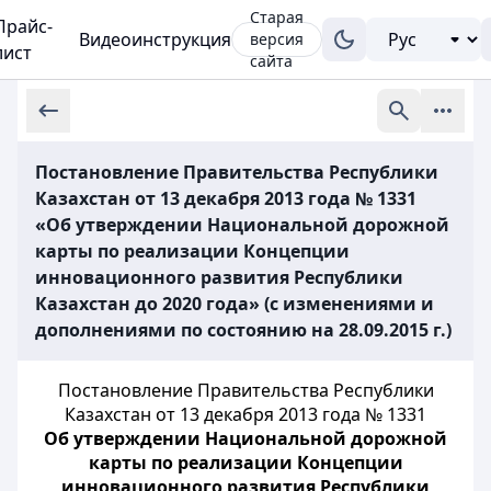
Старая
Прайс-
Видеоинструкция
версия
лист
сайта
Постановление Правительства Республики
Казахстан от 13 декабря 2013 года № 1331
«Об утверждении Национальной дорожной
карты по реализации Концепции
инновационного развития Республики
Казахстан до 2020 года» (с изменениями и
дополнениями по состоянию на 28.09.2015 г.)
Постановление Правительства Республики
Казахстан от 13 декабря 2013 года № 1331
Об утверждении Национальной дорожной
карты по реализации Концепции
инновационного развития Республики