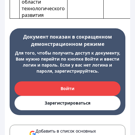
области
технологического
развития
Документ показан в сокращенном
демонстрационном режиме
Для того, чтобы получить доступ к документу,
Вам нужно перейти по кнопке Войти и ввести
логин и пароль. Если у вас нет логина и
пароля, зарегистрируйтесь.
Войти
Зарегистрироваться
Добавить в список основных