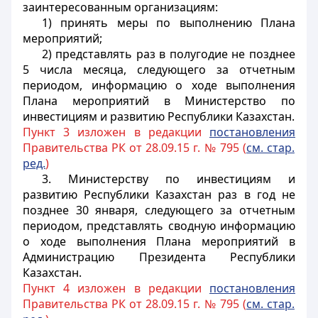
заинтересованным организациям:
1) принять меры по выполнению Плана
мероприятий;
2) представлять раз в полугодие не позднее
5 числа месяца, следующего за отчетным
периодом, информацию о ходе выполнения
Плана мероприятий в Министерство по
инвестициям и развитию Республики Казахстан.
Пункт 3 изложен в редакции
постановления
Правительства РК от 28.09.15 г. № 795 (
см. стар.
ред.
)
3. Министерству по инвестициям и
развитию Республики Казахстан раз в год не
позднее 30 января, следующего за отчетным
периодом, представлять сводную информацию
о ходе выполнения Плана мероприятий в
Администрацию Президента Республики
Казахстан.
Пункт 4 изложен в редакции
постановления
Правительства РК от 28.09.15 г. № 795 (
см. стар.