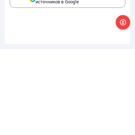
источников в Google