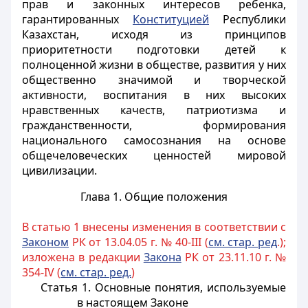
прав и законных интересов ребенка,
гарантированных
Конституцией
Республики
Казахстан, исходя из принципов
приоритетности подготовки детей к
полноценной жизни в обществе, развития у них
общественно значимой и творческой
активности, воспитания в них высоких
нравственных качеств, патриотизма и
гражданственности, формирования
национального самосознания на основе
общечеловеческих ценностей мировой
цивилизации.
Глава 1. Общие положения
В статью 1 внесены изменения в соответствии с
Законом
РК от 13.04.05 г. № 40-III (
см. стар. ред
.);
изложена в редакции
Закона
РК от 23.11.10 г. №
354-IV (
см. стар. ред.
)
Статья 1. Основные понятия, используемые
в настоящем Законе