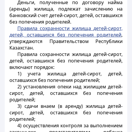
Деньги, полученные по договору найма
(аренды) жилища, подлежат зачислению на
банковский счет детей-сирот, детей, оставшихся
без попечения родителей.
Правила сохранности жилища детей-сирот,
детей, оставшихся без попечения родителей
,
утверждаются Правительством Республики
Казахстан.
Правила сохранности жилища детей-сирот,
детей, оставшихся без попечения родителей,
включают порядок:
1) учета жилища детей-сирот, детей,
оставшихся без попечения родителей;
2) установления опеки над жилищем детей-
сирот, детей, оставшихся без попечения
родителей;
3) сдачи внаем (в аренду) жилища детей-
сирот, детей, оставшихся без попечения
родителей;
4) осуществления контроля за выполнением