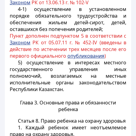
Законом
РК от 13.06.13 г. № 102-V
4-1) осуществление в установленном
порядке обязательного трудоустройства и
обеспечения жильем детей-сирот, детей,
оставшихся без попечения родителей;
Пункт дополнен подпунктом 5 в соответствии с
Законом
РК от 05.07.11 г. № 452-IV (введены в
действие по истечении трех месяцев после его
первого официального
опубликования
)
5) осуществление в интересах местного
государственного управления иных
полномочий, возлагаемых на местные
исполнительные органы законодательством
Республики Казахстан.
Глава 3. Основные права и обязанности
ребенка
Статья 8. Право ребенка на охрану здоровья
1. Каждый ребенок имеет неотъемлемое
право на охрану здоровья.