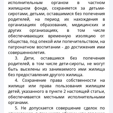
исполнительным органом в частном
жилищном фонде, сохраняется за детьми-
сиротами, детьми, оставшимися без попечения
родителей, на период их нахождения в
организациях образования, медицинских и
других организациях, в том числе
обеспечивающих временную изоляцию от
общества, под опекой или попечительством, на
патронатном воспитании - до достижения ими
совершеннолетия.
3. Дети, оставшиеся без попечения
родителей, в том числе дети-сироты, не могут
быть выселены из занимаемого ими жилища
без предоставления другого жилища.
4. Сохранение права собственности на
жилище или права пользования жилищем
детей, указанного в пункте 2 настоящей статьи,
обеспечивается местными исполнительными
органами.
5. Не допускается совершение сделок по