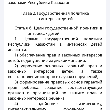
законами Республики Казахстан.
Глава 2. Государственная политика
в интересах детей
Статья 6. Цели государственной политики в
интересах детей
1. Целями государственной политики
Республики Казахстан в интересах детей
являются:
1) обеспечение прав и законных интересов
детей, недопущение их дискриминации;
2) упрочение основных гарантий прав и
законных интересов детей, а также
восстановление их прав в случаях нарушений;
3) формирование правовых основ гарантий
прав ребенка, создание соответствующих
органов и организаций по защите прав и
законных интересов ребенка;
4) содействие физическому,
интеллектуальному, духовному и