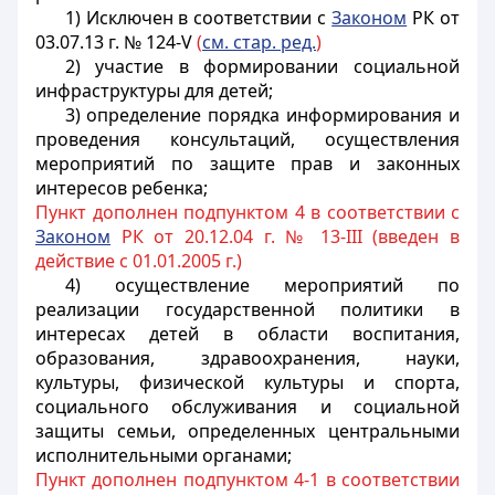
1) Исключен в соответствии с
Законом
РК от
03.07.13 г. № 124-V
(
см. стар. ред.
)
2) участие в формировании социальной
инфраструктуры для детей;
3) определение порядка информирования и
проведения консультаций, осуществления
мероприятий по защите прав и законных
интересов ребенка;
Пункт дополнен подпунктом 4 в соответствии с
Законом
РК от 20.12.04 г. № 13-III (введен в
действие с 01.01.2005 г.)
4) осуществление мероприятий по
реализации государственной политики в
интересах детей в области воспитания,
образования, здравоохранения, науки,
культуры, физической культуры и спорта,
социального обслуживания и социальной
защиты семьи, определенных центральными
исполнительными органами;
Пункт дополнен подпунктом 4-1 в соответствии