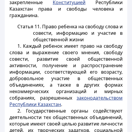
закрепленные
Конституцией
Республики
Казахстан права и свободы человека и
гражданина.
Статья 11. Право ребенка на свободу слова и
совести, информацию и участие в
общественной жизни
1. Каждый ребенок имеет право на свободу
слова и выражение своего мнения, свободу
совести, развитие своей общественной
активности, получение и распространение
информации, соответствующей его возрасту,
добровольное участие в общественных
объединениях, а также в других формах
некоммерческих организаций и мирных
собраниях, разрешенных
законодательством
Республики Казахстан
.
2. Государственные органы содействуют
деятельности тех общественных объединений,
которые имеют своей целью развитие личности
детей, их творческих задатков, социальной