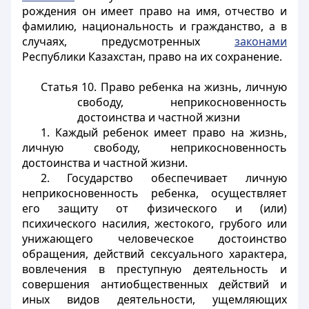
рождения он имеет право на имя, отчество и
фамилию, национальность и гражданство, а в
случаях, предусмотренных
законами
Республики Казахстан, право на их сохранение.
Статья 10. Право ребенка на жизнь, личную
свободу, неприкосновенность
достоинства и частной жизни
1. Каждый ребенок имеет право на жизнь,
личную свободу, неприкосновенность
достоинства и частной жизни.
2. Государство обеспечивает личную
неприкосновенность ребенка, осуществляет
его защиту от физического и (или)
психического насилия, жестокого, грубого или
унижающего человеческое достоинство
обращения, действий сексуального характера,
вовлечения в преступную деятельность и
совершения антиобщественных действий и
иных видов деятельности, ущемляющих