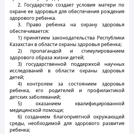
2. Государство создает условия матери по
охране ее здоровья для обеспечения рождения
здорового ребенка.
3. Право ребенка на охрану здоровья
обеспечивается:
1) принятием законодательства Республики
Казахстан в области охраны здоровья ребенка;
2) пропагандой и стимулированием
здорового образа жизни детей;
3) государственной поддержкой научных
исследований в области охраны здоровья
детей;
4) контролем за состоянием здоровья
ребенка, его родителей и профилактикой
детских заболеваний;
5) оказанием квалифицированной
медицинской помощи;
6) созданием благоприятной окружающей
среды, необходимой для здорового развития
ребенка;