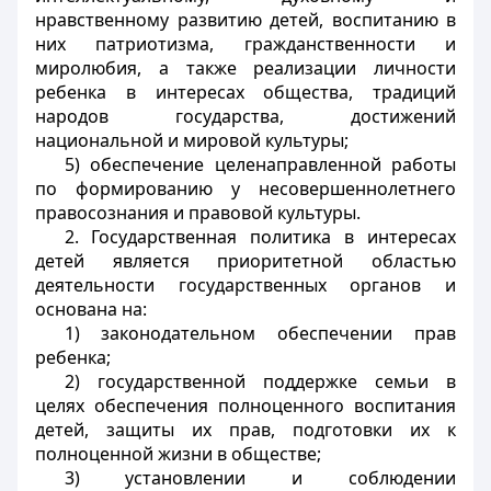
нравственному развитию детей, воспитанию в
них патриотизма, гражданственности и
миролюбия, а также реализации личности
ребенка в интересах общества, традиций
народов государства, достижений
национальной и мировой культуры;
5) обеспечение целенаправленной работы
по формированию у несовершеннолетнего
правосознания и правовой культуры.
2. Государственная политика в интересах
детей является приоритетной областью
деятельности государственных органов и
основана на:
1) законодательном обеспечении прав
ребенка;
2) государственной поддержке семьи в
целях обеспечения полноценного воспитания
детей, защиты их прав, подготовки их к
полноценной жизни в обществе;
3) установлении и соблюдении