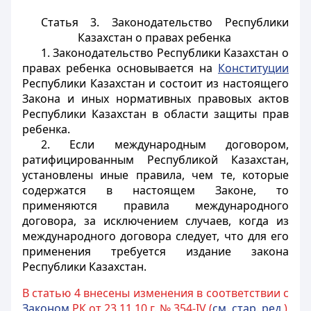
Статья 3. Законодательство Республики
Казахстан о правах ребенка
1. Законодательство Республики Казахстан о
правах ребенка основывается на
Конституции
Республики Казахстан и состоит из настоящего
Закона и иных нормативных правовых актов
Республики Казахстан в области защиты прав
ребенка.
2. Если международным договором,
ратифицированным Республикой Казахстан,
установлены иные правила, чем те, которые
содержатся в настоящем Законе, то
применяются правила международного
договора, за исключением случаев, когда из
международного договора следует, что для его
применения требуется издание закона
Республики Казахстан.
В статью 4 внесены изменения в соответствии с
Законом
РК от 23.11.10 г. № 354-IV (
см. стар. ред.
)