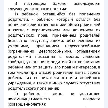
В настоящем Законе используются
следующие основные понятия:
1) ребенок, оставшийся без попечения
родителей, - ребенок, который остался без
попечения единственного или обоих родителей
в связи с ограничением или лишением их
родительских прав, признанием родителей
безвестно отсутствующими, объявлением их
умершими, признанием недееспособными
(ограниченно дееспособными), отбыванием
родителями наказания в местах лишения
свободы, уклонением родителей от воспитания
ребенка или от защиты его прав и интересов, в
том числе при отказе родителей взять своего
ребенка из воспитательного или лечебного
учреждения, а также в иных случаях отсутствия
родительского попечения;
2) ребенок - лицо, не достигшее
восемнадцатилетнего возраста
(совершеннолетия);