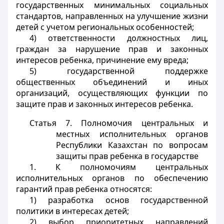
государственных минимальных социальных
стандартов, направленных на улучшение жизни
детей с учетом региональных особенностей;
4) ответственности должностных лиц,
граждан за нарушение прав и законных
интересов ребенка, причинение ему вреда;
5) государственной поддержке
общественных объединений и иных
организаций, осуществляющих функции по
защите прав и законных интересов ребенка.
Статья 7. Полномочия центральных и
местных исполнительных органов
Республики Казахстан по вопросам
защиты прав ребенка в государстве
1. К полномочиям центральных
исполнительных органов по обеспечению
гарантий прав ребенка относятся:
1) разработка основ государственной
политики в интересах детей;
2) выбор приоритетных направлений