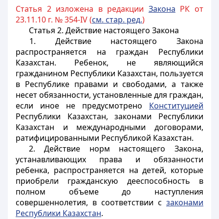
Статья 2 изложена в редакции
Закона
РК от
23.11.10 г. № 354-IV (
см. стар. ред.
)
Статья 2. Действие настоящего Закона
1. Действие настоящего Закона
распространяется на граждан Республики
Казахстан. Ребенок, не являющийся
гражданином Республики Казахстан, пользуется
в Республике правами и свободами, а также
несет обязанности, установленные для граждан,
если иное не предусмотрено
Конституцией
Республики Казахстан, законами Республики
Казахстан и международными договорами,
ратифицированными Республикой Казахстан.
2. Действие норм настоящего Закона,
устанавливающих права и обязанности
ребенка, распространяется на детей, которые
приобрели гражданскую дееспособность в
полном объеме до наступления
совершеннолетия, в соответствии с
законами
Республики Казахстан
.