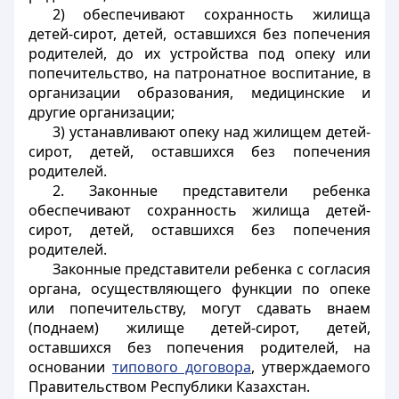
2) обеспечивают сохранность жилища
детей-сирот, детей, оставшихся без попечения
родителей, до их устройства под опеку или
попечительство, на патронатное воспитание, в
организации образования, медицинские и
другие организации;
3) устанавливают опеку над жилищем детей-
сирот, детей, оставшихся без попечения
родителей.
2. Законные представители ребенка
обеспечивают сохранность жилища детей-
сирот, детей, оставшихся без попечения
родителей.
Законные представители ребенка с согласия
органа, осуществляющего функции по опеке
или попечительству, могут сдавать внаем
(поднаем) жилище детей-сирот, детей,
оставшихся без попечения родителей, на
основании
типового договора
, утверждаемого
Правительством Республики Казахстан.