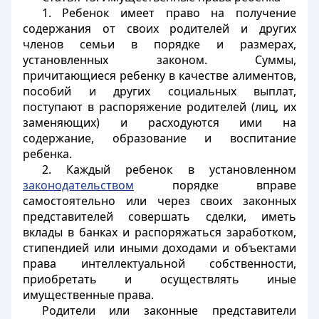
1. Ребенок имеет право на получение
содержания от своих родителей и других
членов семьи в порядке и размерах,
установленных законом. Суммы,
причитающиеся ребенку в качестве алиментов,
пособий и других социальных выплат,
поступают в распоряжение родителей (лиц, их
заменяющих) и расходуются ими на
содержание, образование и воспитание
ребенка.
2. Каждый ребенок в установленном
законодательством
порядке вправе
самостоятельно или через своих законных
представителей совершать сделки, иметь
вклады в банках и распоряжаться заработком,
стипендией или иными доходами и объектами
права интеллектуальной собственности,
приобретать и осуществлять иные
имущественные права.
Родители или законные представители