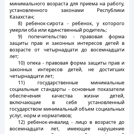
минимального возраста для приема на работу,
установленного законами Республики
Казахстан;
8) ребенок-сирота - ребенок, у которого
умерли оба или единственный родитель;
9) попечительство - правовая форма
защиты прав и законных интересов детей в
возрасте от четырнадцати до восемнадцати
лет;
10) опека - правовая форма защиты прав и
законных интересов детей, не достигших
четырнадцати лет;
11) государственные минимальные
социальные стандарты - основные показатели
обеспечения качества жизни детей,
включающие в себя установленный
государством минимальный объем социальных
услуг, норм и нормативов;
12) ребенок-инвалид - лицо в возрасте до
восемнадцати лет, имеющее нарушение