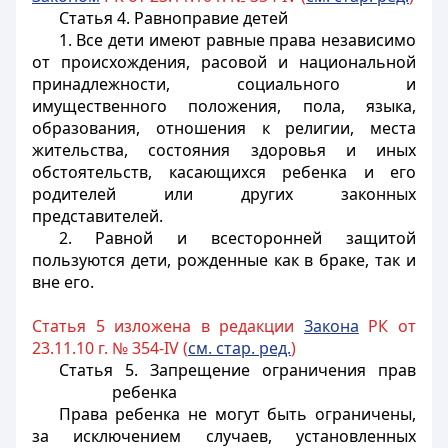
Статья 4. Равноправие детей
1. Все дети имеют равные права независимо
от происхождения, расовой и национальной
принадлежности, социального и
имущественного положения, пола, языка,
образования, отношения к религии, места
жительства, состояния здоровья и иных
обстоятельств, касающихся ребенка и его
родителей или других законных
представителей.
2. Равной и всесторонней защитой
пользуются дети, рожденные как в браке, так и
вне его.
Статья 5 изложена в редакции
Закона
РК от
23.11.10 г. № 354-IV (
см. стар. ред.
)
Статья 5. Запрещение ограничения прав
ребенка
Права ребенка не могут быть ограничены
,
за исключением случаев, установленных