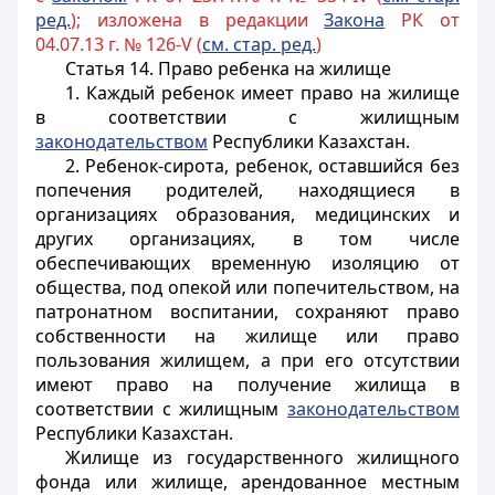
ред.
); изложена в редакции
Закона
РК от
04.07.13 г. № 126-V (
см. стар. ред.
)
Статья 14. Право ребенка на жилище
1. Каждый ребенок имеет право на жилище
в соответствии с жилищным
законодательством
Республики Казахстан.
2. Ребенок-сирота, ребенок, оставшийся без
попечения родителей, находящиеся в
организациях образования, медицинских и
других организациях, в том числе
обеспечивающих временную изоляцию от
общества, под опекой или попечительством, на
патронатном воспитании, сохраняют право
собственности на жилище или право
пользования жилищем, а при его отсутствии
имеют право на получение жилища в
соответствии с жилищным
законодательством
Республики Казахстан.
Жилище из государственного жилищного
фонда или жилище, арендованное местным