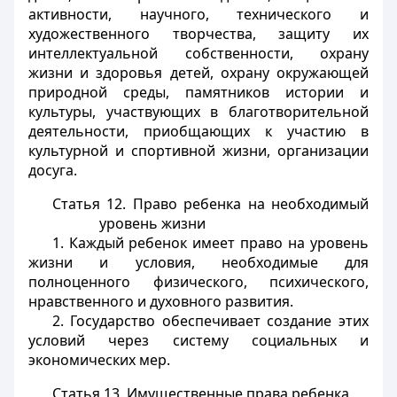
активности, научного, технического и
художественного творчества, защиту их
интеллектуальной собственности, охрану
жизни и здоровья детей, охрану окружающей
природной среды, памятников истории и
культуры, участвующих в благотворительной
деятельности, приобщающих к участию в
культурной и спортивной жизни, организации
досуга.
Статья 12. Право ребенка на необходимый
уровень жизни
1. Каждый ребенок имеет право на уровень
жизни и условия, необходимые для
полноценного физического, психического,
нравственного и духовного развития.
2. Государство обеспечивает создание этих
условий через систему социальных и
экономических мер.
Статья 13. Имущественные права ребенка