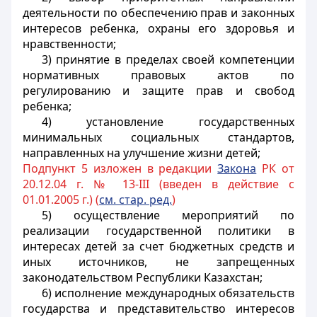
деятельности по обеспечению прав и законных
интересов ребенка, охраны его здоровья и
нравственности;
3) принятие в пределах своей компетенции
нормативных правовых актов по
регулированию и защите прав и свобод
ребенка;
4) установление государственных
минимальных социальных стандартов,
направленных на улучшение жизни детей;
Подпункт 5 изложен в редакции
Закона
РК от
20.12.04 г. № 13-III (введен в действие с
01.01.2005 г.) (
см. стар. ред.
)
5) осуществление мероприятий по
реализации государственной политики в
интересах детей за счет бюджетных средств и
иных источников, не запрещенных
законодательством Республики Казахстан;
6) исполнение международных обязательств
государства и представительство интересов