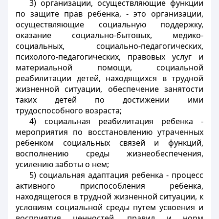
3) организации, осуществляющие функции
по защите прав ребенка, - это организации,
осуществляющие социальную поддержку,
оказание социально-бытовых, медико-
социальных, социально-педагогических,
психолого-педагогических, правовых услуг и
материальной помощи, социальной
реабилитации детей, находящихся в трудной
жизненной ситуации, обеспечение занятости
таких детей по достижении ими
трудоспособного возраста;
4) социальная реабилитация ребенка -
мероприятия по восстановлению утраченных
ребенком социальных связей и функций,
восполнению среды жизнеобеспечения,
усилению заботы о нем;
5) социальная адаптация ребенка - процесс
активного приспособления ребенка,
находящегося в трудной жизненной ситуации, к
условиям социальной среды путем усвоения и
восприятия ценностей, правил и норм