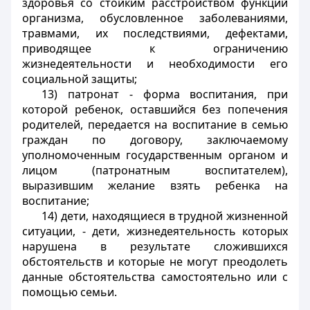
здоровья со стойким расстройством функций
организма, обусловленное заболеваниями,
травмами, их последствиями, дефектами,
приводящее к ограничению
жизнедеятельности и необходимости его
социальной защиты;
13) патронат - форма воспитания, при
которой ребенок, оставшийся без попечения
родителей, передается на воспитание в семью
граждан по договору, заключаемому
уполномоченным государственным органом и
лицом (патронатным воспитателем),
выразившим желание взять ребенка на
воспитание;
14) дети, находящиеся в трудной жизненной
ситуации, - дети, жизнедеятельность которых
нарушена в результате сложившихся
обстоятельств и которые не могут преодолеть
данные обстоятельства самостоятельно или с
помощью семьи.