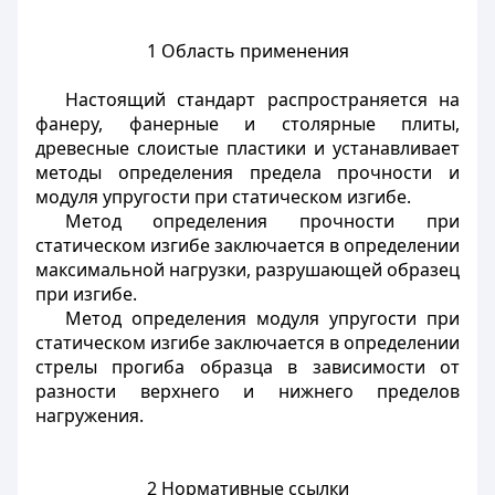
1 Область применения
Настоящий стандарт распространяется на
фанеру, фанерные и столярные плиты,
древесные слоистые пластики и устанавливает
методы определения предела прочности и
модуля упругости при статическом изгибе.
Метод определения прочности при
статическом изгибе заключается в определении
максимальной нагрузки, разрушающей образец
при изгибе.
Метод определения модуля упругости при
статическом изгибе заключается в определении
стрелы прогиба образца в зависимости от
разности верхнего и нижнего пределов
нагружения.
2 Нормативные ссылки