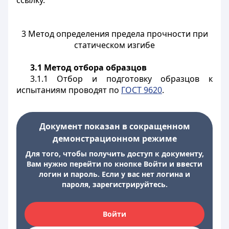
ссылку.
3 Метод определения предела прочности при
статическом изгибе
3.1 Метод отбора образцов
3.1.1 Отбор и подготовку образцов к
испытаниям проводят по
ГОСТ 9620
.
Документ показан в сокращенном
демонстрационном режиме
Для того, чтобы получить доступ к документу,
Вам нужно перейти по кнопке Войти и ввести
логин и пароль. Если у вас нет логина и
пароля, зарегистрируйтесь.
Войти