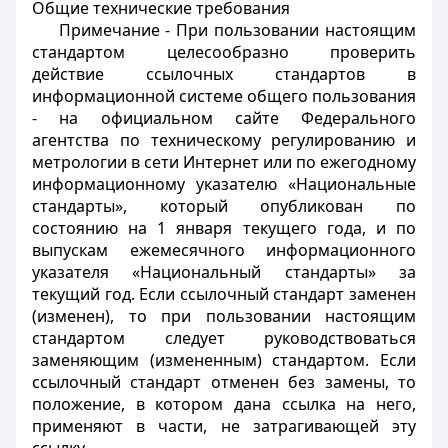
Общие технические требования
Примечание - При пользовании настоящим
стандартом целесообразно проверить
действие ссылочных стандартов в
информационной системе общего пользования
- на официальном сайте Федерального
агентства по техническому регулированию и
метрологии в сети Интернет или по ежегодному
информационному указателю «Национальные
стандарты», который опубликован по
состоянию на 1 января текущего года, и по
выпускам ежемесячного информационного
указателя «Национальный стандарты» за
текущий год. Если ссылочный стандарт заменен
(изменен), то при пользовании настоящим
стандартом следует руководствоваться
заменяющим (измененным) стандартом. Если
ссылочный стандарт отменен без замены, то
положение, в котором дана ссылка на него,
применяют в части, не затрагивающей эту