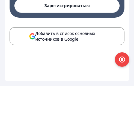
Зарегистрироваться
Добавить в список основных
источников в Google