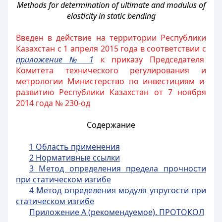
Methods for determination of ultimate and modulus of
elasticity in static bending
Введен в действие на территории Республики
Казахстан с 1 апреля 2015 года в соответствии с
приложение № 1
к приказу Председателя
Комитета технического регулирования и
метрологии Министерство по инвестициям и
развитию Республики Казахстан от 7 ноября
2014 года № 230-од
Содержание
1 Область применения
2 Нормативные ссылки
3 Метод определения предела прочности
при статическом изгибе
4 Метод определения модуля упругости при
статическом изгибе
Приложение А (рекомендуемое). ПРОТОКОЛ