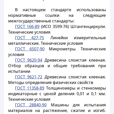
В настоящем стандарте использованы
нормативные ссылки на следующие
межгосударственные стандарты:
ГОСТ 166-89
(ИСО 3599-76) Штангенциркули.
Технические условия
ГОСТ 427-75
Линейки измерительные
металлические. Технические условия
ГОСТ 6507-90
Микрометры. Технические
условия
ГОСТ 9620-94
Древесина слоистая клееная.
Отбор образцов и общие требования при
испытании
ГОСТ 9621-72
Древесина слоистая клееная.
Методы определения физических свойств
ГОСТ 11358-89
Толщиномеры и стенкомеры
индикаторные с ценой деления 0,01 и 0,1 мм.
Технические условия
ГОСТ 28840-90
Машины для испытания
материалов на растяжение, сжатие и изгиб.