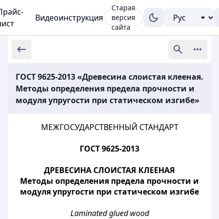
Старая
Прайс-
Видеоинструкция
версия
лист
сайта
ГОСТ 9625-2013 «Древесина слоистая клееная.
Методы определения предела прочности и
модуля упругости при статическом изгибе»
МЕЖГОСУДАРСТВЕННЫЙ СТАНДАРТ
ГОСТ 9625-2013
ДРЕВЕСИНА СЛОИСТАЯ КЛЕЕНАЯ
Методы определения предела прочности и
модуля упругости при статическом изгибе
Laminated glued wood