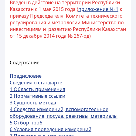
Введен в действие на территории Республики
Казахстан с 1 мая 2015 года (
приложение № 1
к
приказу Председателя Комитета технического
регулирования и метрологии Министерство по
инвестициям и развитию Республики Казахстан
от 15 декабря 2014 года № 267-од)
Содержание
Предисловие
Сведения о стандарте
1 Область применения
2 Нормативные ссылки
3 Сущность метода
4 Средства измерений, вспомогательное
оборудование, посуда, реактивы, материалы
5 Отбор проб
6 Условия проведения измерений