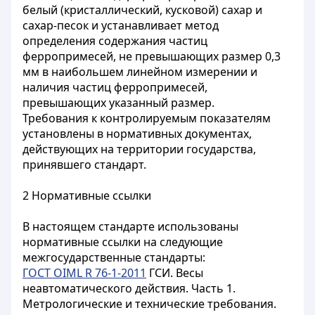
белый (кристаллический, кусковой) сахар и
сахар-песок и устанавливает метод
определения содержания частиц
ферропримесей, не превышающих размер 0,3
мм в наибольшем линейном измерении и
наличия частиц ферропримесей,
превышающих указанный размер.
Требования к контролируемым показателям
установлены в нормативных документах,
действующих на территории государства,
принявшего стандарт.
2 Нормативные ссылки
В настоящем стандарте использованы
нормативные ссылки на следующие
межгосударственные стандарты:
ГОСТ OIML R 76-1-2011
ГСИ. Весы
неавтоматического действия. Часть 1.
Метрологические и технические требования.