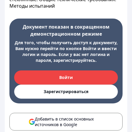
Методы испытаний
Документ показан в сокращенном
демонстрационном режиме
Для того, чтобы получить доступ к документу,
Вам нужно перейти по кнопке Войти и ввести
логин и пароль. Если у вас нет логина и
пароля, зарегистрируйтесь.
Войти
Зарегистрироваться
Добавить в список основных
источников в Google