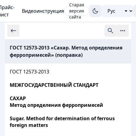
Старая
Прайс-
Видеоинструкция
версия
лист
сайта
ГОСТ 12573-2013 «Сахар. Метод определения
ферропримесей» (поправка)
ГОСТ 12573-2013
МЕЖГОСУДАРСТВЕННЫЙ СТАНДАРТ
САХАР
Метод определения ферропримесей
Sugar. Method for determination of ferrous
foreign matters