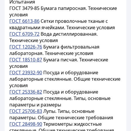
Испытания
ГОСТ 3479-85 Бумага папиросная. Технические
условия
ГОСТ 6613-86
Сетки проволочные тканые с
квадратными ячейками. Технические условия
ГОСТ 6709-72
Вода дистиллированная.
Технические условия
ГОСТ 12026-76
Бумага фильтровальная
лабораторная. Технические условия
ГОСТ 18510-87
Бумага писчая. Технические
условия
ГОСТ 23932-90
Посуда и оборудование
лабораторные стеклянные. Общие технические
условия
ГОСТ 25336-82
Посуда и оборудование
лабораторные стеклянные. Типы, основные
параметры и размеры
ГОСТ 25706-83
Лупы. Типы, основные
параметры. Общие технические требования
ГОСТ 28498-90
Термометры жидкостные
стеклянные. Общие технические требования.