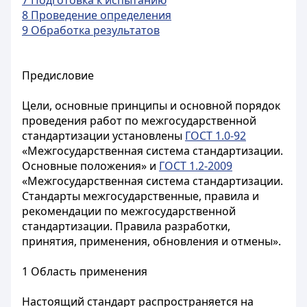
7 Подготовка к испытанию
8 Проведение определения
9 Обработка результатов
Предисловие
Цели, основные принципы и основной порядок
проведения работ по межгосударственной
стандартизации установлены
ГОСТ 1.0-92
«Межгосударственная система стандартизации.
Основные положения» и
ГОСТ 1.2-2009
«Межгосударственная система стандартизации.
Стандарты межгосударственные, правила и
рекомендации по межгосударственной
стандартизации. Правила разработки,
принятия, применения, обновления и отмены».
1 Область применения
Настоящий стандарт распространяется на