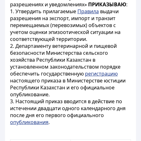
разрешениях и уведомлениях»
ПРИКАЗЫВАЮ
:
1. Утвердить прилагаемые
Правила
выдачи
разрешения на экспорт, импорт и транзит
перемещаемых (перевозимых) объектов с
учетом оценки эпизоотической ситуации на
соответствующей территории.
2. Департаменту ветеринарной и пищевой
безопасности Министерства сельского
хозяйства Республики Казахстан в
установленном законодательством порядке
обеспечить государственную
регистрацию
настоящего приказа в Министерстве юстиции
Республики Казахстан и его официальное
опубликование.
3. Настоящий приказ вводится в действие по
истечении двадцати одного календарного дня
после дня его первого официального
опубликования
.