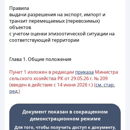
Правила
выдачи разрешения на экспорт, импорт и
транзит перемещаемых (перевозимых)
объектов
с учетом оценки эпизоотической ситуации на
соответствующей территории
Глава 1. Общие положения
Пункт 1 изложен в редакции
приказа
Министра
сельского хозяйства РК от 29.05.26 г. № 209
(введен в действие с 14 июня 2026 г.) (
см. стар.
ред.
)
Документ показан в сокращенном
демонстрационном режиме
Для того, чтобы получить доступ к документу,