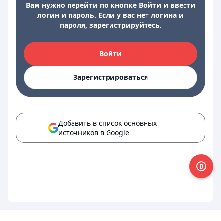
Вам нужно перейти по кнопке Войти и ввести
логин и пароль. Если у вас нет логина и
пароля, зарегистрируйтесь.
Войти
Зарегистрироваться
Добавить в список основных
источников в Google