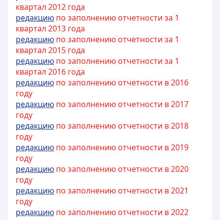
квартал 2012 года
редакцию
по заполнению отчетности за 1
квартал 2013 года
редакцию
по заполнению отчетности за 1
квартал 2015 года
редакцию
по заполнению отчетности за 1
квартал 2016 года
редакцию
по заполнению отчетности в 2016
году
редакцию
по заполнению отчетности в 2017
году
редакцию
по заполнению отчетности в 2018
году
редакцию
по заполнению отчетности в 2019
году
редакцию
по заполнению отчетности в 2020
году
редакцию
по заполнению отчетности в 2021
году
редакцию
по заполнению отчетности в 2022