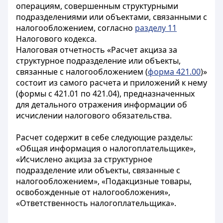
операциям, совершенным структурными
подразделениями или объектами, связанными с
налогообложением, согласно
разделу 11
Налогового кодекса.
Налоговая отчетность «Расчет акциза за
структурное подразделение или объекты,
связанные с налогообложением (
форма 421.00
)»
состоит из самого расчета и приложений к нему
(формы с 421.01 по 421.04), предназначенных
для детального отражения информации об
исчислении налогового обязательства.
Расчет содержит в себе следующие разделы:
«Общая информация о налогоплательщике»,
«Исчислено акциза за структурное
подразделение или объекты, связанные с
налогообложением», «Подакцизные товары,
освобожденные от налогообложения»,
«Ответственность налогоплательщика».