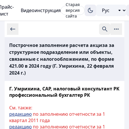
Старая
Прайс-
Видеоинструкция
версия
лист
сайта
Построчное заполнение расчета акциза за
структурное подразделение или объекты,
связанные с налогообложением, по форме
421.00 в 2024 году (Г. Умрихина, 22 февраля
2024 г.)
Г. Умрихина, СAР, налоговый консультант РК
профессиональный бухгалтер РК
См. также:
редакцию
по заполнению отчетности за 1
квартал 2011 года
редакцию
по заполнению отчетности за 1