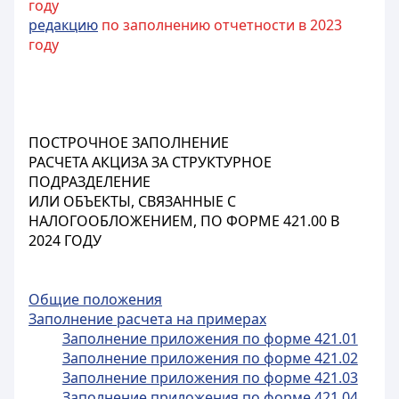
году
редакцию
по заполнению отчетности в 2023
году
ПОСТРОЧНОЕ ЗАПОЛНЕНИЕ
РАСЧЕТА АКЦИЗА ЗА СТРУКТУРНОЕ
ПОДРАЗДЕЛЕНИЕ
ИЛИ ОБЪЕКТЫ, СВЯЗАННЫЕ С
НАЛОГООБЛОЖЕНИЕМ, ПО ФОРМЕ 421.00 В
2024 ГОДУ
Общие положения
Заполнение расчета на примерах
Заполнение приложения по форме 421.01
Заполнение приложения по форме 421.02
Заполнение приложения по форме 421.03
Заполнение приложения по форме 421.04