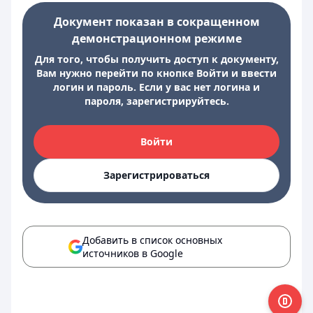
Документ показан в сокращенном
демонстрационном режиме
Для того, чтобы получить доступ к документу,
Вам нужно перейти по кнопке Войти и ввести
логин и пароль. Если у вас нет логина и
пароля, зарегистрируйтесь.
Войти
Зарегистрироваться
Добавить в список основных
источников в Google