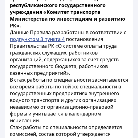
республиканского государственного
учреждения «Комитет транспорта
Министерства по инвестициям и развитию
РК».
Данные Правила разработаны в соответствии с
подпунктом 3 пункта 4
постановления
Правительства РК «О системе оплаты труда
гражданских служащих, работников
организаций, содержащихся за счет средств
государственного бюджета, работников
казенных предприятий».
В стаж работы по специальности засчитывается
все время работы по той же специальности в
государственных предприятиях внутреннего
водного транспорта и других организациях
независимо от организационно-правовой
формы и учитывается в календарном
исчислении.
Стаж работы по специальности определяется
комиссией, состав которой утверждается