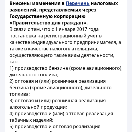
Внесены изменения в
Перечень
налоговых
заявлений, представляемых через
Государственную корпорацию
«Правительство для граждан».
В связи с тем, что с 1 января 2017 года
постановка на регистрационный учет в
качестве индивидуального предпринимателя, а
также в качестве налогоплательщика,
осуществляющего такие виды деятельности,
как:
1) производство бензина (кроме авиационного),
дизельного топлива;
2) оптовая и (или) розничная реализация
бензина (кроме авиационного), дизельного
топлива;
3) оптовая и (или) розничная реализация
алкогольной продукции;
4) производство и (или) оптовая реализация
табачных изделий;
5) производство и оптовая реализация