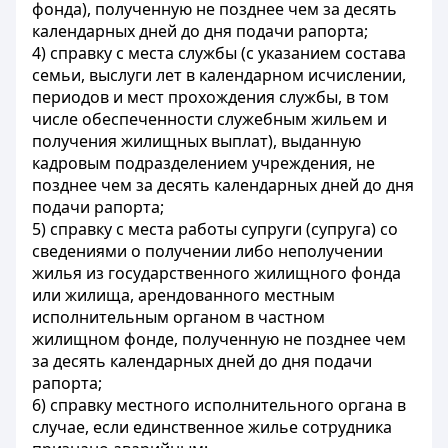
фонда), полученную не позднее чем за десять
календарных дней до дня подачи рапорта;
4) справку с места службы (с указанием состава
семьи, выслуги лет в календарном исчислении,
периодов и мест прохождения службы, в том
числе обеспеченности служебным жильем и
получения жилищных выплат), выданную
кадровым подразделением учреждения, не
позднее чем за десять календарных дней до дня
подачи рапорта;
5) справку с места работы супруги (супруга) со
сведениями о получении либо неполучении
жилья из государственного жилищного фонда
или жилища, арендованного местным
исполнительным органом в частном
жилищном фонде, полученную не позднее чем
за десять календарных дней до дня подачи
рапорта;
6) справку местного исполнительного органа в
случае, если единственное жилье сотрудника