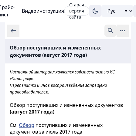
Старая
Прайс-
Видеоинструкция
версия
лист
сайта
Обзор поступивших и измененных
документов (август 2017 года)
Настоящий материал является собственностью ИС
«Параграф».
Перепечатка и иное воспроизведение запрещено
правообладателем.
Обзор поступивших и измененных документов
(август 2017 года)
См.
Обзор
поступивших и измененных
документов за июль 2017 года