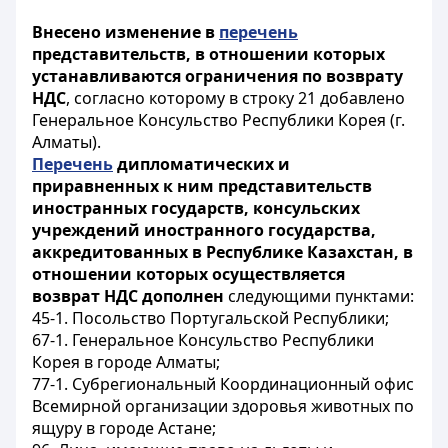
Внесено изменение в
перечень
представительств, в отношении которых
устанавливаются ограничения по возврату
НДС
, согласно которому в строку 21 добавлено
Генеральное Консульство Республики Корея (г.
Алматы).
Перечень
дипломатических и
приравненных к ним представительств
иностранных государств, консульских
учреждений иностранного государства,
аккредитованных в Республике Казахстан, в
отношении которых осуществляется
возврат НДС дополнен
следующими пунктами:
45-1. Посольство Португальской Республики;
67-1. Генеральное Консульство Республики
Корея в городе Алматы;
77-1. Субрегиональный Координационный офис
Всемирной организации здоровья животных по
ящуру в городе Астане;