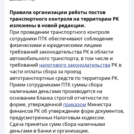
Правила организации работы постов
транспортного контроля на территории РК
изложены в новой редакции.
При проведении транспортного контроля
сотрудники ПТК обеспечивают соблюдение
физическими и юридическими лицами
требований законодательства РК в области
автомобильного транспорта, в том числе и
требований
налогового законодательства
РК в
части оплаты сбора за проезд
автотранспортных средств по территории РК.
Прием сотрудниками ПТК суммы сбора
наличными деньгами производится на
основании бланка строгой отчетности по
форме, утвержденной
приказом
Министра
финансов РК об утверждении форм документов,
предусмотренных Налоговым кодексом.
Сдача принятых сумм сбора наличными
деньгами в банки и организации,