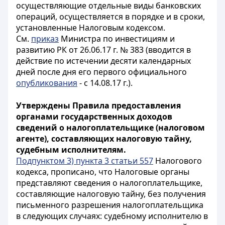
осуществляющие отдельные виды банковских
операций, осуществляется в порядке и в сроки,
установленные Налоговым кодексом.
См.
приказ
Министра по инвестициям и
развитию РК от 26.06.17 г. № 383 (вводится в
действие по истечении десяти календарных
дней после дня его первого официального
опубликования
- с 14.08.17 г.).
Утверждены Правила предоставления
органами государственных доходов
сведений о налогоплательщике (налоговом
агенте), составляющих налоговую тайну,
судебным исполнителям.
Подпунктом 3) пункта 3 статьи 557
Налогового
кодекса, прописано, что Налоговые органы
представляют сведения о налогоплательщике,
составляющие налоговую тайну, без получения
письменного разрешения налогоплательщика
в следующих случаях: судебному исполнителю в