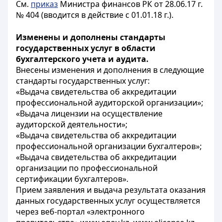
См.
приказ
Министра финансов РК от 28.06.17 г.
№ 404 (вводится в действие с 01.01.18 г.).
Изменены и дополнены стандарты
государственных услуг в области
бухгалтерского учета и аудита.
Внесены изменения и дополнения в следующие
стандарты государственных услуг:
«Выдача свидетельства об аккредитации
профессиональной аудиторской организации»;
«Выдача лицензии на осуществление
аудиторской деятельности»;
«Выдача свидетельства об аккредитации
профессиональной организации бухгалтеров»;
«Выдача свидетельства об аккредитации
организации по профессиональной
сертификации бухгалтеров».
Прием заявления и выдача результата оказания
данных государственных услуг осуществляется
через веб-портал «электронного