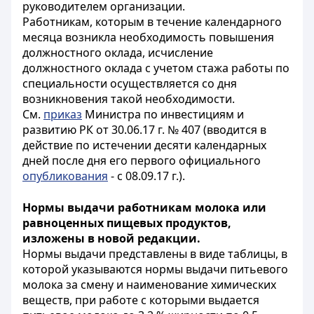
руководителем организации.
Работникам, которым в течение календарного
месяца возникла необходимость повышения
должностного оклада, исчисление
должностного оклада с учетом стажа работы по
специальности осуществляется со дня
возникновения такой необходимости.
См.
приказ
Министра по инвестициям и
развитию РК от 30.06.17 г. № 407 (вводится в
действие по истечении десяти календарных
дней после дня его первого официального
опубликования
- с 08.09.17 г.).
Нормы выдачи работникам молока или
равноценных пищевых продуктов,
изложены в новой редакции.
Нормы выдачи представлены в виде таблицы, в
которой указываются нормы выдачи питьевого
молока за смену и наименование химических
веществ, при работе с которыми выдается