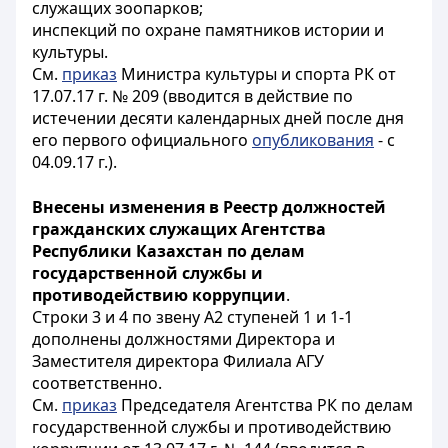
служащих зоопарков;
инспекций по охране памятников истории и
культуры.
См.
приказ
Министра культуры и спорта РК от
17.07.17 г. № 209 (вводится в действие по
истечении десяти календарных дней после дня
его первого официального
опубликования
- с
04.09.17 г.).
Внесены изменения в Реестр должностей
гражданских служащих Агентства
Республики Казахстан по делам
государственной службы и
противодействию коррупции
.
Строки 3 и 4 по звену А2 ступеней 1 и 1-1
дополнены должностями Директора и
Заместителя директора Филиала АГУ
соответственно.
См.
приказ
Председателя Агентства РК по делам
государственной службы и противодействию