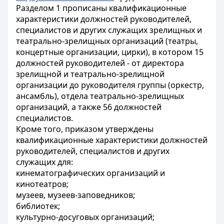
Разделом 1 прописаны квалификационные
характеристики должностей руководителей,
специалистов и других служащих зрелищных и
театрально-зрелищных организаций (театры,
концертные организации, цирки), в котором 15
должностей руководителей - от директора
зрелищной и театрально-зрелищной
организации до руководителя группы (оркестр,
ансамбль), отдела театрально-зрелищных
организаций, а также 56 должностей
специалистов.
Кроме того, приказом утверждены
квалификационные характеристики должностей
руководителей, специалистов и других
служащих для:
кинематографических организаций и
кинотеатров;
музеев, музеев-заповедников;
библиотек;
культурно-досуговых организаций;