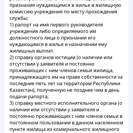
признания нуждающимся в жилье в жилищную
комиссию учреждения по месту прохождения
службы:
1) рапорт на имя первого руководителя
учреждения либо определяемого им
должностного лица о признании его
нуждающимся в жилье и назначении ему
жилищных выплат.
2) справку органов юстиции (о наличии или
отсутствии у заявителя и постоянно
проживающих с ним членов семьи жилища,
принадлежащего им на праве собственности за
последние пять лет на территории Республики
Казахстан), полученную не позднее чем в день
подачи рапорта;
3) справку местного исполнительного органа (о
наличии или отсутствии у заявителя и
постоянно проживающих с ним членов семьи в
постоянном пользовании в данном населенном
пункте жилища из коммунального жилищного