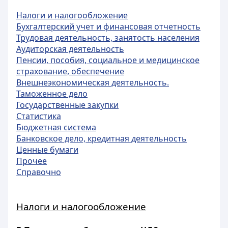
Налоги и налогообложение
Бухгалтерский учет и финансовая отчетность
Трудовая деятельность, занятость населения
Аудиторская деятельность
Пенсии, пособия, социальное и медицинское
страхование, обеспечение
Внешнеэкономическая деятельность.
Таможенное дело
Государственные закупки
Статистика
Бюджетная система
Банковское дело, кредитная деятельность
Ценные бумаги
Прочее
Справочно
Налоги и налогообложение