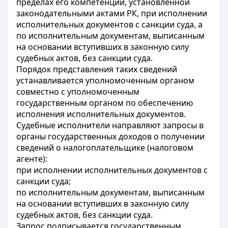
пределах его компетенции, установленной
законодательными актами РК, при исполнении
исполнительных документов с санкции суда, а
по исполнительным документам, выписанным
на основании вступивших в законную силу
судебных актов, без санкции суда.
Порядок представления таких сведений
устанавливается уполномоченным органом
совместно с уполномоченным
государственным органом по обеспечению
исполнения исполнительных документов.
Судебные исполнители направляют запросы в
органы государственных доходов о получении
сведений о налогоплательщике (налоговом
агенте):
при исполнении исполнительных документов с
санкции суда;
по исполнительным документам, выписанным
на основании вступивших в законную силу
судебных актов, без санкции суда.
Запрос подписывается государственным