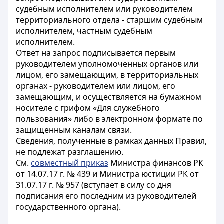
судебным исполнителем или руководителем
территориального отдела - старшим судебным
исполнителем, частным судебным
исполнителем.
Ответ на запрос подписывается первым
руководителем уполномоченных органов или
лицом, его замещающим, в территориальных
органах - руководителем или лицом, его
замещающим, и осуществляется на бумажном
носителе с грифом «Для служебного
пользования» либо в электронном формате по
защищенным каналам связи.
Сведения, полученные в рамках данных Правил,
не подлежат разглашению.
См.
совместный приказ
Министра финансов РК
от 14.07.17 г. № 439 и Министра юстиции РК от
31.07.17 г. № 957 (вступает в силу со дня
подписания его последним из руководителей
государственного органа).