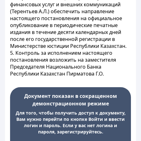
финансовых услуг и внешних коммуникаций
(Терентьев A.Л.) обеспечить направление
настоящего постановления на официальное
опубликование в периодические печатные
издания в течение десяти календарных дней
после его государственной регистрации в
Министерстве юстиции Республики Казахстан.
5. Контроль за исполнением настоящего
постановления возложить на заместителя
Председателя Национального Банка
Республики Казахстан Пирматова Г.О.
Документ показан в сокращенном
демонстрационном режиме
Для того, чтобы получить доступ к документу,
Вам нужно перейти по кнопке Войти и ввести
логин и пароль. Если у вас нет логина и
пароля, зарегистрируйтесь.