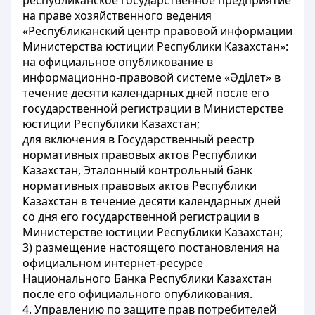
республиканское государственное предприятие
на праве хозяйственного ведения
«Республиканский центр правовой информации
Министерства юстиции Республики Казахстан»:
на официальное опубликование в
информационно-правовой системе «Әділет» в
течение десяти календарных дней после его
государственной регистрации в Министерстве
юстиции Республики Казахстан;
для включения в Государственный реестр
нормативных правовых актов Республики
Казахстан, Эталонный контрольный банк
нормативных правовых актов Республики
Казахстан в течение десяти календарных дней
со дня его государственной регистрации в
Министерстве юстиции Республики Казахстан;
3) размещение настоящего постановления на
официальном интернет-ресурсе
Национального Банка Республики Казахстан
после его официального опубликования.
4. Управлению по защите прав потребителей