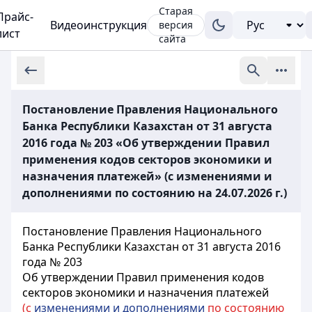
Старая
Прайс-
Видеоинструкция
версия
лист
сайта
Постановление Правления Национального
Банка Республики Казахстан от 31 августа
2016 года № 203 «Об утверждении Правил
применения кодов секторов экономики и
назначения платежей» (с изменениями и
дополнениями по состоянию на 24.07.2026 г.)
Постановление Правления Национального
Банка Республики Казахстан от 31 августа 2016
года № 203
Об утверждении Правил применения кодов
секторов экономики и назначения платежей
(с
изменениями и дополнениями
по состоянию