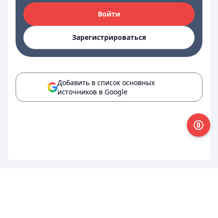
Войти
Зарегистрироваться
Добавить в список основных
источников в Google