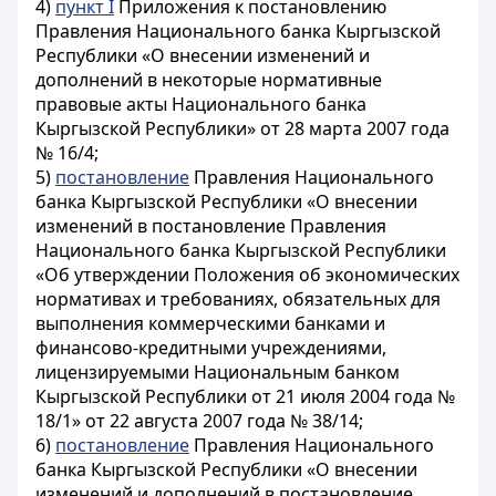
4)
пункт I
Приложения к постановлению
Правления Национального банка Кыргызской
Республики «О внесении изменений и
дополнений в некоторые нормативные
правовые акты Национального банка
Кыргызской Республики» от 28 марта 2007 года
№ 16/4;
5)
постановление
Правления Национального
банка Кыргызской Республики «О внесении
изменений в постановление Правления
Национального банка Кыргызской Республики
«Об утверждении Положения об экономических
нормативах и требованиях, обязательных для
выполнения коммерческими банками и
финансово-кредитными учреждениями,
лицензируемыми Национальным банком
Кыргызской Республики от 21 июля 2004 года №
18/1» от 22 августа 2007 года № 38/14;
6)
постановление
Правления Национального
банка Кыргызской Республики «О внесении
изменений и дополнений в постановление