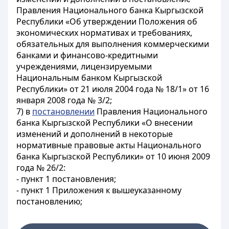
Правления Национального банка Кыргызской
Республики «Об утверждении Положения об
экономических нормативах и требованиях,
обязательных для выполнения коммерческими
банками и финансово-кредитными
учреждениями, лицензируемыми
Национальным банком Кыргызской
Республики» от 21 июля 2004 года № 18/1» от 16
января 2008 года № 3/2;
7) в
постановлении
Правления Национального
банка Кыргызской Республики «О внесении
изменений и дополнений в некоторые
нормативные правовые акты Национального
банка Кыргызской Республики» от 10 июня 2009
года № 26/2:
- пункт 1 постановления;
- пункт 1 Приложения к вышеуказанному
постановлению;