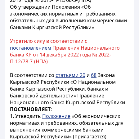
2019 года № 2019-П-12/68-3-(НПА)
Об утверждении Положения «Об
экономических нормативах и требованиях,
обязательных для выполнения коммерческими
банками Кыргызской Республики»
Утратило силу в соответствии с
постановлением
Правления Национального
банка КР от 14 декабря 2022 года № 2022-
П-12/78-7-(НПА)
В соответствии со
статьями 20
и
68
Закона
Кыргызской Республики «О Национальном
банке Кыргызской Республики, банках и
банковской деятельности» Правление
Национального банка Кыргызской Республики
ПОСТАНОВЛЯЕТ
:
1. Утвердить
Положение
«Об экономических
нормативах и требованиях, обязательных для
выполнения коммерческими банками
Кыргызской Республики» (прилагается).