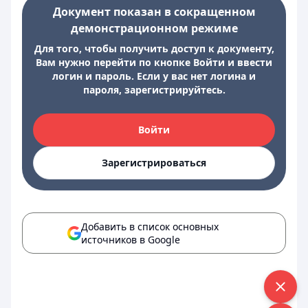
Документ показан в сокращенном
демонстрационном режиме
Для того, чтобы получить доступ к документу,
Вам нужно перейти по кнопке Войти и ввести
логин и пароль. Если у вас нет логина и
пароля, зарегистрируйтесь.
Войти
Зарегистрироваться
Добавить в список основных
источников в Google