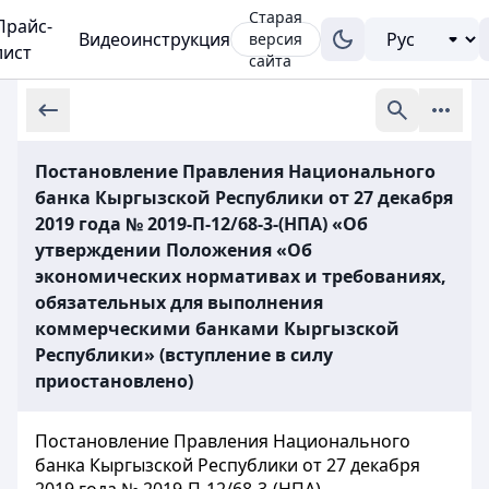
Старая
Прайс-
Видеоинструкция
версия
лист
сайта
Постановление Правления Национального
банка Кыргызской Республики от 27 декабря
2019 года № 2019-П-12/68-3-(НПА) «Об
утверждении Положения «Об
экономических нормативах и требованиях,
обязательных для выполнения
коммерческими банками Кыргызской
Республики» (вступление в силу
приостановлено)
Постановление Правления Национального
банка Кыргызской Республики от 27 декабря