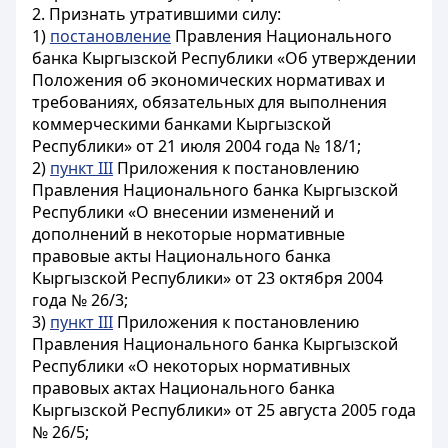
2. Признать утратившими силу:
1)
постановление
Правления Национального
банка Кыргызской Республики «Об утверждении
Положения об экономических нормативах и
требованиях, обязательных для выполнения
коммерческими банками Кыргызской
Республики» от 21 июля 2004 года № 18/1;
2)
пункт III
Приложения к постановлению
Правления Национального банка Кыргызской
Республики «О внесении изменений и
дополнений в некоторые нормативные
правовые акты Национального банка
Кыргызской Республики» от 23 октября 2004
года № 26/3;
3)
пункт III
Приложения к постановлению
Правления Национального банка Кыргызской
Республики «О некоторых нормативных
правовых актах Национального банка
Кыргызской Республики» от 25 августа 2005 года
№ 26/5;