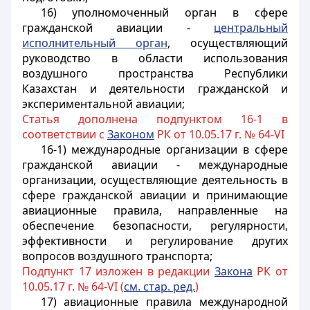
16) уполномоченный орган в сфере
гражданской авиации -
центральный
исполнительный орган
, осуществляющий
руководство в области использования
воздушного пространства Республики
Казахстан и деятельности гражданской и
экспериментальной авиации;
Статья дополнена подпунктом 16-1 в
соответствии с
Законом
РК от 10.05.17 г. № 64-VI
16-1) международные организации в сфере
гражданской авиации - международные
организации, осуществляющие деятельность в
сфере гражданской авиации и принимающие
авиационные правила, направленные на
обеспечение безопасности, регулярности,
эффективности и регулирование других
вопросов воздушного транспорта;
Подпункт 17 изложен в редакции
Закона
РК от
10.05.17 г. № 64-VI (
см. стар. ред.
)
17) авиационные правила международной