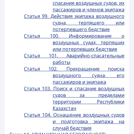
спасания воздушных судов, их
пассажиров и членов экипажа
Статья 99. Действия экипажа воздушного
судна, терпящего или
потерпевшего бедствие
Статья 100. Информирование о
воздушных судах, терпящих
или потерпевших бедствие
Статья 101. Аварийно-спасательные
работы
Статья 102. Прекращение поиска
воздушного судна, его
пассажиров и экипажа
Статья 103. Поиск и спасание воздушных
судов за пределами
территории Республики
Казахстан
Статья 104. Оснащение воздушных судов
и подготовка экипажа на
случай бедствия