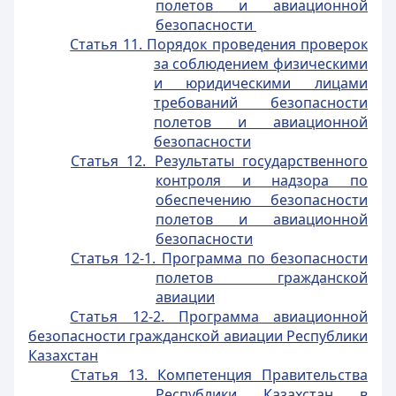
полетов и авиационной
безопасности
Статья 11. Порядок проведения проверок
за соблюдением физическими
и юридическими лицами
требований безопасности
полетов и авиационной
безопасности
Статья 12. Результаты государственного
контроля и надзора по
обеспечению безопасности
полетов и авиационной
безопасности
Статья 12-1. Программа по безопасности
полетов гражданской
авиации
Статья 12-2. Программа авиационной
безопасности гражданской авиации Республики
Казахстан
Статья 13. Компетенция Правительства
Республики Казахстан в