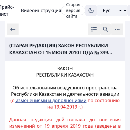
Старая
Прайс-
Видеоинструкция
версия
лист
сайта
(СТАРАЯ РЕДАКЦИЯ) ЗАКОН РЕСПУБЛИКИ
КАЗАХСТАН ОТ 15 ИЮЛЯ 2010 ГОДА № 339...
ЗАКОН
РЕСПУБЛИКИ КАЗАХСТАН
Об использовании воздушного пространства
Республики Казахстан и деятельности авиации
(с
изменениями и дополнениями
по состоянию
на 19.04.2019 г.)
Данная редакция действовала до внесения
изменений от 19 апреля 2019 года (введены в