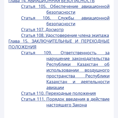
Глава 14. АВИАЦИОННАЯ БЕЗОПАСНОСТЬ
Статья 105. Обеспечение авиационной
безопасности
Статья 106. Службы авиационной
безопасности
Статья 107. Досмотр
Статья 108. Удостоверение члена экипажа
Глава 15. ЗАКЛЮЧИТЕЛЬНЫЕ И ПЕРЕХОДНЫЕ
ПОЛОЖЕНИЯ
Статья 109. Ответственность за
нарушение законодательства
Республики Казахстан об
использовании воздушного
пространства Республики
Казахстан и деятельности
авиации
Статья 110. Переходные положения
Статья 111. Порядок введения в действие
настоящего Закона