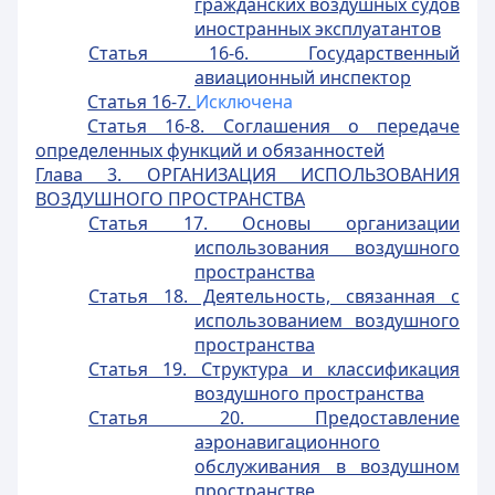
гражданских воздушных судов
иностранных эксплуатантов
Статья 16-6. Государственный
авиационный инспектор
Статья 16-7.
Исключена
Статья 16-8. Соглашения о передаче
определенных функций и обязанностей
Глава 3. ОРГАНИЗАЦИЯ ИСПОЛЬЗОВАНИЯ
ВОЗДУШНОГО ПРОСТРАНСТВА
Статья 17. Основы организации
использования воздушного
пространства
Статья 18. Деятельность, связанная с
использованием воздушного
пространства
Статья 19. Структура и классификация
воздушного пространства
Статья 20. Предоставление
аэронавигационного
обслуживания в воздушном
пространстве