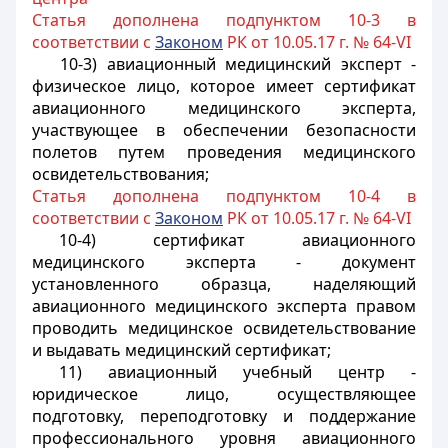
Статья дополнена подпунктом 10-3 в
соответствии с
Законом
РК от 10.05.17 г. № 64-VI
10-3) авиационный медицинский эксперт -
физическое лицо, которое имеет сертификат
авиационного медицинского эксперта,
участвующее в обеспечении безопасности
полетов путем проведения медицинского
освидетельствования;
Статья дополнена подпунктом 10-4 в
соответствии с
Законом
РК от 10.05.17 г. № 64-VI
10-4) сертификат авиационного
медицинского эксперта - документ
установленного образца, наделяющий
авиационного медицинского эксперта правом
проводить медицинское освидетельствование
и выдавать медицинский сертификат;
11) авиационный учебный центр -
юридическое лицо, осуществляющее
подготовку, переподготовку и поддержание
профессионального уровня авиационного