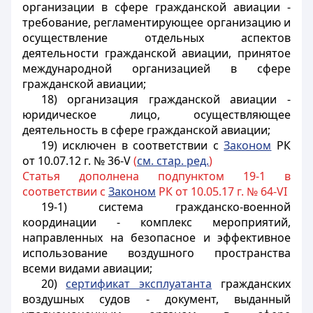
организации в сфере гражданской авиации -
требование, регламентирующее организацию и
осуществление отдельных аспектов
деятельности гражданской авиации, принятое
международной организацией в сфере
гражданской авиации;
18) организация гражданской авиации -
юридическое лицо, осуществляющее
деятельность в сфере гражданской авиации;
19) исключен в соответствии с
Законом
РК
от 10.07.12 г. № 36-V
(
см. стар. ред.
)
Статья дополнена подпунктом 19-1 в
соответствии с
Законом
РК от 10.05.17 г. № 64-VI
19-1) система гражданско-военной
координации - комплекс мероприятий,
направленных на безопасное и эффективное
использование воздушного пространства
всеми видами авиации;
20)
сертификат эксплуатанта
гражданских
воздушных судов - документ, выданный