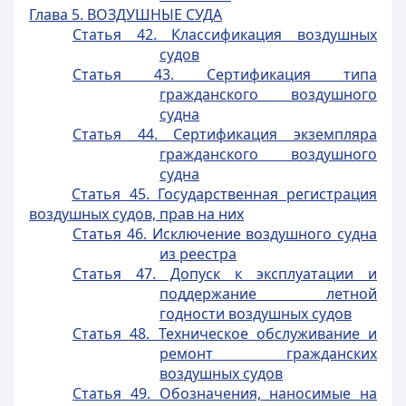
Глава 5. ВОЗДУШНЫЕ СУДА
Статья 42. Классификация воздушных
судов
Статья 43. Сертификация типа
гражданского воздушного
судна
Статья 44. Сертификация экземпляра
гражданского воздушного
судна
Статья 45. Государственная регистрация
воздушных судов, прав на них
Статья 46. Исключение воздушного судна
из реестра
Статья 47. Допуск к эксплуатации и
поддержание летной
годности воздушных судов
Статья 48. Техническое обслуживание и
ремонт гражданских
воздушных судов
Статья 49. Обозначения, наносимые на