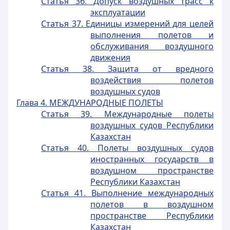
Статья 36. Допуск воздушных трасс к
эксплуатации
Статья 37. Единицы измерений для целей
выполнения полетов и
обслуживания воздушного
движения
Статья 38. Защита от вредного
воздействия полетов
воздушных судов
Глава 4. МЕЖДУНАРОДНЫЕ ПОЛЕТЫ
Статья 39. Международные полеты
воздушных судов Республики
Казахстан
Статья 40. Полеты воздушных судов
иностранных государств в
воздушном пространстве
Республики Казахстан
Статья 41. Выполнение международных
полетов в воздушном
пространстве Республики
Казахстан