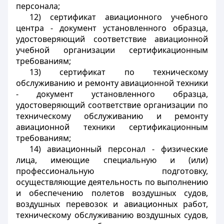
персонала;
12) сертификат авиационного учебного
центра - документ установленного образца,
удостоверяющий соответствие авиационной
учебной организации сертификационным
требованиям;
13) сертификат по техническому
обслуживанию и ремонту авиационной техники
- документ установленного образца,
удостоверяющий соответствие организации по
техническому обслуживанию и ремонту
авиационной техники сертификационным
требованиям;
14) авиационный персонал - физические
лица, имеющие специальную и (или)
профессиональную подготовку,
осуществляющие деятельность по выполнению
и обеспечению полетов воздушных судов,
воздушных перевозок и авиационных работ,
техническому обслуживанию воздушных судов,