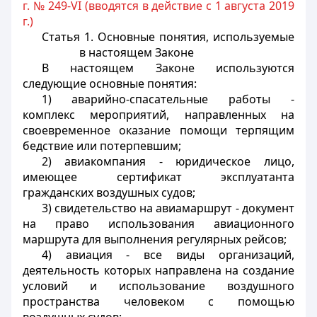
г. № 249-VI (вводятся в действие с 1 августа 2019
г.)
Статья 1. Основные понятия, используемые
в настоящем Законе
В настоящем Законе используются
следующие основные понятия:
1) аварийно-спасательные работы -
комплекс мероприятий, направленных на
своевременное оказание помощи терпящим
бедствие или потерпевшим;
2) авиакомпания - юридическое лицо,
имеющее сертификат эксплуатанта
гражданских воздушных судов;
3) свидетельство на авиамаршрут - документ
на право использования авиационного
маршрута для выполнения регулярных рейсов;
4) авиация - все виды организаций,
деятельность которых направлена на создание
условий и использование воздушного
пространства человеком с помощью