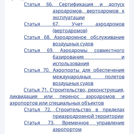
Статья 66. Сертификация и допуск
аэродромов, вертодромов к
эксплуатации
Статья 67. Учет аэродромов
(вертодромов)
Статья 68. Аэродромное обслуживание
воздушных судов
Статья 69. Аэродромы совместного
базирования и
использования
Статья 70. Аэропорты для обеспечения
международных полетов
воздушных судов
Статья 71. Строительство, реконструкция,
ликвидация или перенос аэродромов и
аэропортов или специальных объектов
Статья 72. Строительство в пределах
приаэродромной территории
Статья 73. Временное управление
аэропортом