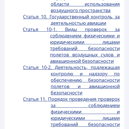
области использования
воздушного пространства
Статья 10. Государственный контроль за
деятельностью авиации
Статья 10-1. Виды проверок за
соблюдением физическими и
юридическими лицами
требований безопасности
полетов воздушных судов и
авиационной безопасности
Статья 10-2. Деятельность, подлежащая
контролю и надзору по
обеспечению безопасности
полетов и авиационной
безопасности
Статья 11. Порядок проведения проверок
за соблюдением
физическими и
юридическими лицами
требований безопасности