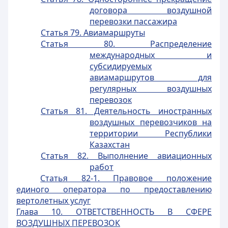
договора воздушной
перевозки пассажира
Статья 79. Авиамаршруты
Статья 80. Распределение
международных и
субсидируемых
авиамаршрутов для
регулярных воздушных
перевозок
Статья 81. Деятельность иностранных
воздушных перевозчиков на
территории Республики
Казахстан
Статья 82. Выполнение авиационных
работ
Статья 82-1. Правовое положение
единого оператора по предоставлению
вертолетных услуг
Глава 10. ОТВЕТСТВЕННОСТЬ В СФЕРЕ
ВОЗДУШНЫХ ПЕРЕВОЗОК