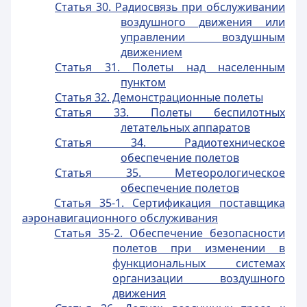
Статья 30. Радиосвязь при обслуживании
воздушного движения или
управлении воздушным
движением
Статья 31. Полеты над населенным
пунктом
Статья 32. Демонстрационные полеты
Статья 33. Полеты беспилотных
летательных аппаратов
Статья 34. Радиотехническое
обеспечение полетов
Статья 35. Метеорологическое
обеспечение полетов
Статья 35-1. Сертификация поставщика
аэронавигационного обслуживания
Статья 35-2. Обеспечение безопасности
полетов при изменении в
функциональных системах
организации воздушного
движения