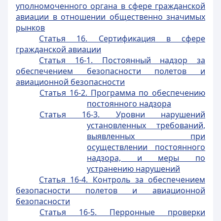
уполномоченного органа в сфере гражданской
авиации в отношении общественно значимых
рынков
Статья 16. Сертификация в сфере
гражданской авиации
Статья 16-1. Постоянный надзор за
обеспечением безопасности полетов и
авиационной безопасности
Статья 16-2. Программа по обеспечению
постоянного надзора
Статья 16-3. Уровни нарушений
установленных требований,
выявленных при
осуществлении постоянного
надзора, и меры по
устранению нарушений
Статья 16-4. Контроль за обеспечением
безопасности полетов и авиационной
безопасности
Статья 16-5. Перронные проверки