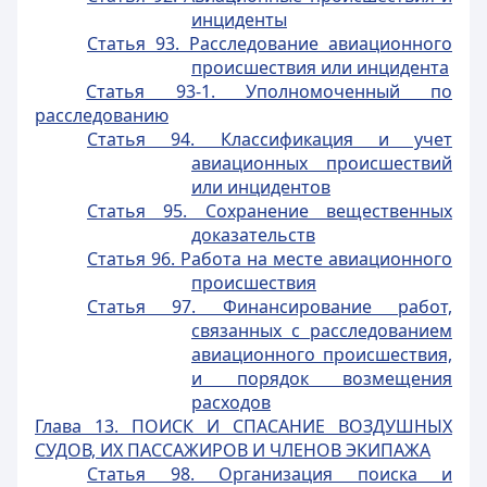
инциденты
Статья 93. Расследование авиационного
происшествия или инцидента
Статья 93-1. Уполномоченный по
расследованию
Статья 94. Классификация и учет
авиационных происшествий
или инцидентов
Статья 95. Сохранение вещественных
доказательств
Статья 96. Работа на месте авиационного
происшествия
Статья 97. Финансирование работ,
связанных с расследованием
авиационного происшествия,
и порядок возмещения
расходов
Глава 13. ПОИСК И СПАСАНИЕ ВОЗДУШНЫХ
СУДОВ, ИХ ПАССАЖИРОВ И ЧЛЕНОВ ЭКИПАЖА
Статья 98. Организация поиска и