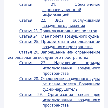
Статья 21. Обеспечение
аэронавигационной
информацией
Статья 22. Виды обслуживания
воздушного движения
Статья 23. Правила выполнения полетов
Статья 24. План полета воздушного судна
Статья 25. Приоритеты в использовании
воздушного пространства
Статья 26. Запрещение или ограничение
использования воздушного пространства
Статья 27. Нарушение порядка
использования воздушного
пространства
Статья 28. Отклонение воздушного судна
от плана полета. Воздушное
судно-нарушитель
Статья 29. Организация связи для
использования воздушного
пространства