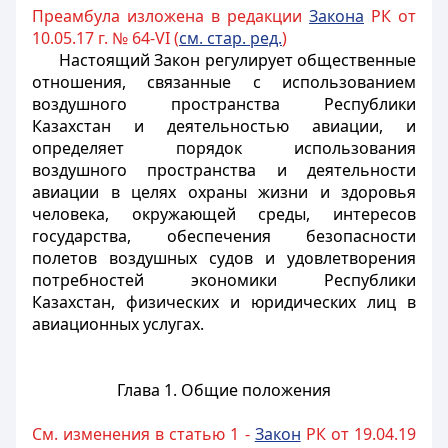
Преамбула изложена в редакции
Закона
РК от
10.05.17 г. № 64-VI (
см. стар. ред.
)
Настоящий Закон регулирует общественные
отношения, связанные с использованием
воздушного пространства Республики
Казахстан и деятельностью авиации, и
определяет порядок использования
воздушного пространства и деятельности
авиации в целях охраны жизни и здоровья
человека, окружающей среды, интересов
государства, обеспечения безопасности
полетов воздушных судов и удовлетворения
потребностей экономики Республики
Казахстан, физических и юридических лиц в
авиационных услугах.
Глава 1. Общие положения
См. изменения в статью 1 -
Закон
РК от 19.04.19