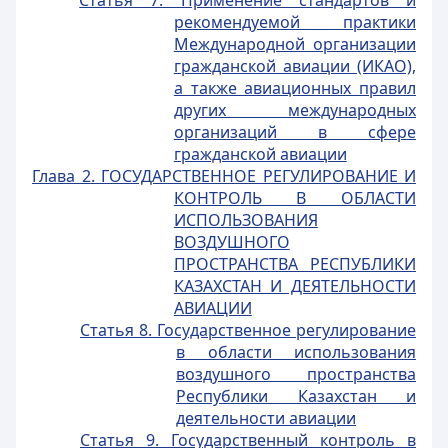
Статья 7. Применение стандартов и
рекомендуемой практики
Международной организации
гражданской авиации (ИКАО),
а также авиационных правил
других международных
организаций в сфере
гражданской авиации
Глава 2. ГОСУДАРСТВЕННОЕ РЕГУЛИРОВАНИЕ И
КОНТРОЛЬ В ОБЛАСТИ
ИСПОЛЬЗОВАНИЯ
ВОЗДУШНОГО
ПРОСТРАНСТВА РЕСПУБЛИКИ
КАЗАХСТАН И ДЕЯТЕЛЬНОСТИ
АВИАЦИИ
Статья 8. Государственное регулирование
в области использования
воздушного пространства
Республики Казахстан и
деятельности авиации
Статья 9. Государственный контроль в