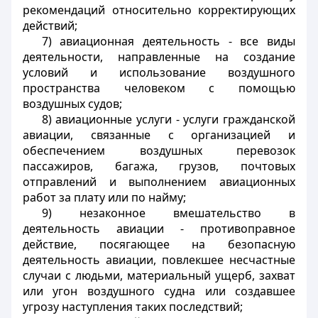
рекомендаций относительно корректирующих
действий;
7) авиационная деятельность - все виды
деятельности, направленные на создание
условий и использование воздушного
пространства человеком с помощью
воздушных судов;
8) авиационные услуги - услуги гражданской
авиации, связанные с организацией и
обеспечением воздушных перевозок
пассажиров, багажа, грузов, почтовых
отправлений и выполнением авиационных
работ за плату или по найму;
9) незаконное вмешательство в
деятельность авиации - противоправное
действие, посягающее на безопасную
деятельность авиации, повлекшее несчастные
случаи с людьми, материальный ущерб, захват
или угон воздушного судна или создавшее
угрозу наступления таких последствий;