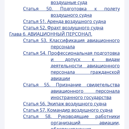
воздушные суда
Статья 50. Подготовка к полету
воздушного судна
Статья 51. Аренда воздушного судна
Статья 52. Фрахт воздушного судна
Глава 6. АВИАЦИОННЫЙ ПЕРСОНАЛ.
Статья 53. Классификация авиационного
персонала
Статья 54. Профессиональная подготовка
и допуск к видам
деятельности авиационного
персонала гражданской
авиации
Статья 55. Признание свидетельства
авиационного персонала
иностранного государства
Статья 56. Экипаж воздушного судна
Статья 57. Командир воздушного судна
Статья 58. Руководящие работники
организаций авиации,