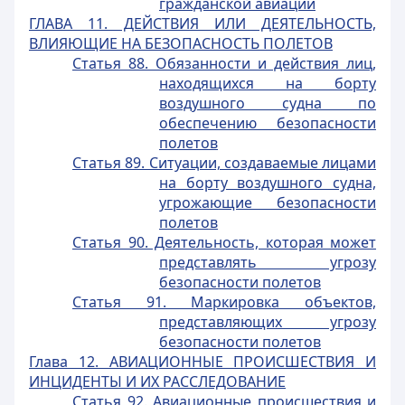
гражданской авиации
ГЛАВА 11. ДЕЙСТВИЯ ИЛИ ДЕЯТЕЛЬНОСТЬ,
ВЛИЯЮЩИЕ НА БЕЗОПАСНОСТЬ ПОЛЕТОВ
Статья 88. Обязанности и действия лиц,
находящихся на борту
воздушного судна по
обеспечению безопасности
полетов
Статья 89. Ситуации, создаваемые лицами
на борту воздушного судна,
угрожающие безопасности
полетов
Статья 90. Деятельность, которая может
представлять угрозу
безопасности полетов
Статья 91. Маркировка объектов,
представляющих угрозу
безопасности полетов
Глава 12. АВИАЦИОННЫЕ ПРОИСШЕСТВИЯ И
ИНЦИДЕНТЫ И ИХ РАССЛЕДОВАНИЕ
Статья 92. Авиационные происшествия и