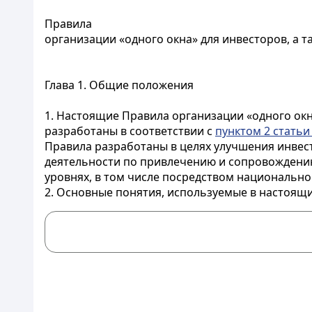
Правила
организации «одного окна» для инвесторов, а 
Глава 1. Общие положения
1. Настоящие Правила организации «одного окн
разработаны в соответствии с
пунктом 2 статьи
Правила разработаны в целях улучшения инвес
деятельности по привлечению и сопровождению
уровнях, в том числе посредством национальн
2. Основные понятия, используемые в настоящи