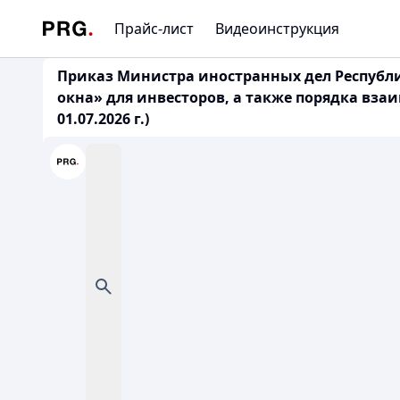
Прайс-лист
Видеоинструкция
Приказ Министра иностранных дел Республик
окна» для инвесторов, а также порядка вз
01.07.2026 г.)