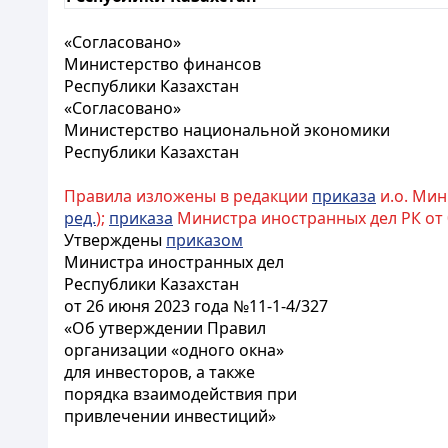
«Согласовано»
Министерство финансов
Республики Казахстан
«Согласовано»
Министерство национальной экономики
Республики Казахстан
Правила изложены в редакции
приказа
и.о. Мини
ред.
);
приказа
Министра иностранных дел РК от 08.
Утверждены
приказом
Министра иностранных дел
Республики Казахстан
от 26 июня 2023 года №11-1-4/327
«Об утверждении Правил
организации «одного окна»
для инвесторов, а также
порядка взаимодействия при
привлечении инвестиций»