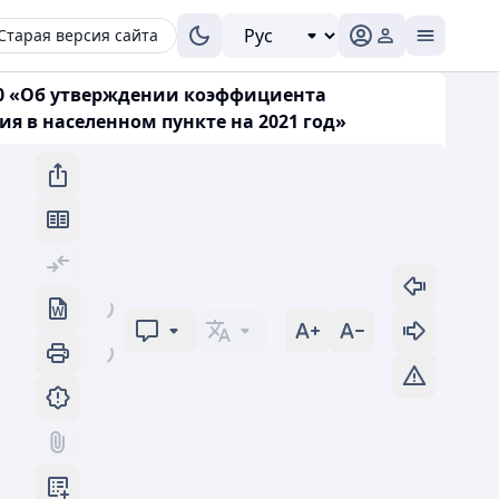
Старая версия сайта
560 «Об утверждении коэффициента
 в населенном пункте на 2021 год»