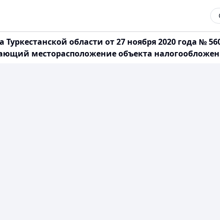
 Туркестанской области от 27 ноября 2020 года № 
ающий месторасположение объекта налогообложения