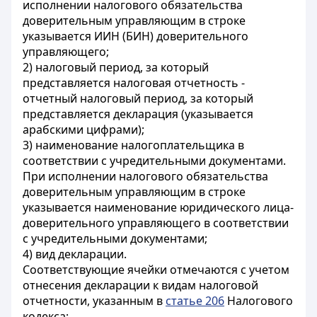
исполнении налогового обязательства
доверительным управляющим в строке
указывается ИИН (БИН) доверительного
управляющего;
2) налоговый период, за который
представляется налоговая отчетность -
отчетный налоговый период, за который
представляется декларация (указывается
арабскими цифрами);
3) наименование налогоплательщика в
соответствии с учредительными документами.
При исполнении налогового обязательства
доверительным управляющим в строке
указывается наименование юридического лица-
доверительного управляющего в соответствии
с учредительными документами;
4) вид декларации.
Соответствующие ячейки отмечаются с учетом
отнесения декларации к видам налоговой
отчетности, указанным в
статье 206
Налогового
кодекса;