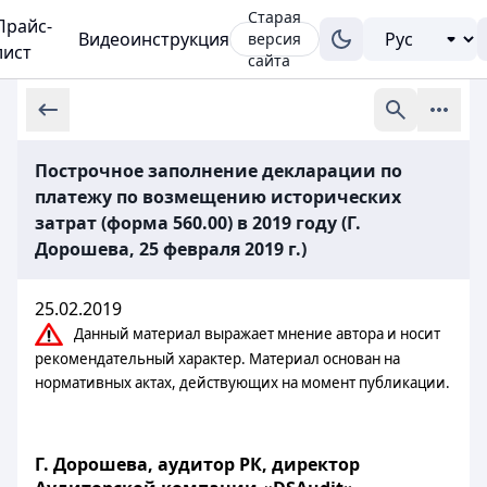
Старая
Прайс-
Видеоинструкция
версия
лист
сайта
Построчное заполнение декларации по
платежу по возмещению исторических
затрат (форма 560.00) в 2019 году (Г.
Дорошева, 25 февраля 2019 г.)
25.02.2019
Данный материал выражает мнение автора и носит
рекомендательный характер. Материал основан на
нормативных актах, действующих на момент публикации.
Г. Дорошева, аудитор РК, директор