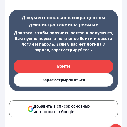
Документ показан в сокращенном
демонстрационном режиме
Для того, чтобы получить доступ к документу,
Вам нужно перейти по кнопке Войти и ввести
логин и пароль. Если у вас нет логина и
пароля, зарегистрируйтесь.
Войти
Зарегистрироваться
Добавить в список основных
источников в Google