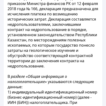
приказом Министра финансов РК от 12 февраля
2018 года № 166, декларация предназначена для
исчисления платежа по возмещению
исторических затрат. Декларация составляется
недропользователями, заключившими
контракт на недропользование в порядке,
установленном законодательством Республики
Казахстан, по месторождениям полезных
ископаемых, по которым государство понесло
затраты на геологическое изучение и
обустройство соответствующей контрактной
территории до заключения контракта на
недропользование.
В
разделе «Общая информация о
налогоплательщике»
указываются следующие
данные:
1) индивидуальный идентификационный номер
(бизнес-идентификационный номер) (далее -
ИИН (БИН)) налогоплательщика. При