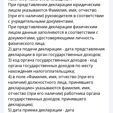
При представлении декларации юридическим
лицом указываются Фамилия, имя, отчество
(при его наличии) руководителя в соответствии
с учредительными документами.
При представлении декларации физическим
лицом данные заполняются в соответствии с
документами, удостоверяющими личность
физического лица;
2) дата подачи декларации - дата представления
декларации в орган государственных доходов;
3) код органа государственных доходов - код
органа государственных доходов по месту
нахождения налогоплательщика;
4) в поле «Фамилия, имя, отчество (при его
наличии) должностного лица, принявшего
декларацию» указываются фамилия, имя,
отчество (при его наличии) работника органа
государственных доходов, принявшего
декларацию;
5) дата приема декларации - дата