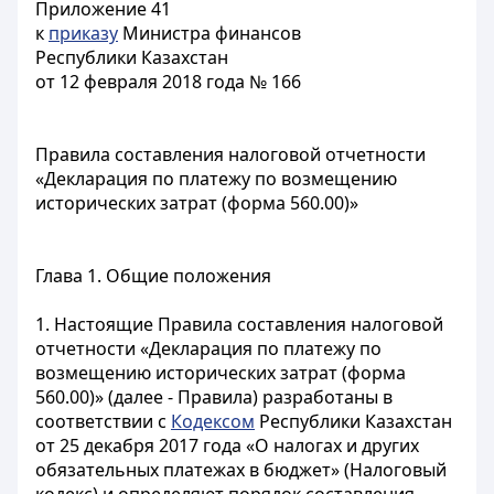
Приложение 41
к
приказу
Министра финансов
Республики Казахстан
от 12 февраля 2018 года № 166
Правила составления налоговой отчетности
«Декларация по платежу по возмещению
исторических затрат (форма 560.00)»
Глава 1. Общие положения
1. Настоящие Правила составления налоговой
отчетности «Декларация по платежу по
возмещению исторических затрат (форма
560.00)» (далее - Правила) разработаны в
соответствии с
Кодексом
Республики Казахстан
от 25 декабря 2017 года «О налогах и других
обязательных платежах в бюджет» (Налоговый