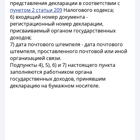
представления декларации в соответствии с
пунктом 2 статьи 209
Налогового кодекса;
6) входящий номер документа -
регистрационный номер декларации,
присваиваемый органом государственных
доходов;
7) дата почтового штемпеля - дата почтового
штемпеля, проставленного почтовой или иной
организацией связи.
Подпункты 4), 5), 6) и 7) настоящего пункта
заполняются работником органа
государственных доходов, принявшим
декларацию на бумажном носителе.