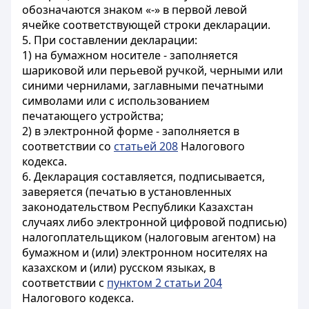
обозначаются знаком «-» в первой левой
ячейке соответствующей строки декларации.
5. При составлении декларации:
1) на бумажном носителе - заполняется
шариковой или перьевой ручкой, черными или
синими чернилами, заглавными печатными
символами или с использованием
печатающего устройства;
2) в электронной форме - заполняется в
соответствии со
статьей 208
Налогового
кодекса.
6. Декларация составляется, подписывается,
заверяется (печатью в установленных
законодательством Республики Казахстан
случаях либо электронной цифровой подписью)
налогоплательщиком (налоговым агентом) на
бумажном и (или) электронном носителях на
казахском и (или) русском языках, в
соответствии с
пунктом 2 статьи 204
Налогового кодекса.