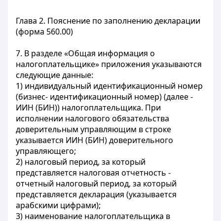
Глава 2. Пояснение по заполнению декларации
(форма 560.00)
7. В разделе «Общая информация о
налогоплательщике» приложения указываются
следующие данные:
1) индивидуальный идентификационный номер
(бизнес- идентификационный номер) (далее -
ИИН (БИН)) налогоплательщика. При
исполнении налогового обязательства
доверительным управляющим в строке
указывается ИИН (БИН) доверительного
управляющего;
2) налоговый период, за который
представляется налоговая отчетность -
отчетный налоговый период, за который
представляется декларация (указывается
арабскими цифрами);
3) наименование налогоплательщика в