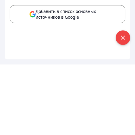
Добавить в список основных
источников в Google