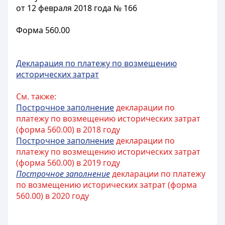
от 12 февраля 2018 года № 166
Форма 560.00
Декларация по платежу по возмещению
исторических затрат
См. также:
Построчное заполнение
декларации по
платежу по возмещению исторических затрат
(форма 560.00) в 2018 году
Построчное заполнение
декларации по
платежу по возмещению исторических затрат
(форма 560.00) в 2019 году
Построчное заполнение
декларации по платежу
по возмещению исторических затрат (форма
560.00) в 2020 году