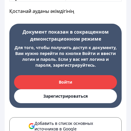
Қостанай ауданы әкімдігінің
Документ показан в сокращенном
демонстрационном режиме
Для того, чтобы получить доступ к документу,
Вам нужно перейти по кнопке Войти и ввести
логин и пароль. Если у вас нет логина и
пароля, зарегистрируйтесь.
Войти
Зарегистрироваться
Добавить в список основных
источников в Google