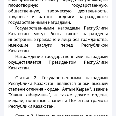
плодотворную государственную,
общественную, творческую деятельность,
трудовые и ратные подвиги награждаются
государственными наградами.
Государственными наградами Республики
Казахстан могут быть также награждены
иностранные граждане и лица без гражданства,
имеющие заслуги перед Республикой
Казахстан.
Награждение государственными наградами
осуществляется Президентом Республики
Казахстан.
Статья 2.
Государственными наградами
Республики Казахстан являются знаки высшей
степени отличия - орден "Алтын Кыран", звание
"Халык каhарманы", а также другие ордена,
медали, почетные звания и Почетная грамота
Республики Казахстан.