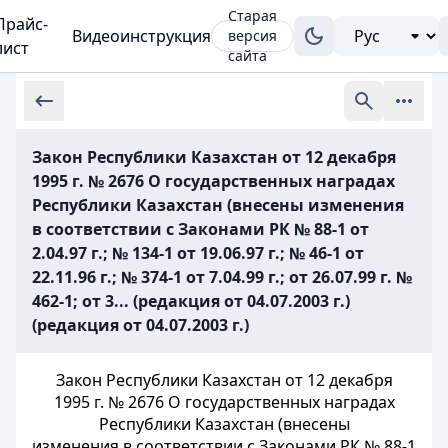
Старая
Прайс-
Видеоинструкция
версия
лист
сайта
Закон Республики Казахстан от 12 декабря
1995 г. № 2676 О государственных наградах
Республики Казахстан (внесены изменения
в соответствии с Законами РК № 88-1 от
2.04.97 г.; № 134-1 от 19.06.97 г.; № 46-1 от
22.11.96 г.; № 374-1 от 7.04.99 г.; от 26.07.99 г. №
462-1; от 3... (редакция от 04.07.2003 г.)
(редакция от 04.07.2003 г.)
Закон Республики Казахстан от 12 декабря
1995 г. № 2676 О государственных наградах
Республики Казахстан (внесены
изменения в соответствии с Законами РК № 88-1