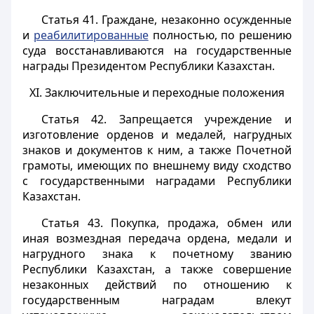
Статья 41.
Граждане, незаконно осужденные
и
реабилитированные
полностью, по решению
суда восстанавливаются на государственные
награды Президентом Республики Казахстан.
XI. Заключительные и переходные положения
Статья 42.
Запрещается учреждение и
изготовление орденов и медалей, нагрудных
знаков и документов к ним, а также Почетной
грамоты, имеющих по внешнему виду сходство
с государственными наградами Республики
Казахстан.
Статья 43.
Покупка, продажа, обмен или
иная возмездная передача ордена, медали и
нагрудного знака к почетному званию
Республики Казахстан, а также совершение
незаконных действий по отношению к
государственным наградам влекут