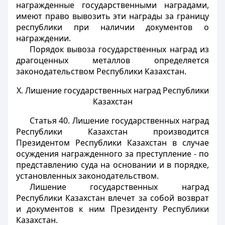
награжденные государственными наградами,
имеют право вывозить эти награды за границу
республики при наличии документов о
награждении.
Порядок вывоза государственных наград из
драгоценных металлов определяется
законодательством Республики Казахстан.
X. Лишение государственных наград Республики
Казахстан
Статья 40.
Лишение государственных наград
Республики Казахстан производится
Президентом Республики Казахстан в случае
осуждения награжденного за преступление - по
представлению суда на основании и в порядке,
установленных законодательством.
Лишение государственных наград
Республики Казахстан влечет за собой возврат
и документов к ним Президенту Республики
Казахстан.