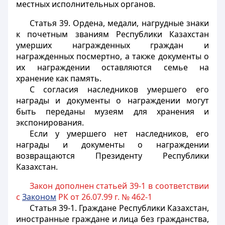
местных исполнительных органов.
Статья 39.
Ордена, медали, нагрудные знаки
к почетным званиям Республики Казахстан
умерших награжденных граждан и
награжденных посмертно, а также документы о
их награждении оставляются семье на
хранение как память.
С согласия наследников умершего его
награды и документы о награждении могут
быть переданы музеям для хранения и
экспонирования.
Если у умершего нет наследников, его
награды и документы о награждении
возвращаются Президенту Республики
Казахстан.
Закон дополнен статьей 39-1 в соответствии
с
Законом
РК от 26.07.99 г. № 462-1
Статья 39-1.
Граждане Республики Казахстан,
иностранные граждане и лица без гражданства,