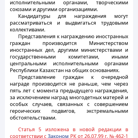
исполнительными органами, творческими
союзами и другими организациями.
Кандидатуры для награждения могут
рассматриваться и выдвигаться трудовыми
коллективами.
Представления к награждению иностранных
граждан производится Министерством
иностранных дел, другими министерствами и
государственными комитетами, иными
центральными исполнительными органами
Республики Казахстан на общих основаниях.
Представление граждан к очередной
награде производится не раньше, чем через
пять лет с момента предыдущего награждения,
за исключением наград многодетных матерей и
особых случаев, связанных с совершением
героических подвигов, экстремальными
обстоятельствами.
Статья 5 изложена в новой редакции в
соответствии с
Законом
РК от 26.07.99 г. № 462-1