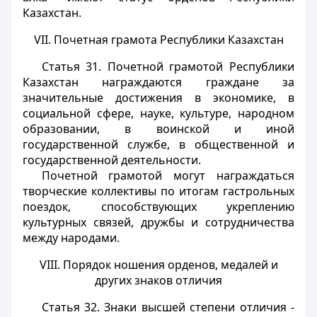
Казахстан.
VII. Почетная грамота Республики Казахстан
Статья 31.
Почетной грамотой Республики
Казахстан награждаются граждане за
значительные достижения в экономике, в
социальной сфере, науке, культуре, народном
образовании, в воинской и иной
государственной службе, в общественной и
государственной деятельности.
Почетной грамотой могут награждаться
творческие коллективы по итогам гастрольных
поездок, способствующих укреплению
культурных связей, дружбы и сотрудничества
между народами.
VIII. Порядок ношения орденов, медалей и
других знаков отличия
Статья 32.
Знаки высшей степени отличия -