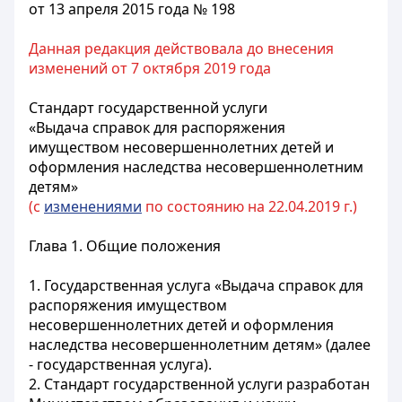
от 13 апреля 2015 года № 198
Данная редакция действовала до внесения
изменений от 7 октября 2019 года
Стандарт государственной услуги
«Выдача справок для распоряжения
имуществом несовершеннолетних детей и
оформления наследства несовершеннолетним
детям»
(с
изменениями
по состоянию на 22.04.2019 г.)
Глава 1. Общие положения
1. Государственная услуга «Выдача справок для
распоряжения имуществом
несовершеннолетних детей и оформления
наследства несовершеннолетним детям» (далее
- государственная услуга).
2. Стандарт государственной услуги разработан