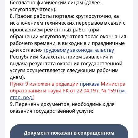
бесплатно физическим лицам (далее -
услугополучатель).
8. График работы портала: круглосуточно, за
исключением технических перерывов в связи с
проведением ремонтных работ (при
обращении услугополучателя после окончания
рабочего времени, в выходные и праздничные
дни согласно
трудовому законодательству
Республики Казахстан, прием заявления и
выдача результата оказания государственной
услуги осуществляется следующим рабочим
днем).
Пункт 9 изложен в редакции
приказа
Министра
образования и науки РК от 22.04.19 г. № 159 (
см.
стар. ред.
)
9. Перечень документов, необходимых для
оказания государственной услуги:
Документ показан в сокращенном