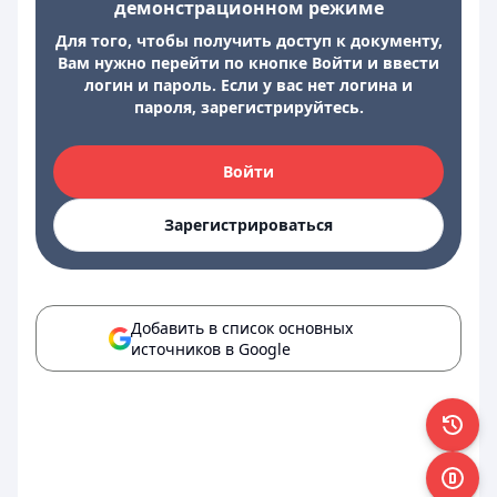
демонстрационном режиме
Для того, чтобы получить доступ к документу,
Вам нужно перейти по кнопке Войти и ввести
логин и пароль. Если у вас нет логина и
пароля, зарегистрируйтесь.
Войти
Зарегистрироваться
Добавить в список основных
источников в Google