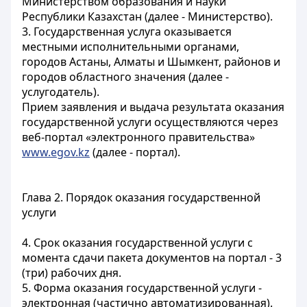
Министерством образования и науки
Республики Казахстан (далее - Министерство).
3. Государственная услуга оказывается
местными исполнительными органами,
городов Астаны, Алматы и Шымкент, районов и
городов областного значения (далее -
услугодатель).
Прием заявления и выдача результата оказания
государственной услуги осуществляются через
веб-портал «электронного правительства»
www.egov.kz
(далее - портал).
Глава 2. Порядок оказания государственной
услуги
4. Срок оказания государственной услуги с
момента сдачи пакета документов на портал - 3
(три) рабочих дня.
5. Форма оказания государственной услуги -
электронная (частично автоматизированная).