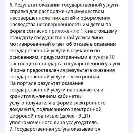
6. Результат оказания государственной услуги -
справка для распоряжения имуществом
несовершеннолетних детей и оформления
наследства несовершеннолетним детям по
форме согласно
приложению 1
к настоящему
стандарту государственной услуги либо
мотивированный ответ об отказе в оказании
государственной услуги в случаях и по
основаниям, предусмотренными в
пункте 10
настоящего стандарта государственной услуги.
Форма предоставления результата оказания
государственной услуги - электронная.
На портале результат оказания
государственной услуги направляется и
хранится в «личном кабинете»
услугополучателя в форме электронного
документа, подписанного электронной
цифровой подписью (далее - ЭЦП)
уполномоченного лица услугодателя.
7. Государственная услуга оказывается